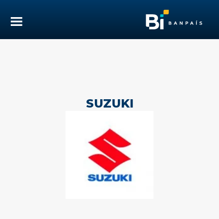
SUZUKI