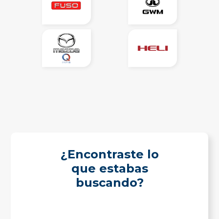
¿Encontraste lo
que estabas
buscando?