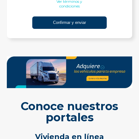
Ver términos y
condiciones
Conoce nuestros
portales
Vivienda en línea