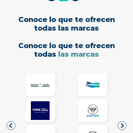
Conoce lo que te ofrecen
todas las marcas
Conoce lo que te ofrecen
todas
las marcas