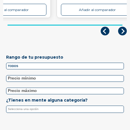
ir al comparador
Añadir al comparador
Rango de tu presupuesto
¿Tienes en mente alguna categoría?