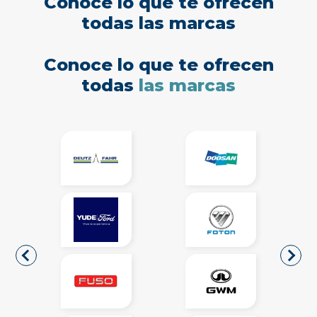
Conoce lo que te ofrecen
todas las marcas
Conoce lo que te ofrecen
todas
las marcas