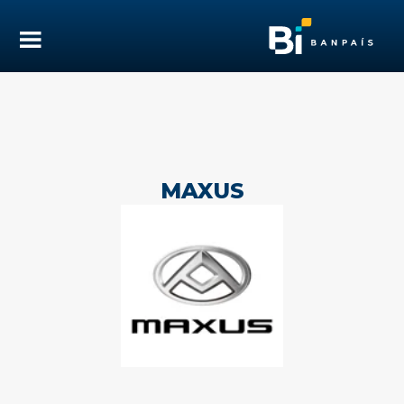
MAXUS