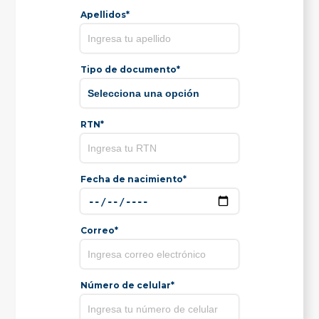
Apellidos*
Tipo de documento*
RTN*
Fecha de nacimiento*
Correo*
Número de celular*