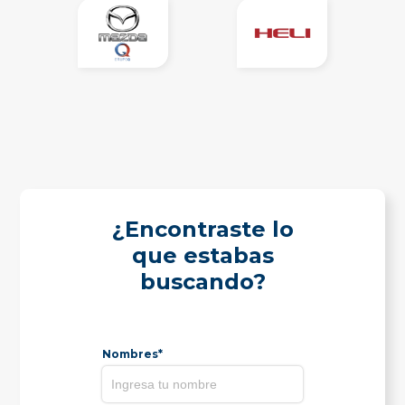
¿Encontraste lo
que estabas
buscando?
Nombres*