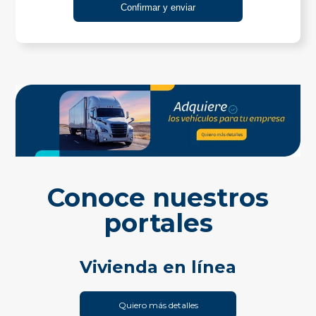
Conoce nuestros
portales
Vivienda en línea
Quiero más detalles