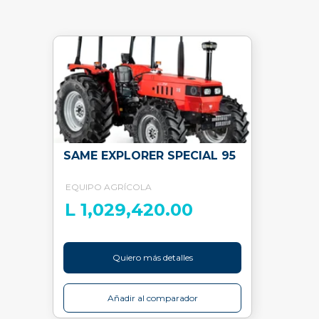
SAME EXPLORER SPECIAL 95
EQUIPO AGRÍCOLA
L 1,029,420.00
Quiero más detalles
Añadir al comparador