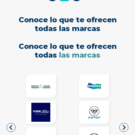
Conoce lo que te ofrecen
todas las marcas
Conoce lo que te ofrecen
todas
las marcas