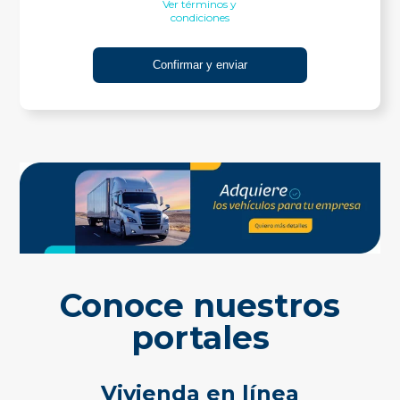
Ver términos y
condiciones
Conoce nuestros
portales
Vivienda en línea