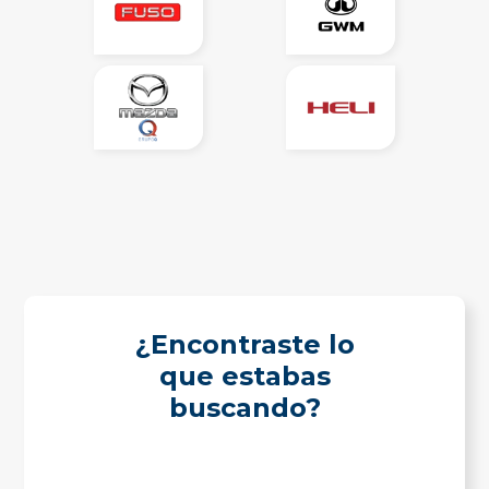
¿Encontraste lo
que estabas
buscando?