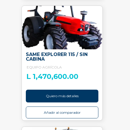
SAME EXPLORER 115 / SIN
CABINA
EQUIPO AGRÍCOLA
L 1,470,600.00
Quiero más detalles
Añadir al comparador