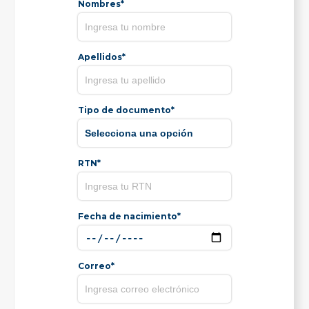
Nombres*
Apellidos*
Tipo de documento*
RTN*
Fecha de nacimiento*
Correo*