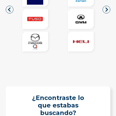
¿Encontraste lo
que estabas
buscando?