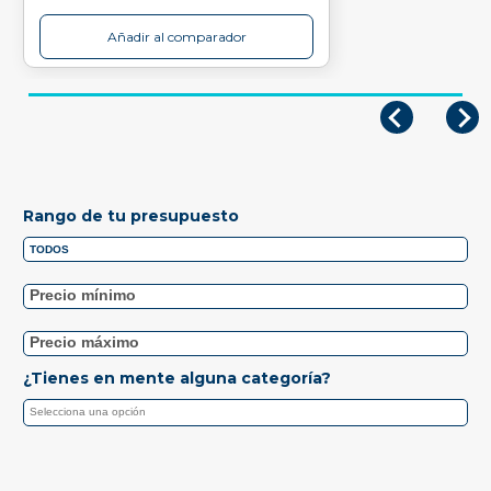
Añadir al comparador
Rango de tu presupuesto
¿Tienes en mente alguna categoría?