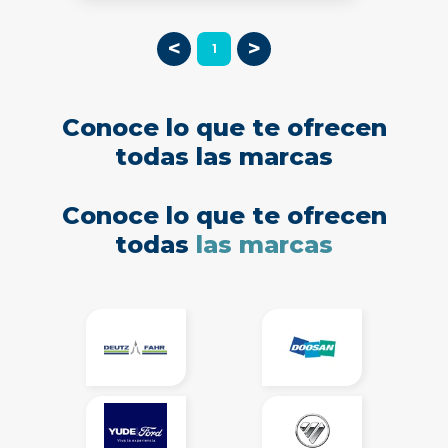
<
>
1
Conoce lo que te ofrecen
todas las marcas
Conoce lo que te ofrecen
todas
las marcas