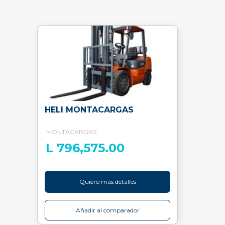
HELI MONTACARGAS
MONTACARGAS
L 796,575.00
Quiero más detalles
Añadir al comparador