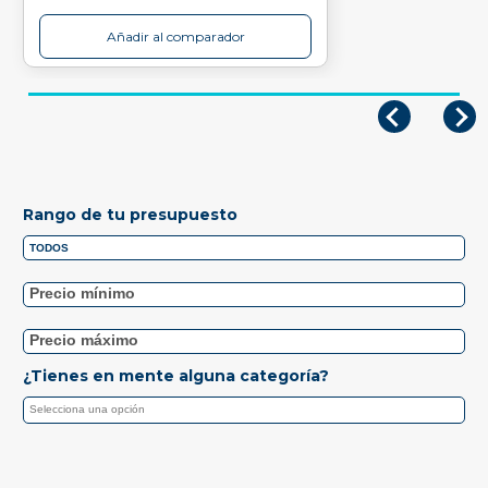
Añadir al comparador
Rango de tu presupuesto
¿Tienes en mente alguna categoría?