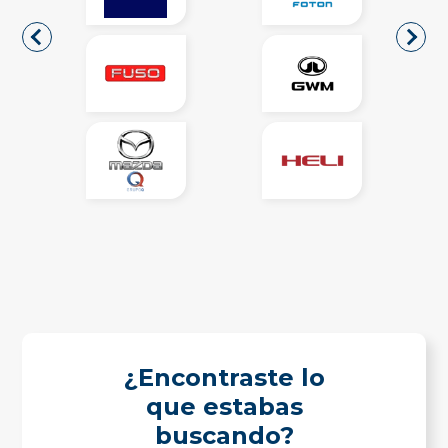
¿Encontraste lo
que estabas
buscando?