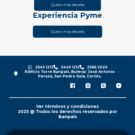
Quiero más detalles
Experiencia Pyme
Quiero más detalles
2545 1212
2445 1212
2566 2020
Edificio Torre Banpaís, Bulevar José Antonio
Peraza, San Pedro Sula, Cortés.
Ver términos y condiciones
2025 @ Todos los derechos reservados por
Banpaís