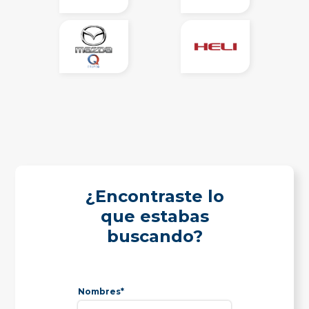
¿Encontraste lo
que estabas
buscando?
Nombres*