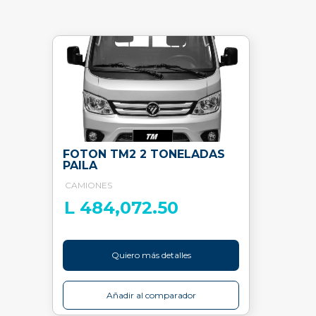
FOTON TM2 2 TONELADAS
PAILA
CAMIONES
L 484,072.50
Quiero más detalles
Añadir al comparador