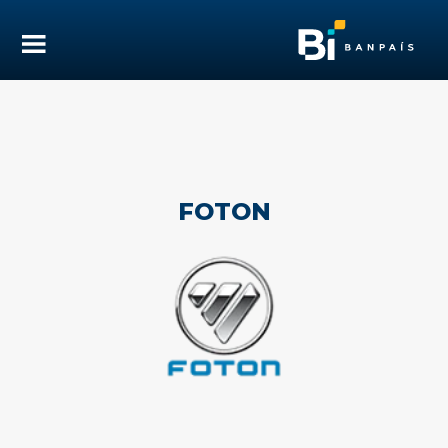
FOTON