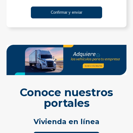
Conoce nuestros
portales
Vivienda en línea