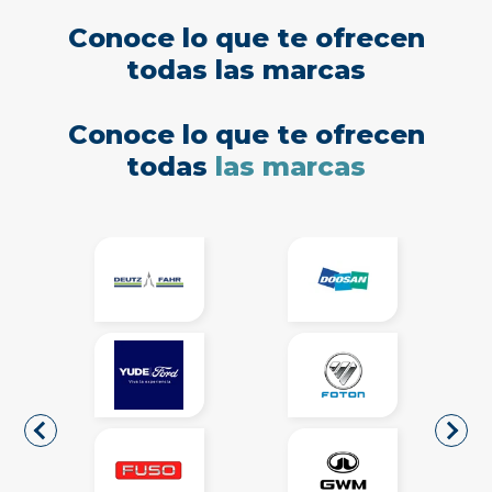
Conoce lo que te ofrecen
todas las marcas
Conoce lo que te ofrecen
todas
las marcas