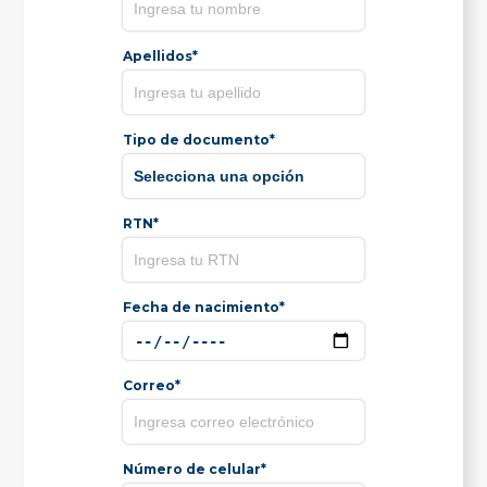
Apellidos*
Tipo de documento*
RTN*
Fecha de nacimiento*
Correo*
Número de celular*