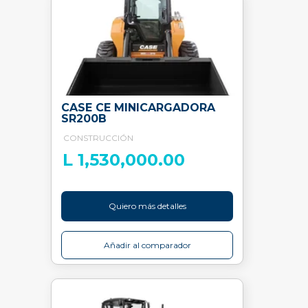
CASE CE MINICARGADORA
SR200B
CONSTRUCCIÓN
L 1,530,000.00
Quiero más detalles
Añadir al comparador