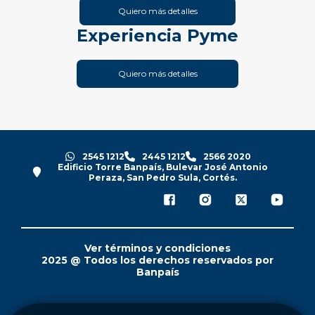
Quiero más detalles
Experiencia Pyme
Quiero más detalles
2545 1212
2445 1212
2566 2020
Edificio Torre Banpaís, Bulevar José Antonio
Peraza, San Pedro Sula, Cortés.
Ver términos y condiciones
2025 @ Todos los derechos reservados por
Banpaís