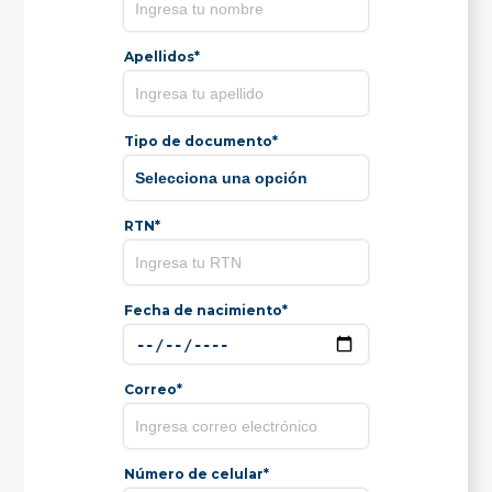
Apellidos*
Tipo de documento*
RTN*
Fecha de nacimiento*
Correo*
Número de celular*