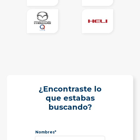
¿Encontraste lo
que estabas
buscando?
Nombres*