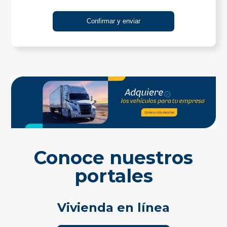
Conoce nuestros
portales
Vivienda en línea