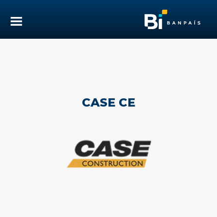
CASE CE