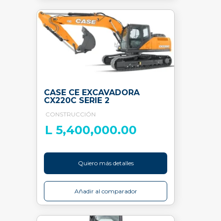
CASE CE EXCAVADORA
CX220C SERIE 2
CONSTRUCCIÓN
L 5,400,000.00
Quiero más detalles
Añadir al comparador