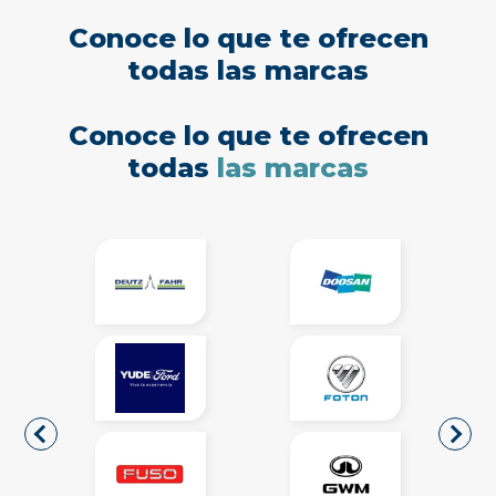
Conoce lo que te ofrecen
todas las marcas
Conoce lo que te ofrecen
todas
las marcas