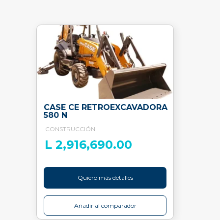
CASE CE RETROEXCAVADORA
580 N
CONSTRUCCIÓN
L 2,916,690.00
Quiero más detalles
Añadir al comparador