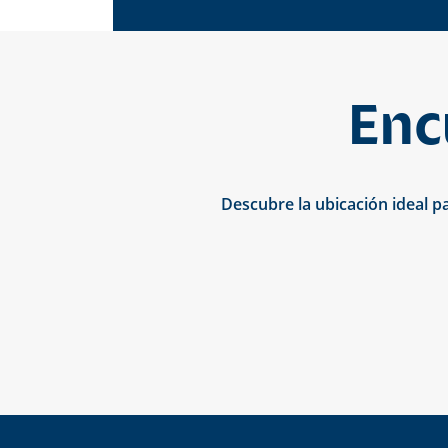
Enc
Descubre la ubicación ideal p