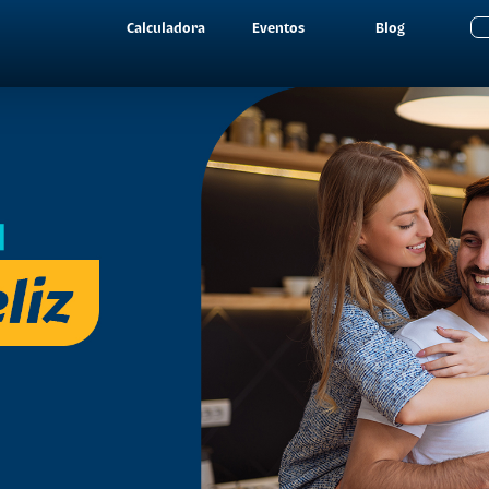
Calculadora
Eventos
Blog