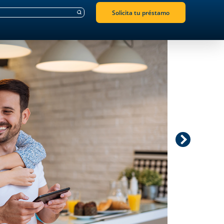
Solicita tu préstamo