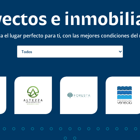
ectos e inmobili
 el lugar perfecto para ti, con las mejores condiciones de