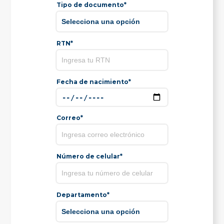
Tipo de documento*
RTN*
Fecha de nacimiento*
Correo*
Número de celular*
Departamento*