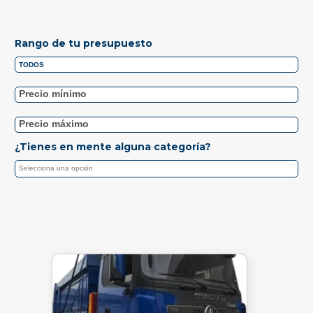
Rango de tu presupuesto
¿Tienes en mente alguna categoría?