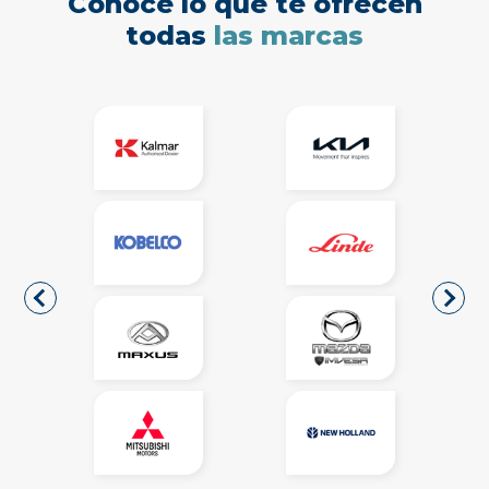
Conoce lo que te ofrecen
todas
las marcas