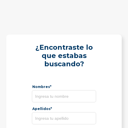
¿Encontraste lo
que estabas
buscando?
Nombres*
Apellidos*