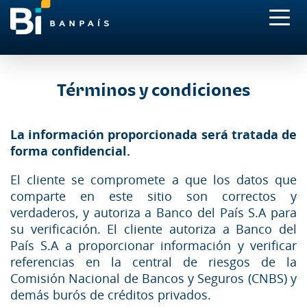
Términos y condiciones
La información proporcionada será tratada de
forma confidencial.
El cliente se compromete a que los datos que
comparte en este sitio son correctos y
verdaderos, y autoriza a Banco del País S.A para
su verificación. El cliente autoriza a Banco del
País S.A a proporcionar información y verificar
referencias en la central de riesgos de la
Comisión Nacional de Bancos y Seguros (CNBS) y
demás burós de créditos privados.