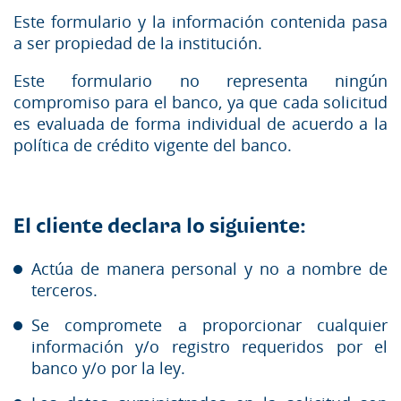
Este formulario y la información contenida pasa
a ser propiedad de la institución.
Este formulario no representa ningún
compromiso para el banco, ya que cada solicitud
es evaluada de forma individual de acuerdo a la
política de crédito vigente del banco.
El cliente declara lo siguiente:
Actúa de manera personal y no a nombre de
terceros.
Se compromete a proporcionar cualquier
información y/o registro requeridos por el
banco y/o por la ley.