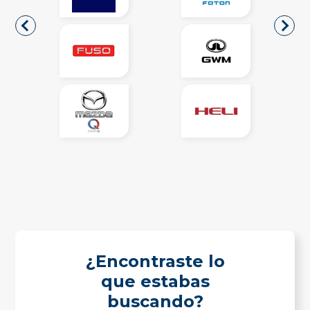
¿Encontraste lo
que estabas
buscando?