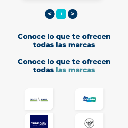
<
>
1
Conoce lo que te ofrecen
todas las marcas
Conoce lo que te ofrecen
todas
las marcas