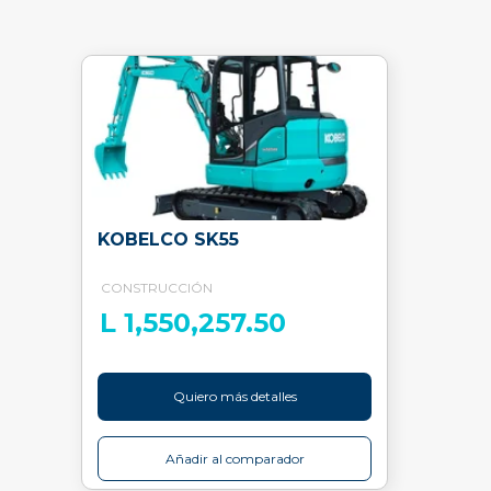
KOBELCO SK55
CONSTRUCCIÓN
L 1,550,257.50
Quiero más detalles
Añadir al comparador