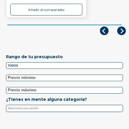
Añadir al comparador
Rango de tu presupuesto
¿Tienes en mente alguna categoría?