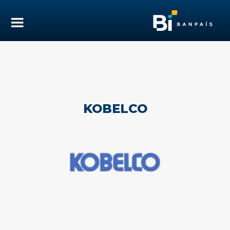
KOBELCO