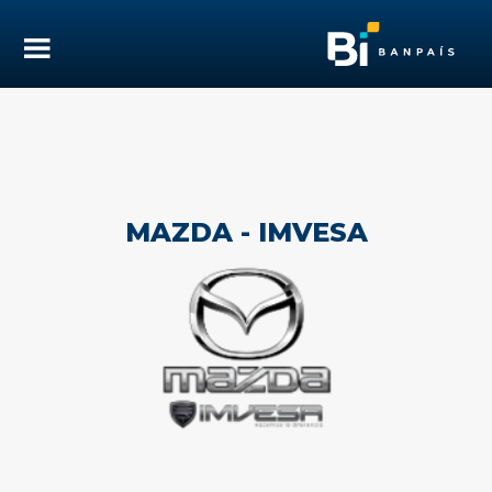
MAZDA - IMVESA