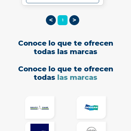
<
>
1
Conoce lo que te ofrecen
todas las marcas
Conoce lo que te ofrecen
todas
las marcas