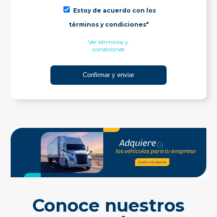
Estoy de acuerdo con los
términos y condiciones*
Ver términos y
condiciones
Conoce nuestros