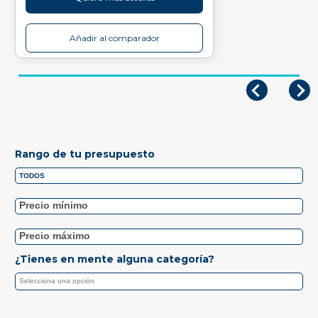
Añadir al comparador
Rango de tu presupuesto
¿Tienes en mente alguna categoría?