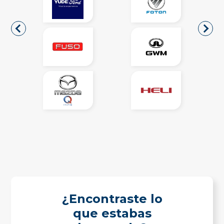
¿Encontraste lo
que estabas