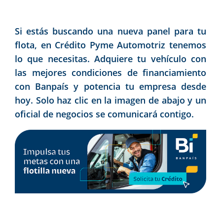
Si estás buscando una nueva panel para tu
flota, en Crédito Pyme Automotriz tenemos
lo que necesitas. Adquiere tu vehículo con
las mejores condiciones de financiamiento
con Banpaís y potencia tu empresa desde
hoy. Solo haz clic en la imagen de abajo y un
oficial de negocios se comunicará contigo.