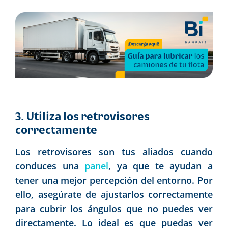
3. Utiliza los retrovisores
correctamente
Los retrovisores son tus aliados cuando
conduces una
panel
, ya que te ayudan a
tener una mejor percepción del entorno. Por
ello, asegúrate de ajustarlos correctamente
para cubrir los ángulos que no puedes ver
directamente. Lo ideal es que puedas ver