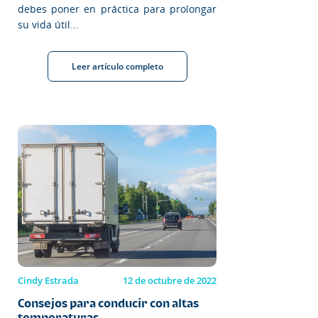
debes poner en práctica para prolongar
su vida útil...
Leer artículo completo
Cindy Estrada
12 de octubre de 2022
Consejos para conducir con altas
temperaturas