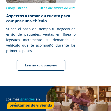
Cindy Estrada
28 de diciembre de 2021
Aspectos a tomar en cuenta para
comprar un vehículo...
Si con el paso del tiempo tu negocio de
envío de paquetes, ventas en línea o
logística incrementó su demanda, el
vehículo que te acompañó durante los
primeros pasos...
Leer artículo completo