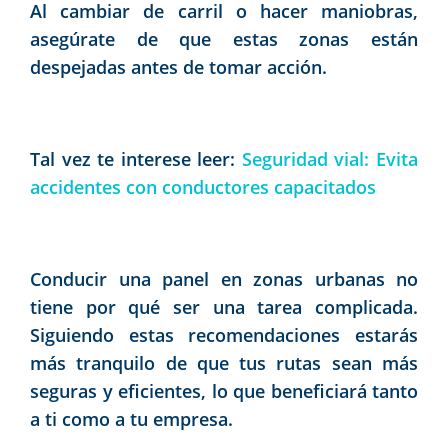
Al cambiar de carril o hacer maniobras,
asegúrate de que estas zonas están
despejadas antes de tomar acción.
Tal vez te interese leer:
Seguridad vial: Evita
accidentes con conductores capacitados
Conducir una panel en zonas urbanas no
tiene por qué ser una tarea complicada.
Siguiendo estas recomendaciones estarás
más tranquilo de que tus rutas sean más
seguras y eficientes, lo que beneficiará tanto
a ti como a tu empresa.