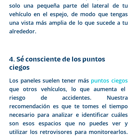
solo una pequeña parte del lateral de tu
vehículo en el espejo, de modo que tengas
una vista más amplia de lo que sucede a tu
alrededor.
4. Sé consciente de los puntos
ciegos
Los paneles suelen tener más
puntos ciegos
que otros vehículos, lo que aumenta el
riesgo de accidentes. Nuestra
recomendación es que te tomes el tiempo
necesario para analizar e identificar cuáles
son esos espacios que no puedes ver y
utilizar los retrovisores para monitorearlos.