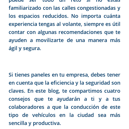
familiarizado con las calles congestionadas y
los espacios reducidos. No importa cuánta
experiencia tengas al volante, siempre es útil
contar con algunas recomendaciones que te
ayuden a movilizarte de una manera más
ágil y segura.
Si tienes paneles en tu empresa, debes tener
en cuenta que la eficiencia y la seguridad son
claves. En este blog, te compartimos cuatro
consejos que te ayudarán a ti y a tus
colaboradores a que la conducción de este
tipo de vehículos en la ciudad sea más
sencilla y productiva.