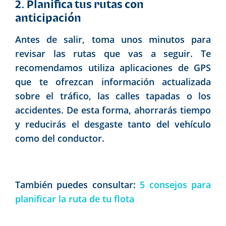
2. Planifica tus rutas con
anticipación
Antes de salir, toma unos minutos para
revisar las rutas que vas a seguir. Te
recomendamos utiliza aplicaciones de GPS
que te ofrezcan información actualizada
sobre el tráfico, las calles tapadas o los
accidentes. De esta forma, ahorrarás tiempo
y reducirás el desgaste tanto del vehículo
como del conductor.
También puedes consultar:
5 consejos para
planificar la ruta de tu flota