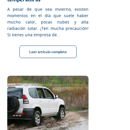
A pesar de que sea invierno, existen
momentos en el día que suele haber
mucho calor, pocas nubes y alta
radiación solar. ¡Ten mucha precaución!
Si tienes una empresa de...
Leer artículo completo