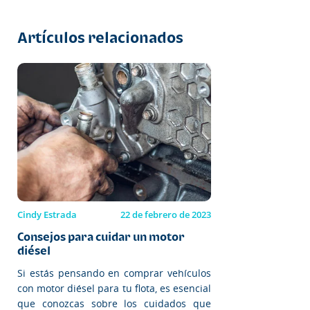
Artículos relacionados
Cindy Estrada
22 de febrero de 2023
Consejos para cuidar un motor
diésel
Si estás pensando en comprar vehículos
con motor diésel para tu flota, es esencial
que conozcas sobre los cuidados que