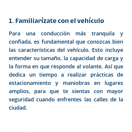
1. Familiarízate con el vehículo
Para una conducción más tranquila y
confiada, es fundamental que conozcas bien
las características del vehículo. Esto incluye
entender su tamaño, la capacidad de carga y
la forma en que responde al volante. Así que
dedica un tiempo a realizar prácticas de
estacionamiento y maniobras en lugares
amplios, para que te sientas con mayor
seguridad cuando enfrentes las calles de la
ciudad.