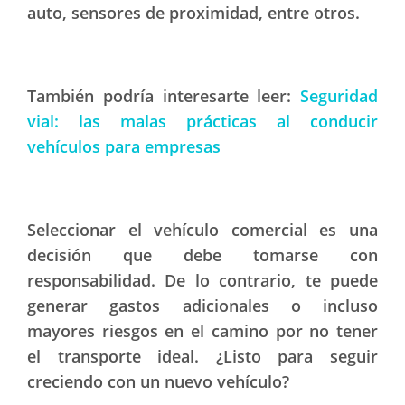
auto, sensores de proximidad, entre otros.
También podría interesarte leer:
Seguridad
vial: las malas prácticas al conducir
vehículos para empresas
Seleccionar el vehículo comercial es una
decisión que debe tomarse con
responsabilidad. De lo contrario, te puede
generar gastos adicionales o incluso
mayores riesgos en el camino por no tener
el transporte ideal. ¿Listo para seguir
creciendo con un nuevo vehículo?