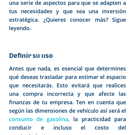
una serie de aspectos para que se adapten a
tus necesidades y que sea una inversión
estratégica. ¿Quieres conocer más? Sigue
leyendo.
Definir su uso
Antes que nada, es esencial que determines
qué deseas trasladar para estimar el espacio
que necesitarás. Esto evitará que realices
una compra incorrecta y que afecte las
finanzas de tu empresa. Ten en cuenta que
según las dimensiones de vehículo así será el
consumo de gasolina
, la practicidad para
conducir e incluso el costo del