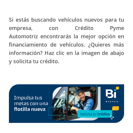
Si estás buscando vehículos nuevos para tu
empresa, con Crédito Pyme
Automotriz encontrarás la mejor opción en
financiamiento de vehículos. ¿Quieres más
información? Haz clic en la imagen de abajo
y solicita tu crédito.