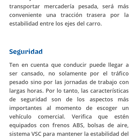
transportar mercadería pesada, será más
conveniente una tracción trasera por la
estabilidad entre los ejes del carro.
Seguridad
Ten en cuenta que conducir puede llegar a
ser cansado, no solamente por el tráfico
pesado sino por las jornadas de trabajo con
largas horas. Por lo tanto, las características
de seguridad son de los aspectos más
importantes al momento de escoger un
vehículo comercial. Verifica que estén
equipados con frenos ABS, bolsas de aire,
sistema VSC para mantener la estabilidad del