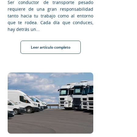
Ser conductor de transporte pesado
requiere de una gran responsabilidad
tanto hacia tu trabajo como al entorno
que te rodea. Cada día que conduces,
hay detrás un...
Leer artículo completo