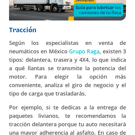
Tracción
Según los especialistas en venta de
neumáticos en México
Grupo Raga
,
existen 3
tipos: delantera, trasera y 4X4, lo que indica
a qué llantas se transmite la potencia del
motor. Para elegir la opción más
conveniente, analiza el giro de negocio y el
tipo de carga que trasladarás.
Por ejemplo, si te dedicas a la entrega de
paquetes livianos, te recomendamos la
tracción delantera porque tu auto necesitará
una mayor adherencia al asfalto. En caso de