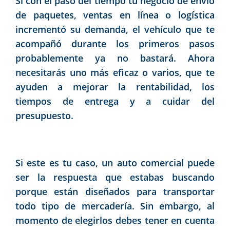
Si con el paso del tiempo tu negocio de envío
de paquetes, ventas en línea o logística
incrementó su demanda, el vehículo que te
acompañó durante los primeros pasos
probablemente ya no bastará. Ahora
necesitarás uno más eficaz o varios, que te
ayuden a mejorar la rentabilidad, los
tiempos de entrega y a cuidar del
presupuesto.
Si este es tu caso, un auto comercial puede
ser la respuesta que estabas buscando
porque están diseñados para transportar
todo tipo de mercadería. Sin embargo, al
momento de elegirlos debes tener en cuenta