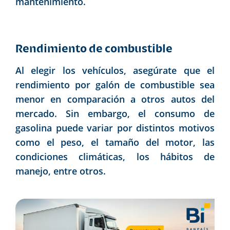
mantenimiento.
Rendimiento de combustible
Al elegir los vehículos, asegúrate que el
rendimiento por galón de combustible sea
menor en comparación a otros autos del
mercado. Sin embargo, el consumo de
gasolina puede variar por distintos motivos
como el peso, el tamaño del motor, las
condiciones climáticas, los hábitos de
manejo, entre otros.