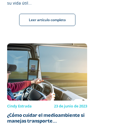
su vida útil...
Leer artículo completo
Cindy Estrada
23 de junio de 2023
¿Cómo cuidar el medioambiente si
manejas transporte...