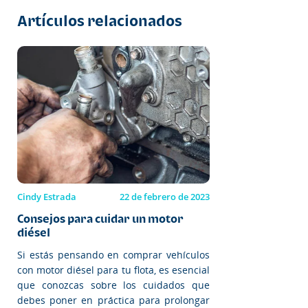
Artículos relacionados
Cindy Estrada
22 de febrero de 2023
Consejos para cuidar un motor
diésel
Si estás pensando en comprar vehículos
con motor diésel para tu flota, es esencial
que conozcas sobre los cuidados que
debes poner en práctica para prolongar