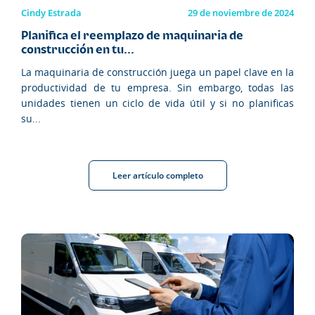
Cindy Estrada
29 de noviembre de 2024
Planifica el reemplazo de maquinaria de
construcción en tu...
La maquinaria de construcción juega un papel clave en la
productividad de tu empresa. Sin embargo, todas las
unidades tienen un ciclo de vida útil y si no planificas
su...
Leer artículo completo