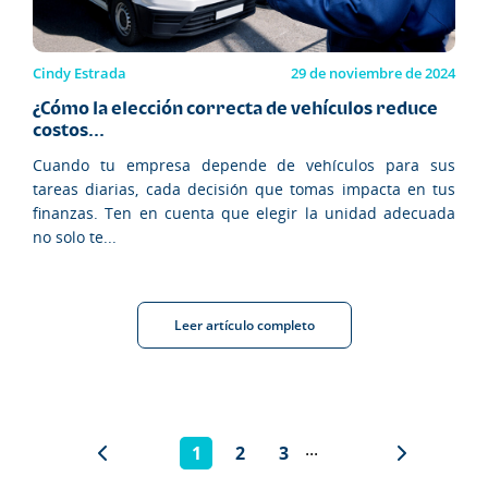
Cindy Estrada
29 de noviembre de 2024
¿Cómo la elección correcta de vehículos reduce
costos...
Cuando tu empresa depende de vehículos para sus
tareas diarias, cada decisión que tomas impacta en tus
finanzas. Ten en cuenta que elegir la unidad adecuada
no solo te...
Leer artículo completo
...
1
2
3