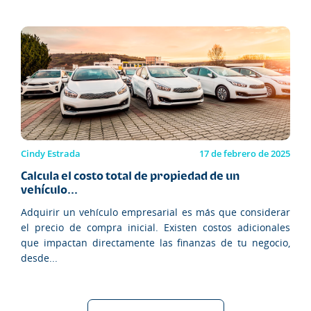
Cindy Estrada
17 de febrero de 2025
Calcula el costo total de propiedad de un
vehículo...
Adquirir un vehículo empresarial es más que considerar
el precio de compra inicial. Existen costos adicionales
que impactan directamente las finanzas de tu negocio,
desde...