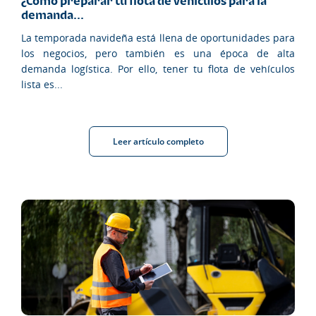
¿Cómo preparar tu flota de vehículos para la
demanda...
La temporada navideña está llena de oportunidades para
los negocios, pero también es una época de alta
demanda logística. Por ello, tener tu flota de vehículos
lista es...
Leer artículo completo