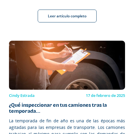
Leer artículo completo
Cindy Estrada
17 de febrero de 2025
¿Qué inspeccionar en tus camiones tras la
temporada...
La temporada de fin de año es una de las épocas más
agitadas para las empresas de transporte. Los camiones
trabajan al máximo para cumplir con las demandas de