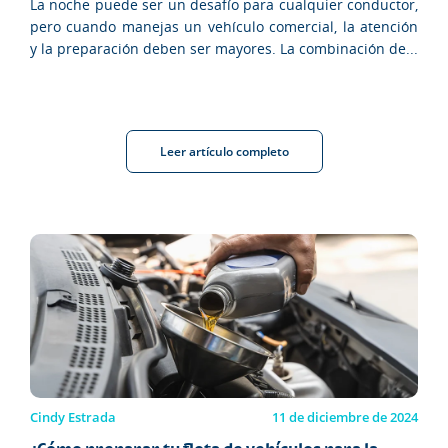
La noche puede ser un desafío para cualquier conductor,
pero cuando manejas un vehículo comercial, la atención
y la preparación deben ser mayores. La combinación de...
Leer artículo completo
Cindy Estrada
11 de diciembre de 2024