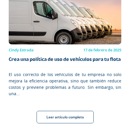
Cindy Estrada
17 de febrero de 2025
Crea una política de uso de vehículos para tu flota
El uso correcto de los vehículos de tu empresa no solo
mejora la eficiencia operativa, sino que también reduce
costos y previene problemas a futuro. Sin embargo, sin
una...
Leer artículo completo