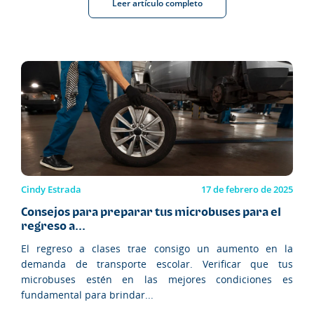
Leer artículo completo
Cindy Estrada
17 de febrero de 2025
Consejos para preparar tus microbuses para el
regreso a...
El regreso a clases trae consigo un aumento en la
demanda de transporte escolar. Verificar que tus
microbuses estén en las mejores condiciones es
fundamental para brindar...