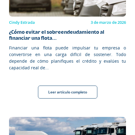
Cindy Estrada
3 de marzo de 2026
¿Cómo evitar el sobreendeudamiento al
financiar una flota...
Financiar una flota puede impulsar tu empresa o
convertirse en una carga difícil de sostener. Todo
depende de cómo planifiques el crédito y evalúes tu
capacidad real de...
Leer artículo completo