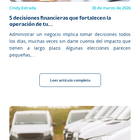
Cindy Estrada
30 de marzo de 2026
5 decisiones financieras que fortalecen la
operación de tu...
Administrar un negocio implica tomar decisiones todos
los días, muchas veces sin darte cuenta del impacto que
tienen a largo plazo. Algunas elecciones parecen
pequeñas,...
Leer artículo completo