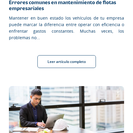
Errores comunes en mantenimiento de flotas
empresariales
Mantener en buen estado los vehículos de tu empresa
puede marcar la diferencia entre operar con eficiencia o
enfrentar gastos constantes. Muchas veces, los
problemas no...
Leer artículo completo