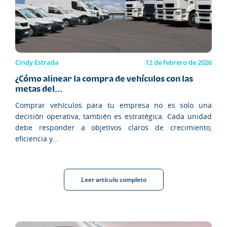
Cindy Estrada
12 de febrero de 2026
¿Cómo alinear la compra de vehículos con las
metas del...
Comprar vehículos para tu empresa no es solo una
decisión operativa, también es estratégica. Cada unidad
debe responder a objetivos claros de crecimiento,
eficiencia y...
Leer artículo completo