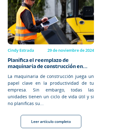
Cindy Estrada
29 de noviembre de 2024
Planifica el reemplazo de
maquinaria de construcción en...
La maquinaria de construcción juega un
papel clave en la productividad de tu
empresa. Sin embargo, todas las
unidades tienen un ciclo de vida útil y si
no planificas su...
Leer artículo completo