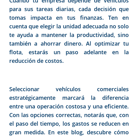
Cuando tu empresa depende de vehículos
para sus tareas diarias, cada decisión que
tomas impacta en tus finanzas. Ten en
cuenta que elegir la unidad adecuada no solo
te ayuda a mantener la productividad, sino
también a ahorrar dinero. Al optimizar tu
flota, estarás un paso adelante en la
reducción de costos.
Seleccionar vehículos comerciales
estratégicamente marcará la diferencia
entre una operación costosa y una eficiente.
Con las opciones correctas, notarás que, con
el paso del tiempo, los gastos se reducen en
gran medida. En este blog, descubre cómo