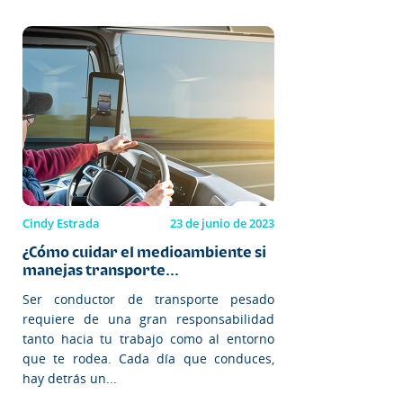
Cindy Estrada
23 de junio de 2023
¿Cómo cuidar el medioambiente si
manejas transporte...
Ser conductor de transporte pesado
requiere de una gran responsabilidad
tanto hacia tu trabajo como al entorno
que te rodea. Cada día que conduces,
hay detrás un...