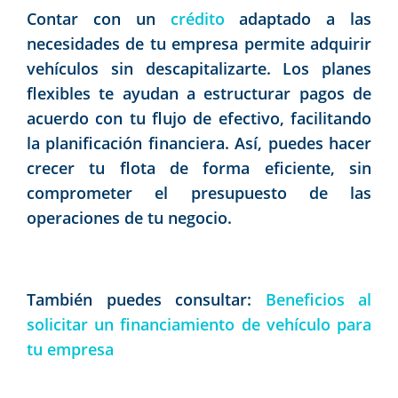
Contar con un
crédito
adaptado a las
necesidades de tu empresa permite adquirir
vehículos sin descapitalizarte. Los planes
flexibles te ayudan a estructurar pagos de
acuerdo con tu flujo de efectivo, facilitando
la planificación financiera. Así, puedes hacer
crecer tu flota de forma eficiente, sin
comprometer el presupuesto de las
operaciones de tu negocio.
También puedes consultar:
Beneficios al
solicitar un financiamiento de vehículo para
tu empresa