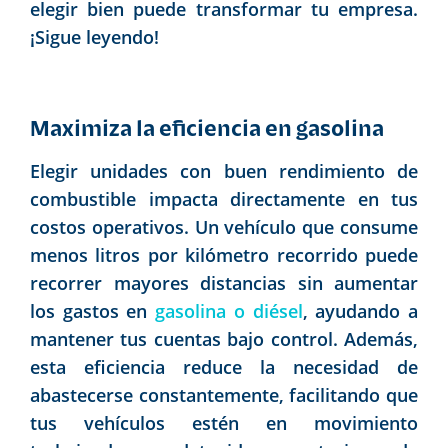
elegir bien puede transformar tu empresa.
¡Sigue leyendo!
Maximiza la eficiencia en gasolina
Elegir unidades con buen rendimiento de
combustible impacta directamente en tus
costos operativos. Un vehículo que consume
menos litros por kilómetro recorrido puede
recorrer mayores distancias sin aumentar
los gastos en
gasolina o diésel
, ayudando a
mantener tus cuentas bajo control. Además,
esta eficiencia reduce la necesidad de
abastecerse constantemente, facilitando que
tus vehículos estén en movimiento