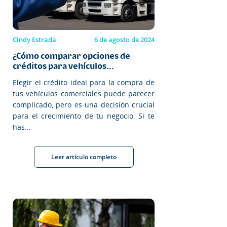
Cindy Estrada
6 de agosto de 2024
¿Cómo comparar opciones de
créditos para vehículos...
Elegir el crédito ideal para la compra de
tus vehículos comerciales puede parecer
complicado, pero es una decisión crucial
para el crecimiento de tu negocio. Si te
has...
Leer artículo completo