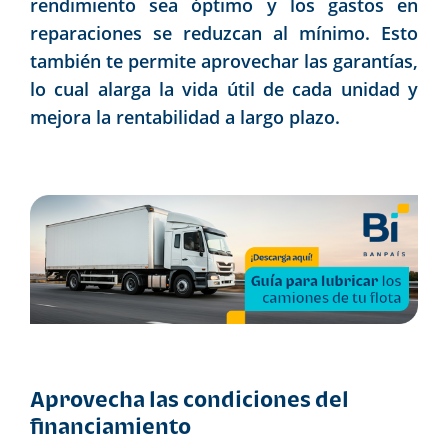
rendimiento sea óptimo y los gastos en
reparaciones se reduzcan al mínimo. Esto
también te permite aprovechar las garantías,
lo cual alarga la vida útil de cada unidad y
mejora la rentabilidad a largo plazo.
Aprovecha las condiciones del
financiamiento