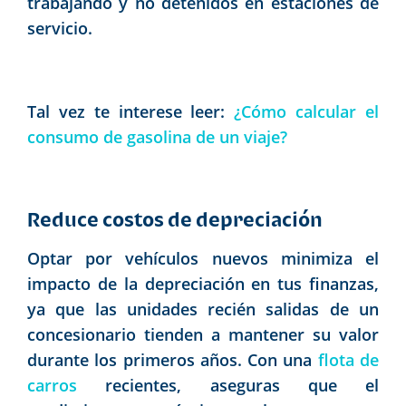
trabajando y no detenidos en estaciones de
servicio.
Tal vez te interese leer:
¿Cómo calcular el
consumo de gasolina de un viaje?
Reduce costos de depreciación
Optar por vehículos nuevos minimiza el
impacto de la depreciación en tus finanzas,
ya que las unidades recién salidas de un
concesionario tienden a mantener su valor
durante los primeros años. Con una
flota de
carros
recientes, aseguras que el