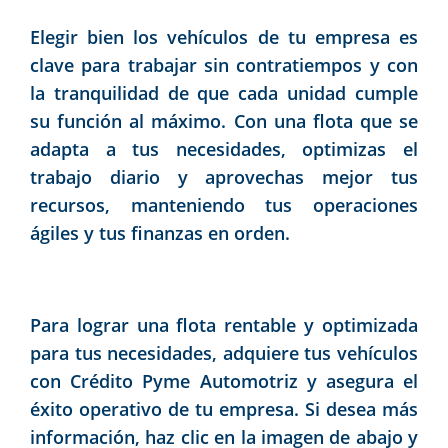
Elegir bien los vehículos de tu empresa es
clave para trabajar sin contratiempos y con
la tranquilidad de que cada unidad cumple
su función al máximo. Con una flota que se
adapta a tus necesidades, optimizas el
trabajo diario y aprovechas mejor tus
recursos, manteniendo tus operaciones
ágiles y tus finanzas en orden.
Para lograr una flota rentable y optimizada
para tus necesidades, adquiere tus vehículos
con Crédito Pyme Automotriz y asegura el
éxito operativo de tu empresa. Si desea más
información, haz clic en la imagen de abajo y