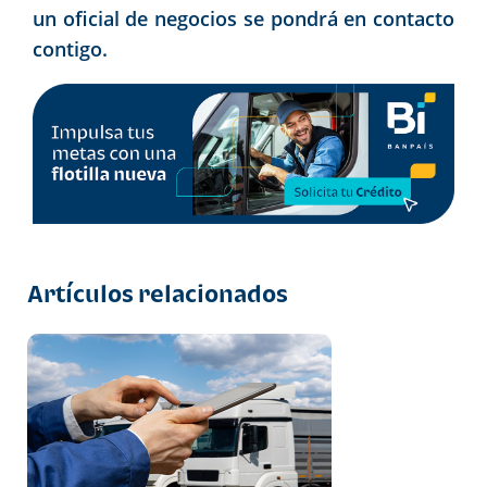
un oficial de negocios se pondrá en contacto
contigo.
Artículos relacionados