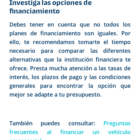
Investiga las opciones de
financiamiento
Debes tener en cuenta que no todos los
planes de financiamiento son iguales. Por
ello, te recomendamos tomarte el tiempo
necesario para comparar las diferentes
alternativas que la institución financiera te
ofrece. Presta mucha atención a las tasas de
interés, los plazos de pago y las condiciones
generales para encontrar la opción que
mejor se adapte a tu presupuesto.
También puedes consultar:
Preguntas
frecuentes al financiar un vehículo