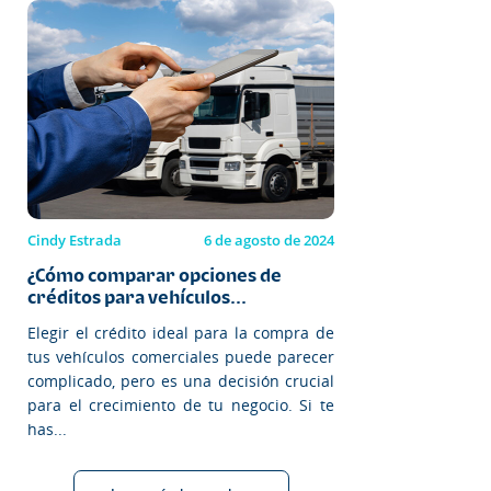
Cindy Estrada
6 de agosto de 2024
¿Cómo comparar opciones de
créditos para vehículos...
Elegir el crédito ideal para la compra de
tus vehículos comerciales puede parecer
complicado, pero es una decisión crucial
para el crecimiento de tu negocio. Si te
has...