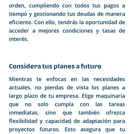
orden, cumpliendo con todos tus pagos a
tiempo y gestionando tus deudas de manera
eficiente. Con ello, tendrás la oportunidad de
acceder a mejores condiciones y tasas de
interés.
Considera tus planes a futuro
Mientras te enfocas en las necesidades
actuales, no pierdas de vista los planes a
largo plazo de tu empresa. Elige maquinaria
que no solo cumpla con las tareas
inmediatas, sino que también ofrezca
flexibilidad y capacidad de adaptación para
proyectos futuros. Esto asegura que tu