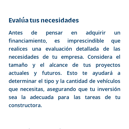
Evalúa tus necesidades
Antes de pensar en adquirir un
financiamiento, es imprescindible que
realices una evaluación detallada de las
necesidades de tu empresa. Considera el
tamaño y el alcance de tus proyectos
actuales y futuros. Esto te ayudará a
determinar el tipo y la cantidad de vehículos
que necesitas, asegurando que tu inversión
sea la adecuada para las tareas de tu
constructora.