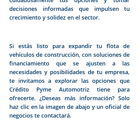
cuidadosamente tus opciones y tomar
decisiones informadas que impulsen tu
crecimiento y solidez en el sector.
Si estás listo para expandir tu flota de
vehículos de construcción, con soluciones de
financiamiento que se ajusten a las
necesidades y posibilidades de tu empresa,
te invitamos a explorar las opciones que
Crédito Pyme Automotriz tiene para
ofrecerte. ¿Deseas más información? Solo
haz clic en la imagen de abajo y un oficial de
negocios te contactará.