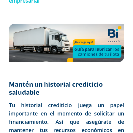
empresarial
Mantén un historial crediticio
saludable
Tu historial crediticio juega un papel
importante en el momento de solicitar un
financiamiento. Así que asegúrate de
mantener tus recursos económicos en