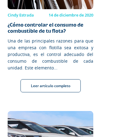
Cindy Estrada
14 de diciembre de 2020
¿Cómo controlar el consumo de
combustible de tu flota?
Una de las principales razones para que
una empresa con flotilla sea exitosa y
productiva, es el control adecuado del
consumo de combustible de cada
unidad. Este elemento...
Leer artículo completo