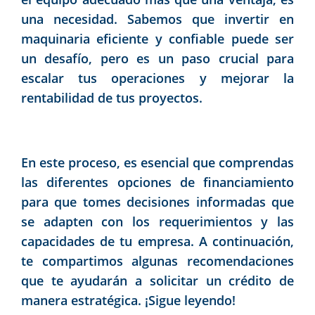
una necesidad. Sabemos que invertir en
maquinaria eficiente y confiable puede ser
un desafío, pero es un paso crucial para
escalar tus operaciones y mejorar la
rentabilidad de tus proyectos.
En este proceso, es esencial que comprendas
las diferentes opciones de financiamiento
para que tomes decisiones informadas que
se adapten con los requerimientos y las
capacidades de tu empresa. A continuación,
te compartimos algunas recomendaciones
que te ayudarán a solicitar un crédito de
manera estratégica. ¡Sigue leyendo!