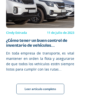
Cindy Estrada
11 de julio de 2023
¿Cómo tener un buen control de
inventario de vehículos...
En toda empresa de transporte, es vital
mantener en orden la flota y asegurarse
de que todos los vehículos estén siempre
listos para cumplir con las rutas...
Leer artículo completo