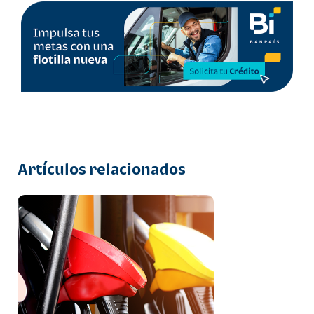
Artículos relacionados