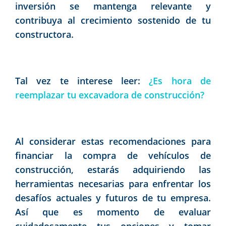
inversión se mantenga relevante y
contribuya al crecimiento sostenido de tu
constructora.
Tal vez te interese leer:
¿Es hora de
reemplazar tu excavadora de construcción?
Al considerar estas recomendaciones para
financiar la compra de vehículos de
construcción, estarás adquiriendo las
herramientas necesarias para enfrentar los
desafíos actuales y futuros de tu empresa.
Así que es momento de evaluar