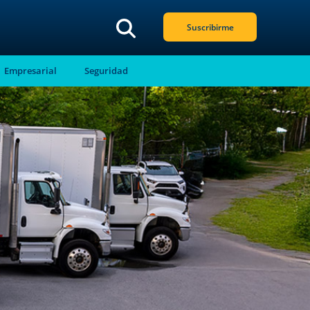
Suscribirme
Empresarial
Seguridad