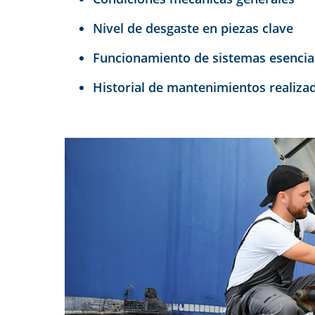
Nivel de desgaste en piezas clave
Funcionamiento de sistemas esencia
Historial de mantenimientos realiza