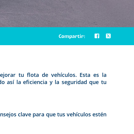
Compartir:
rar tu flota de vehículos. Esta es la
 así la eficiencia y la seguridad que tu
nsejos clave para que tus vehículos estén