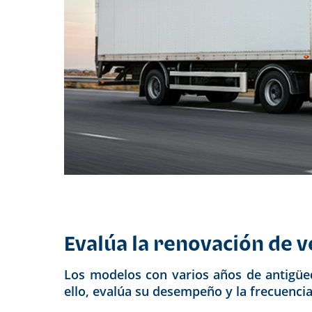
Evalúa la renovación de 
Los modelos con varios años de antigüe
ello, evalúa su desempeño y la frecuenci