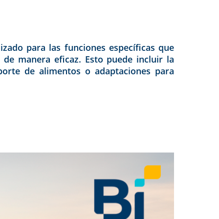
izado para las funciones específicas que
 de manera eficaz. Esto puede incluir la
sporte de alimentos o adaptaciones para