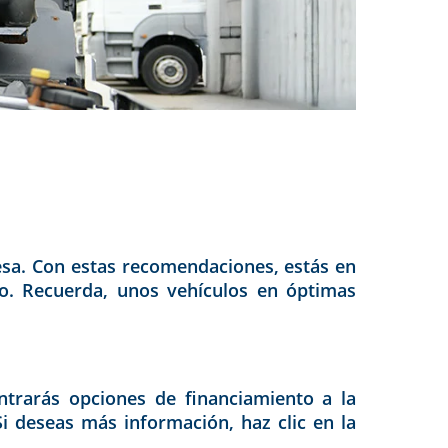
resa. Con estas recomendaciones, estás en
cio. Recuerda, unos vehículos en óptimas
ntrarás opciones de financiamiento a la
i deseas más información, haz clic en la