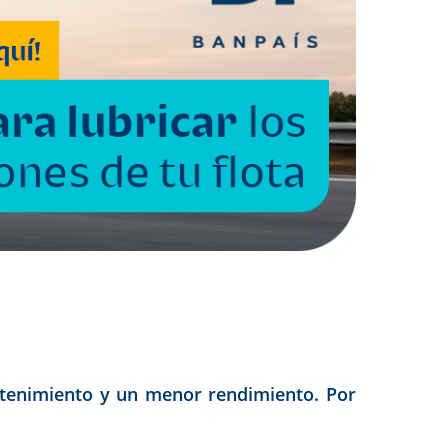
ntenimiento y un menor rendimiento. Por