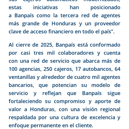
estas iniciativas han posicionado
a Banpaís como la tercera red de agentes
más grande de Honduras y un proveedor
clave de acceso financiero en todo el país”.
Al cierre de 2025, Banpaís está conformado
por casi tres mil colaboradores y cuenta
con una red de servicio que abarca más de
100 agencias, 250 cajeros, 17 autobancos, 64
ventanillas y alrededor de cuatro mil agentes
bancarios, que potencian su modelo de
servicio y reflejan que Banpaís sigue
fortaleciendo su compromiso y aporte de
valor a Honduras, con una visión regional
respaldada por una cultura de excelencia y
enfoque permanente en el cliente.