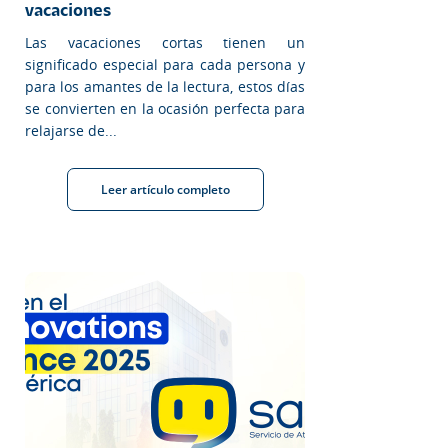
vacaciones
Las vacaciones cortas tienen un
significado especial para cada persona y
para los amantes de la lectura, estos días
se convierten en la ocasión perfecta para
relajarse de...
Leer artículo completo