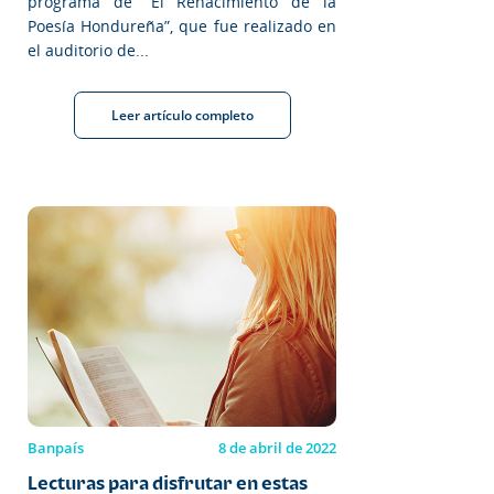
programa de “El Renacimiento de la
Poesía Hondureña”, que fue realizado en
el auditorio de...
Leer artículo completo
Banpaís
8 de abril de 2022
Lecturas para disfrutar en estas