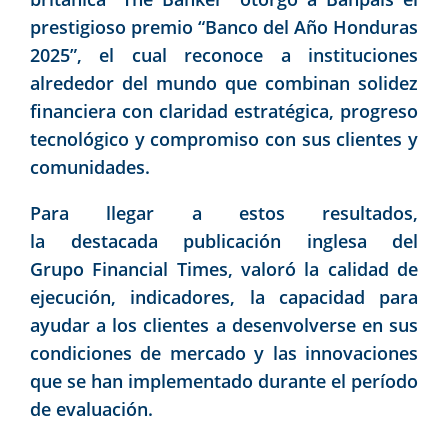
prestigioso premio “Banco del Año Honduras
2025”, el cual reconoce
a instituciones
alrededor del mundo que combinan solidez
financiera con claridad estratégica, progreso
tecnológico y compromiso con sus clientes y
comunidades.
Para llegar a estos resultados,
la destacada publicación inglesa del
Grupo Financial Times, valoró la calidad de
ejecución, indicadores, la capacidad para
ayudar a los clientes a desenvolverse en sus
condiciones de mercado y las innovaciones
que se han implementado durante el período
de evaluación.