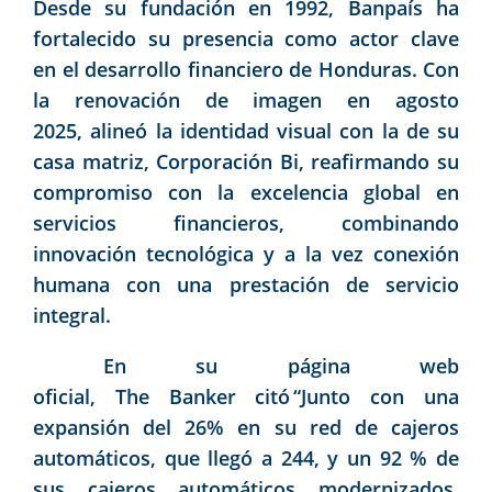
Desde su fundación en 1992, Banpaís ha
fortalecido su presencia como actor clave
en el desarrollo financiero de Honduras. Con
la renovación de imagen en agosto
2025, alineó la identidad visual con la de su
casa matriz, Corporación Bi, reafirmando su
compromiso con la excelencia global en
servicios financieros, combinando
innovación tecnológica y a la vez conexión
humana con una prestación de servicio
integral.
En su página web
oficial, The Banker citó “Junto con una
expansión del 26% en su red de cajeros
automáticos, que llegó a 244, y un 92 % de
sus cajeros automáticos modernizados,