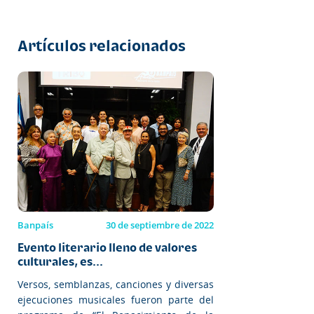
Artículos relacionados
Banpaís
30 de septiembre de 2022
Evento literario lleno de valores
culturales, es...
Versos, semblanzas, canciones y diversas
ejecuciones musicales fueron parte del