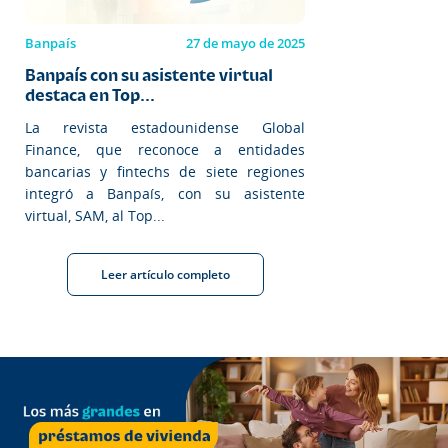
Banpaís
27 de mayo de 2025
Banpaís con su asistente virtual
destaca en Top...
La revista estadounidense Global
Finance, que reconoce a entidades
bancarias y fintechs de siete regiones
integró a Banpaís, con su asistente
virtual, SAM, al Top...
Leer artículo completo