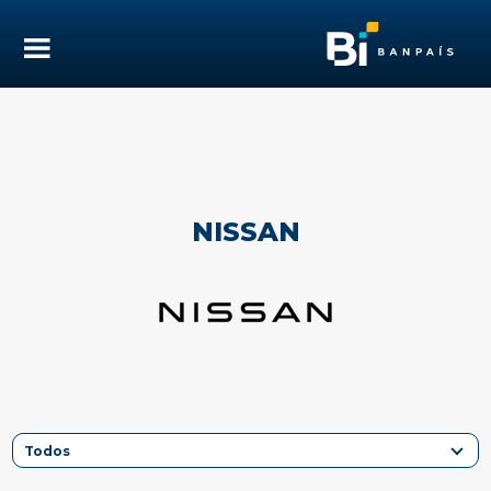
NISSAN