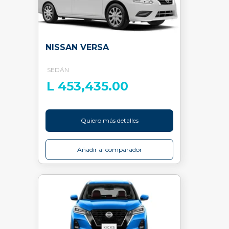
NISSAN VERSA
SEDÁN
L 453,435.00
Quiero más detalles
Añadir al comparador