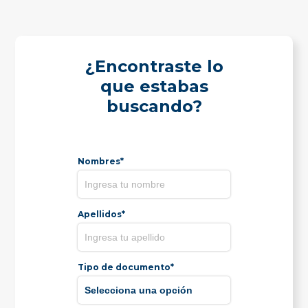
¿Encontraste lo
que estabas
buscando?
Nombres*
Apellidos*
Tipo de documento*