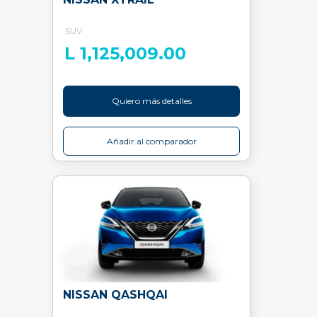
SUV
L 1,125,009.00
Quiero más detalles
Añadir al comparador
NISSAN QASHQAI