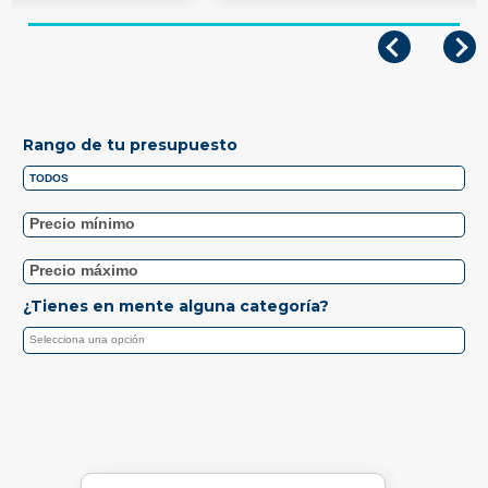
Rango de tu presupuesto
¿Tienes en mente alguna categoría?