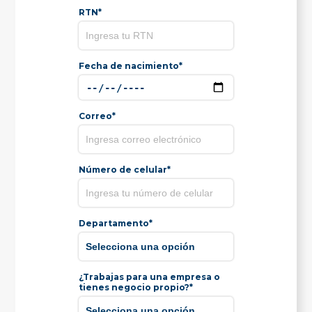
RTN*
Fecha de nacimiento*
Correo*
Número de celular*
Departamento*
¿Trabajas para una empresa o
tienes negocio propio?*