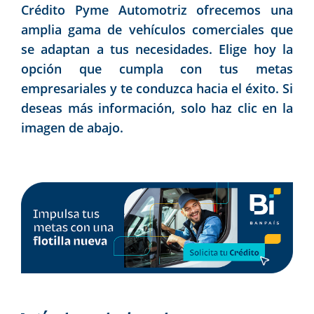
Crédito Pyme Automotriz ofrecemos una
amplia gama de vehículos comerciales que
se adaptan a tus necesidades. Elige hoy la
opción que cumpla con tus metas
empresariales y te conduzca hacia el éxito. Si
deseas más información, solo haz clic en la
imagen de abajo.