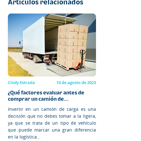
Artículos relacionados
Cindy Estrada
10 de agosto de 2023
¿Qué factores evaluar antes de
comprar un camión de...
Invertir en un camión de carga es una
decisión que no debes tomar a la ligera,
ya que se trata de un tipo de vehículo
que puede marcar una gran diferencia
en la logística...