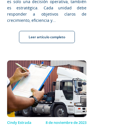
es solo una decisión operativa, también
es estratégica. Cada unidad debe
responder a objetivos claros de
crecimiento, eficiencia y...
Leer artículo completo
Cindy Estrada
8 de noviembre de 2023