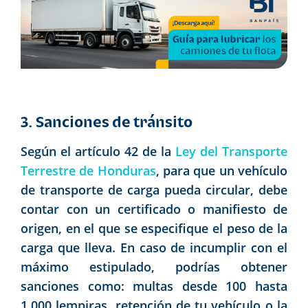
3. Sanciones de tránsito
Según el artículo 42 de la
Ley del Transporte
Terrestre de Honduras
, para que un vehículo
de transporte de carga pueda circular, debe
contar con un certificado o manifiesto de
origen, en el que se especifique el peso de la
carga que lleva. En caso de incumplir con el
máximo estipulado, podrías obtener
sanciones como: multas desde 100 hasta
1,000 lempiras, retención de tu vehículo o la