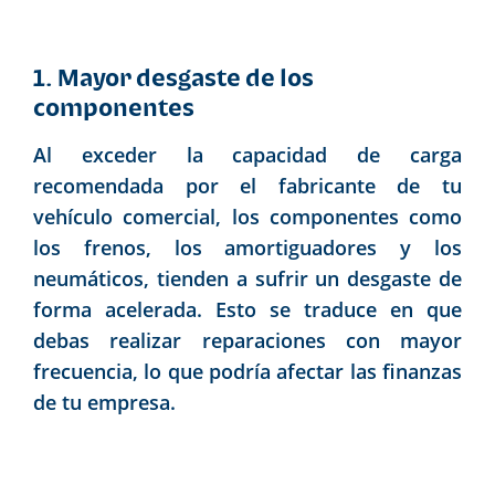
1. Mayor desgaste de los
componentes
Al exceder la capacidad de carga
recomendada por el fabricante de tu
vehículo comercial, los componentes como
los frenos, los amortiguadores y los
neumáticos, tienden a sufrir un desgaste de
forma acelerada. Esto se traduce en que
debas realizar reparaciones con mayor
frecuencia, lo que podría afectar las finanzas
de tu empresa.