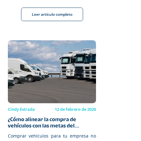
Leer artículo completo
Cindy Estrada
12 de febrero de 2026
¿Cómo alinear la compra de
vehículos con las metas del...
Comprar vehículos para tu empresa no