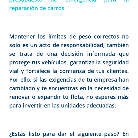
reparación de carros
Mantener los límites de peso correctos no
solo es un acto de responsabilidad, también
se trata de una decisión informada que
protege tus vehículos, garantiza la seguridad
vial y fortalece la confianza de tus clientes.
Por ello, si las exigencias de tu empresa han
cambiado y te encuentras en la necesidad de
renovar o expandir tu flota, no esperes más
para invertir en las unidades adecuadas.
¿Estás listo para dar el siguiente paso? En