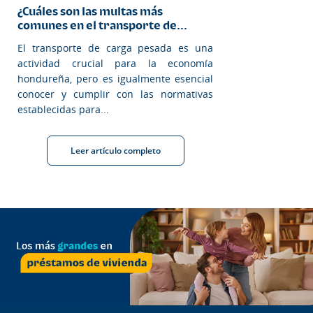
¿Cuáles son las multas más
comunes en el transporte de...
El transporte de carga pesada es una
actividad crucial para la economía
hondureña, pero es igualmente esencial
conocer y cumplir con las normativas
establecidas para...
Leer artículo completo