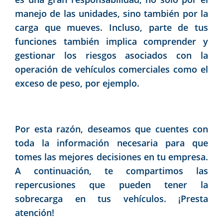
manejo de las unidades, sino también por la
carga que mueves. Incluso, parte de tus
funciones también implica comprender y
gestionar los riesgos asociados con la
operación de vehículos comerciales como el
exceso de peso, por ejemplo.
Por esta razón, deseamos que cuentes con
toda la información necesaria para que
tomes las mejores decisiones en tu empresa.
A continuación, te compartimos las
repercusiones que pueden tener la
sobrecarga en tus vehículos. ¡Presta
atención!