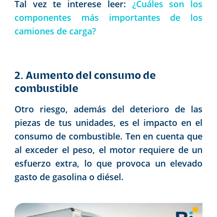
Tal vez te interese leer:
¿Cuáles son los
componentes más importantes de los
camiones de carga?
2. Aumento del consumo de
combustible
Otro riesgo, además del deterioro de las
piezas de tus unidades, es el impacto en el
consumo de combustible. Ten en cuenta que
al exceder el peso, el motor requiere de un
esfuerzo extra, lo que provoca un elevado
gasto de gasolina o diésel.