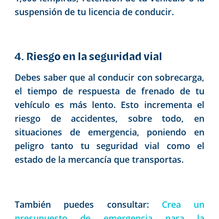
suspensión de tu licencia de conducir.
4. Riesgo en la seguridad vial
Debes saber que al conducir con sobrecarga,
el tiempo de respuesta de frenado de tu
vehículo es más lento. Esto incrementa el
riesgo de accidentes, sobre todo, en
situaciones de emergencia, poniendo en
peligro tanto tu seguridad vial como el
estado de la mercancía que transportas.
También puedes consultar:
Crea un
presupuesto de emergencia para la