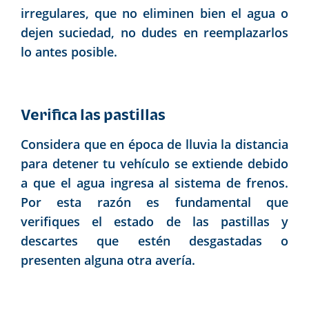
irregulares, que no eliminen bien el agua o
dejen suciedad, no dudes en reemplazarlos
lo antes posible.
Verifica las pastillas
Considera que en época de lluvia la distancia
para detener tu vehículo se extiende debido
a que el agua ingresa al sistema de frenos.
Por esta razón es fundamental que
verifiques el estado de las pastillas y
descartes que estén desgastadas o
presenten alguna otra avería.