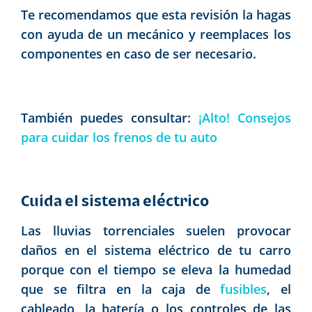
Te recomendamos que esta revisión la hagas
con ayuda de un mecánico y reemplaces los
componentes en caso de ser necesario.
También puedes consultar:
¡Alto! Consejos
para cuidar los frenos de tu auto
Cuida el sistema eléctrico
Las lluvias torrenciales suelen provocar
daños en el sistema eléctrico de tu carro
porque con el tiempo se eleva la humedad
que se filtra en la caja de
fusibles
, el
cableado, la batería o los controles de las