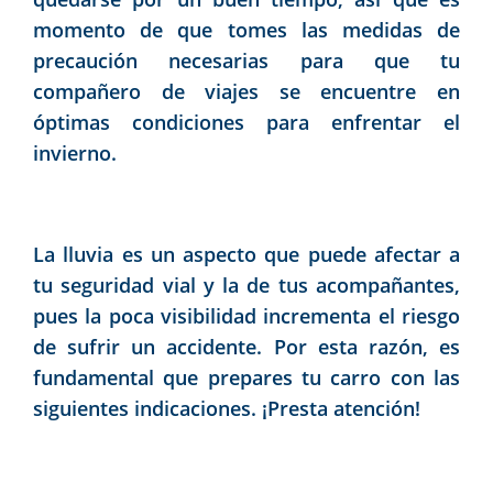
momento de que tomes las medidas de
precaución necesarias para que tu
compañero de viajes se encuentre en
óptimas condiciones para enfrentar el
invierno.
La lluvia es un aspecto que puede afectar a
tu seguridad vial y la de tus acompañantes,
pues la poca visibilidad incrementa el riesgo
de sufrir un accidente. Por esta razón, es
fundamental que prepares tu carro con las
siguientes indicaciones. ¡Presta atención!