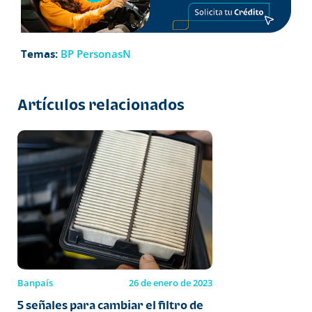
Temas:
BP PersonasN
Artículos relacionados
Banpaís
26 de enero de 2023
5 señales para cambiar el filtro de