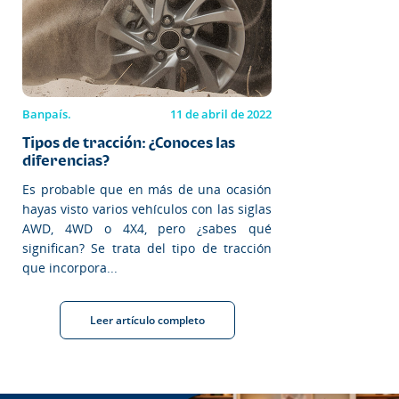
Banpaís.
11 de abril de 2022
Tipos de tracción: ¿Conoces las
diferencias?
Es probable que en más de una ocasión
hayas visto varios vehículos con las siglas
AWD, 4WD o 4X4, pero ¿sabes qué
significan? Se trata del tipo de tracción
que incorpora...
Leer artículo completo