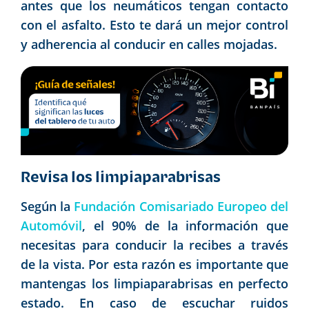
antes que los neumáticos tengan contacto
con el asfalto. Esto te dará un mejor control
y adherencia al conducir en calles mojadas.
Revisa los limpiaparabrisas
Según la
Fundación Comisariado Europeo del
Automóvil
, el 90% de la información que
necesitas para conducir la recibes a través
de la vista. Por esta razón es importante que
mantengas los limpiaparabrisas en perfecto
estado. En caso de escuchar ruidos