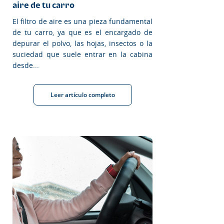
aire de tu carro
El filtro de aire es una pieza fundamental
de tu carro, ya que es el encargado de
depurar el polvo, las hojas, insectos o la
suciedad que suele entrar en la cabina
desde...
Leer artículo completo