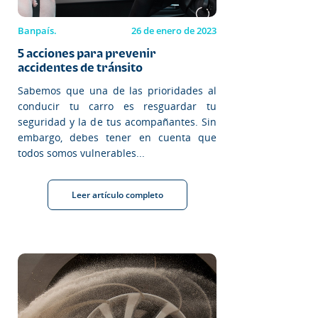
Banpaís.
26 de enero de 2023
5 acciones para prevenir
accidentes de tránsito
Sabemos que una de las prioridades al
conducir tu carro es resguardar tu
seguridad y la de tus acompañantes. Sin
embargo, debes tener en cuenta que
todos somos vulnerables...
Leer artículo completo