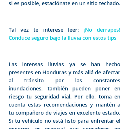
si es posible, estaciónate en un sitio techado.
Tal vez te interese leer:
¡No derrapes!
Conduce seguro bajo la lluvia con estos tips
Las intensas lluvias ya se han hecho
presentes en Honduras y más allá de afectar
al tránsito por las constantes
inundaciones, también pueden poner en
riesgo tu seguridad vial. Por ello, toma en
cuenta estas recomendaciones y mantén a
tu compañero de viajes en excelente estado.
Si tu vehículo no está listo para enfrentar el
invierno, es esencial que consideres en