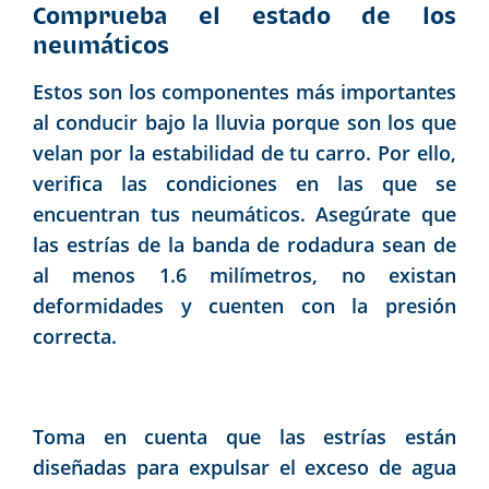
Comprueba el estado de los
neumáticos
Estos son los componentes más importantes
al conducir bajo la lluvia porque son los que
velan por la estabilidad de tu carro. Por ello,
verifica las condiciones en las que se
encuentran tus neumáticos. Asegúrate que
las estrías de la banda de rodadura sean de
al menos 1.6 milímetros, no existan
deformidades y cuenten con la presión
correcta.
Toma en cuenta que las estrías están
diseñadas para expulsar el exceso de agua