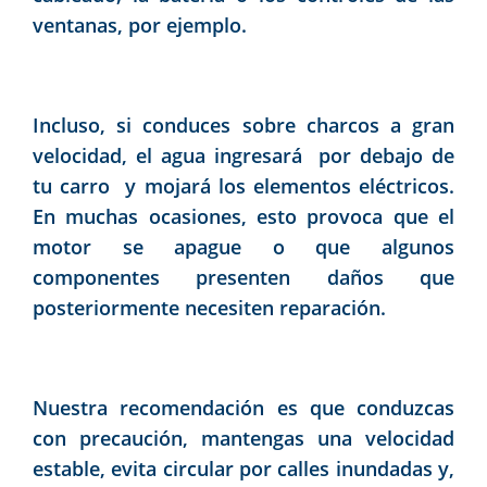
ventanas, por ejemplo.
Incluso, si conduces sobre charcos a gran
velocidad, el agua ingresará por debajo de
tu carro y mojará los elementos eléctricos.
En muchas ocasiones, esto provoca que el
motor se apague o que algunos
componentes presenten daños que
posteriormente necesiten reparación.
Nuestra recomendación es que conduzcas
con precaución, mantengas una velocidad
estable, evita circular por calles inundadas y,