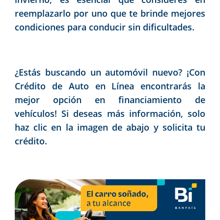
reemplazarlo por uno que te brinde mejores
condiciones para conducir sin dificultades.
¿Estás buscando un automóvil nuevo? ¡Con
Crédito de Auto en Línea encontrarás la
mejor opción en financiamiento de
vehículos! Si deseas más información, solo
haz clic en la imagen de abajo y solicita tu
crédito.