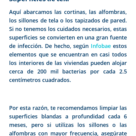
Aquí abarcamos las cortinas, las alfombras,
los sillones de tela o los tapizados de pared.
Si no tenemos los cuidados necesarios, estas
superficies se convierten en una gran fuente
de infección. De hecho, según
Infobae
estos
elementos que se encuentran en casi todos
los interiores de las viviendas pueden alojar
cerca de 200 mil bacterias por cada 2.5
centímetros cuadrados.
Por esta razón, te recomendamos limpiar las
superficies blandas a profundidad cada 6
meses, pero si utilizas los sillones o las
alfombras con mayor frecuencia, asegúrate