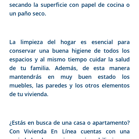
secando la superficie con papel de cocina o
un paño seco.
La limpieza del hogar es esencial para
conservar una buena higiene de todos los
espacios y al mismo tiempo cuidar la salud
de tu familia. Además, de esta manera
mantendrás en muy buen estado los
muebles, las paredes y los otros elementos
de tu vivienda.
¿Estás en busca de una casa o apartamento?
Con
Vivienda En Línea
cuentas con una