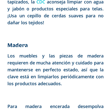
tapizados, la
CDC
aconseja limpiar con agua
y jabón o productos especiales para telas.
¡Usa un cepillo de cerdas suaves para no
dañar los tejidos!
Madera
Los muebles y las piezas de madera
requieren de mucha atención y cuidado para
mantenerse en perfecto estado, así que la
clave está en limpiarlos periódicamente con
los productos adecuados.
Para madera encerada desempolva