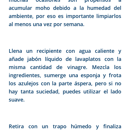
acumular moho debido a la humedad del
ambiente, por eso es importante limpiarlos
al menos una vez por semana.
Llena un recipiente con agua caliente y
añade jabón líquido de lavaplatos con la
misma cantidad de vinagre. Mezcla los
ingredientes, sumerge una esponja y frota
los azulejos con la parte áspera, pero si no
hay tanta suciedad, puedes utilizar el lado
suave.
Retira con un trapo húmedo y finaliza