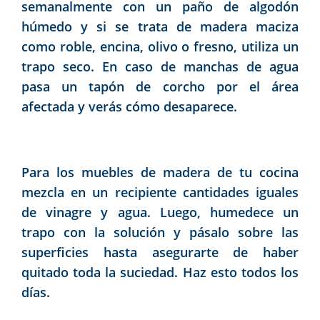
semanalmente con un paño de algodón
húmedo y si se trata de madera maciza
como roble, encina, olivo o fresno, utiliza un
trapo seco. En caso de manchas de agua
pasa un tapón de corcho por el área
afectada y verás cómo desaparece.
Para los muebles de madera de tu cocina
mezcla en un recipiente cantidades iguales
de vinagre y agua. Luego, humedece un
trapo con la solución y pásalo sobre las
superficies hasta asegurarte de haber
quitado toda la suciedad. Haz esto todos los
días.