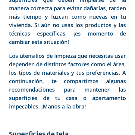
manera correcta para evitar dañarlas, tarden
más tiempo y luzcan como nuevas en tu
vivienda. Si aún no usas los productos y las
técnicas específicas, ¡es momento de
cambiar esta situación!
Los utensilios de limpieza que necesitas usar
dependen de distintos factores como el área,
los tipos de materiales y tus preferencias. A
continuación, te compartimos algunas
recomendaciones para mantener las
superficies de tu casa o apartamento
impecables. ¡Manos a la obra!
Superficies de tela