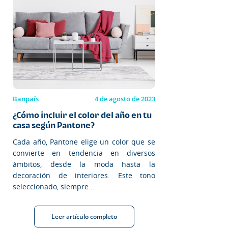
Banpaís
4 de agosto de 2023
¿Cómo incluir el color del año en tu
casa según Pantone?
Cada año, Pantone elige un color que se
convierte en tendencia en diversos
ámbitos, desde la moda hasta la
decoración de interiores. Este tono
seleccionado, siempre...
Leer artículo completo