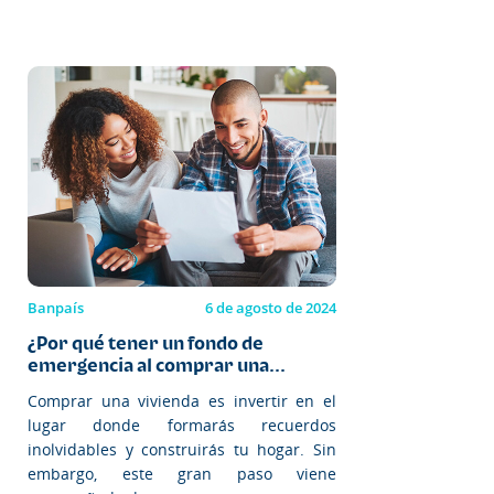
Banpaís
6 de agosto de 2024
¿Por qué tener un fondo de
emergencia al comprar una...
Comprar una vivienda es invertir en el
lugar donde formarás recuerdos
inolvidables y construirás tu hogar. Sin
embargo, este gran paso viene