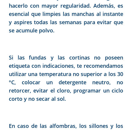
hacerlo con mayor regularidad. Además, es
esencial que limpies las manchas al instante
y aspires todas las semanas para evitar que
se acumule polvo.
Si las fundas y las cortinas no poseen
etiqueta con indicaciones, te recomendamos
utilizar una temperatura no superior a los 30
°C, colocar un detergente neutro, no
retorcer, evitar el cloro, programar un ciclo
corto y no secar al sol.
En caso de las alfombras, los sillones y los