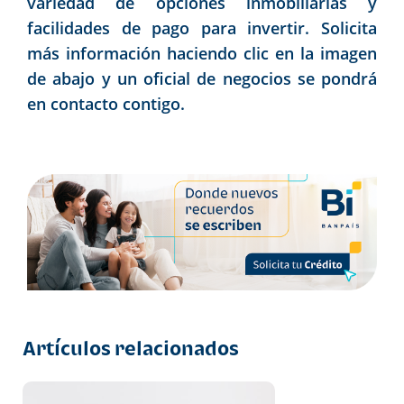
variedad de opciones inmobiliarias y
facilidades de pago para invertir. Solicita
más información haciendo clic en la imagen
de abajo y un oficial de negocios se pondrá
en contacto contigo.
Artículos relacionados