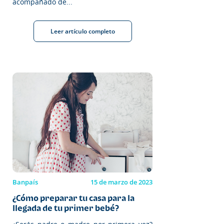
acompañado de...
Leer artículo completo
Banpaís
15 de marzo de 2023
¿Cómo preparar tu casa para la
llegada de tu primer bebé?