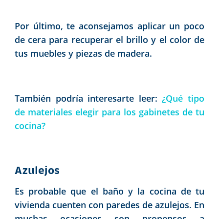
Por último, te aconsejamos aplicar un poco
de cera para recuperar el brillo y el color de
tus muebles y piezas de madera.
También podría interesarte leer:
¿Qué tipo
de materiales elegir para los gabinetes de tu
cocina?
Azulejos
Es probable que el baño y la cocina de tu
vivienda cuenten con paredes de azulejos. En
muchas ocasiones son propensos a