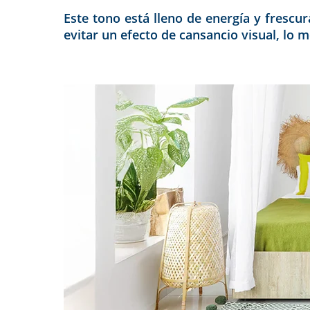
Este tono está lleno de energía y frescu
evitar un efecto de cansancio visual, lo 