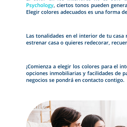
Psychology
, ciertos tonos pueden gener
Elegir colores adecuados es una forma de
Las tonalidades en el interior de tu casa
estrenar casa o quieres redecorar, recue
¡Comienza a elegir los colores para el i
opciones inmobiliarias y facilidades de p
negocios se pondrá en contacto contigo.