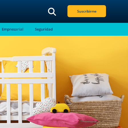
Suscribirme
Empresarial
Seguridad