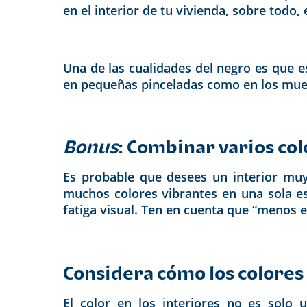
en el interior de tu vivienda, sobre todo
Una de las cualidades del negro es que es
en pequeñas pinceladas como en los muebl
Bonus
: Combinar varios col
Es probable que desees un interior muy 
muchos colores vibrantes en una sola e
fatiga visual. Ten en cuenta que “menos
Considera cómo los colores
El color en los interiores no es solo 