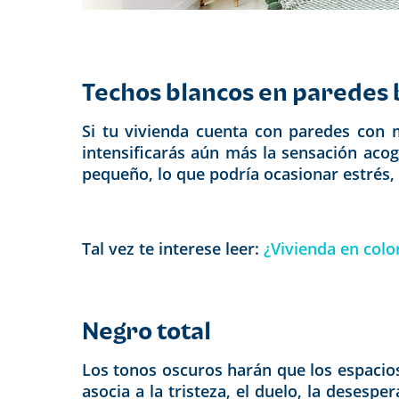
Techos blancos en paredes 
Si tu vivienda cuenta con paredes con m
intensificarás aún más la sensación acog
pequeño, lo que podría ocasionar
estrés,
Tal vez te interese leer:
¿Vivienda en colo
Negro total
Los tonos oscuros harán que los espacios
asocia a la tristeza, el duelo, la desesp