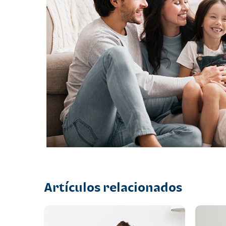
Artículos relacionados