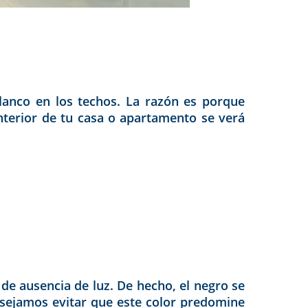
blanco en los techos. La razón es porque
interior de tu casa o apartamento se verá
de ausencia de luz. De hecho, el negro se
consejamos evitar que este color predomine