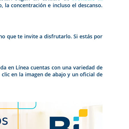
 la concentración e incluso el descanso.
 que te invite a disfrutarlo. Si estás por
enda en Línea cuentas con una variedad de
clic en la imagen de abajo y un oficial de