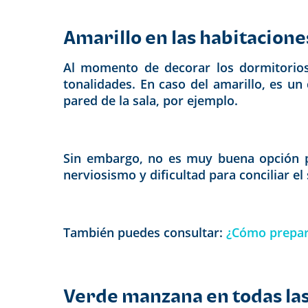
Amarillo en las habitacion
Al momento de decorar los dormitorios
tonalidades.
En caso del amarillo, es un
pared de la sala, por ejemplo.
Sin embargo, no es muy buena opción pa
nerviosismo y dificultad para conciliar el
También puedes consultar:
¿Cómo prepara
Verde manzana en todas la