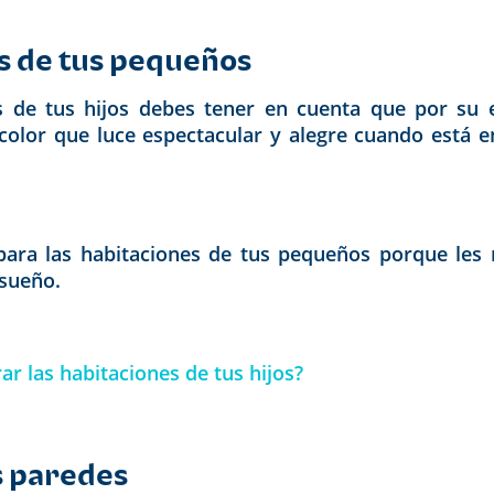
es de tus pequeños
 de tus hijos debes tener en cuenta que por su
 color que luce espectacular y alegre cuando está 
ra las habitaciones de tus pequeños porque les 
 sueño.
r las habitaciones de tus hijos?
s paredes