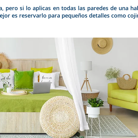
ra, pero si lo aplicas en todas las paredes de una h
mejor es reservarlo para pequeños detalles como coji