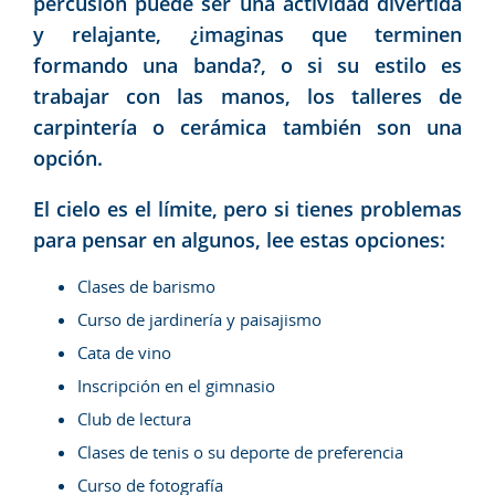
percusión puede ser una actividad divertida
y relajante, ¿imaginas que terminen
formando una banda?, o si su estilo es
trabajar con las manos, los talleres de
carpintería o cerámica también son una
opción.
El cielo es el límite, pero si tienes problemas
para pensar en algunos, lee estas opciones:
Clases de barismo
Curso de jardinería y paisajismo
Cata de vino
Inscripción en el gimnasio
Club de lectura
Clases de tenis o su deporte de preferencia
Curso de fotografía