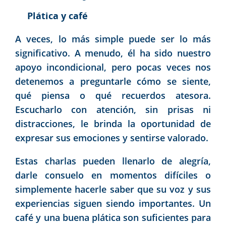
Plática y café
A veces, lo más simple puede ser lo más
significativo. A menudo, él ha sido nuestro
apoyo incondicional, pero pocas veces nos
detenemos a preguntarle cómo se siente,
qué piensa o qué recuerdos atesora.
Escucharlo con atención, sin prisas ni
distracciones, le brinda la oportunidad de
expresar sus emociones y sentirse valorado.
Estas charlas pueden llenarlo de alegría,
darle consuelo en momentos difíciles o
simplemente hacerle saber que su voz y sus
experiencias siguen siendo importantes. Un
café y una buena plática son suficientes para