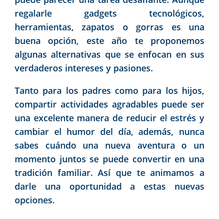
regalarle gadgets tecnológicos,
herramientas, zapatos o gorras es una
buena opción, este año te proponemos
algunas alternativas que se enfocan en sus
verdaderos intereses y pasiones.
Tanto para los padres como para los hijos,
compartir actividades agradables puede ser
una excelente manera de reducir el estrés y
cambiar el humor del día, además, nunca
sabes cuándo una nueva aventura o un
momento juntos se puede convertir en una
tradición familiar. Así que te animamos a
darle una oportunidad a estas nuevas
opciones.