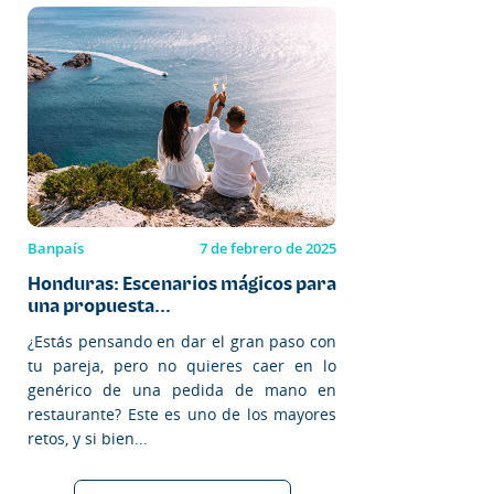
Banpaís
7 de febrero de 2025
Honduras: Escenarios mágicos para
una propuesta...
¿Estás pensando en dar el gran paso con
tu pareja, pero no quieres caer en lo
genérico de una pedida de mano en
restaurante? Este es uno de los mayores
retos, y si bien...