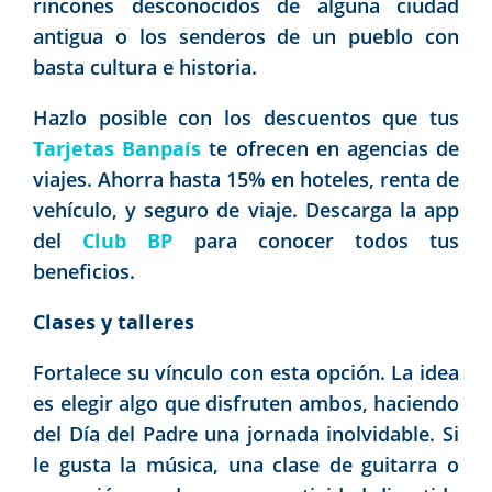
rincones desconocidos de alguna ciudad
antigua o los senderos de un pueblo con
basta cultura e historia.
Hazlo posible con los descuentos que tus
Tarjetas Banpaís
te ofrecen en agencias de
viajes. Ahorra hasta 15% en hoteles, renta de
vehículo, y seguro de viaje. Descarga la app
del
Club BP
para conocer todos tus
beneficios.
Clases y talleres
Fortalece su vínculo con esta opción. La idea
es elegir algo que disfruten ambos, haciendo
del Día del Padre una jornada inolvidable. Si
le gusta la música, una clase de guitarra o