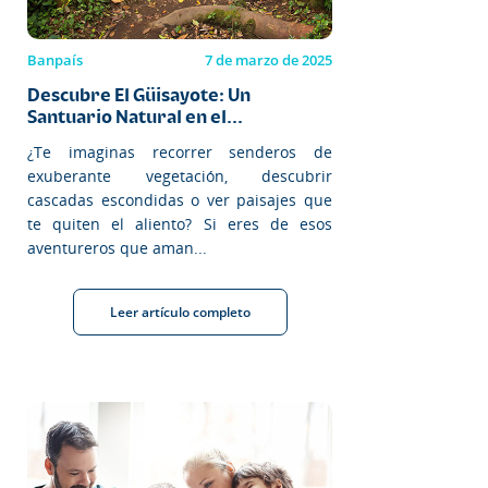
Banpaís
7 de marzo de 2025
Descubre El Güisayote: Un
Santuario Natural en el...
¿Te imaginas recorrer senderos de
exuberante vegetación, descubrir
cascadas escondidas o ver paisajes que
te quiten el aliento? Si eres de esos
aventureros que aman...
Leer artículo completo