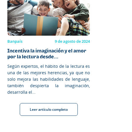
Banpaís
9 de agosto de 2024
Incentiva la imaginación y el amor
por la lectura desde...
Según expertos, el hábito de la lectura es
una de las mejores herencias, ya que no
solo mejora las habilidades de lenguaje,
también despierta la imaginación,
desarrolla el...
Leer artículo completo