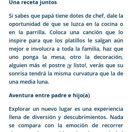
Una receta juntos
Si sabes que papá tiene dotes de chef, dale la
oportunidad de que se luzca en la cocina o
en la parrilla. Coloca una canción que lo
inspire para que los platillos le salgan aún
mejor e involucra a toda la familia, haz que
uno ponga la mesa, otro la decoración,
alguien más el postre ¡y listo!, verás que su
sonrisa tendrá la misma curvatura que la de
una media luna.
Aventura entre padre e hijo(a)
Explorar un nuevo lugar es una experiencia
llena de diversión y descubrimientos. Nada
se compara con la emoción de recorrer