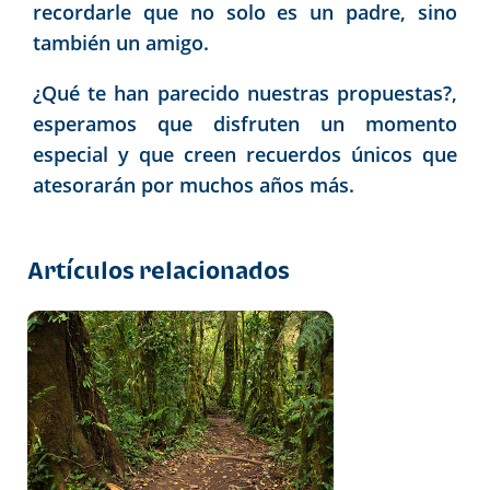
recordarle que no solo es un padre, sino
también un amigo.
¿Qué te han parecido nuestras propuestas?,
esperamos que disfruten un momento
especial y que creen recuerdos únicos que
atesorarán por muchos años más.
Artículos relacionados