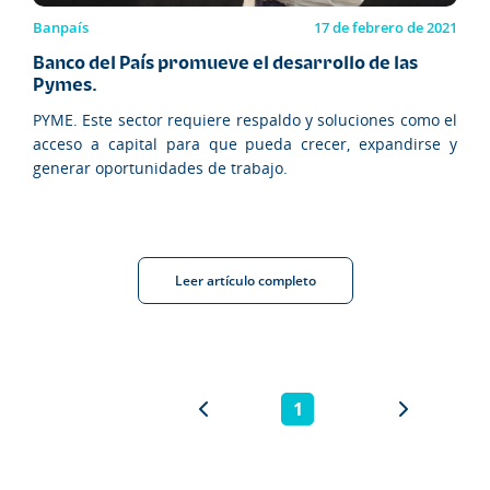
Banpaís
17 de febrero de 2021
Banco del País promueve el desarrollo de las
Pymes.
PYME. Este sector requiere respaldo y soluciones como el
acceso a capital para que pueda crecer, expandirse y
generar oportunidades de trabajo.
Leer artículo completo
1