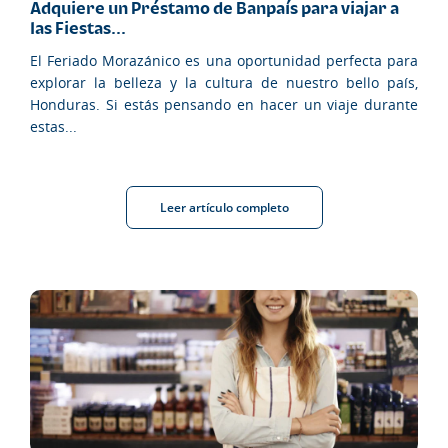
Adquiere un Préstamo de Banpaís para viajar a
las Fiestas...
El Feriado Morazánico es una oportunidad perfecta para
explorar la belleza y la cultura de nuestro bello país,
Honduras. Si estás pensando en hacer un viaje durante
estas...
Leer artículo completo