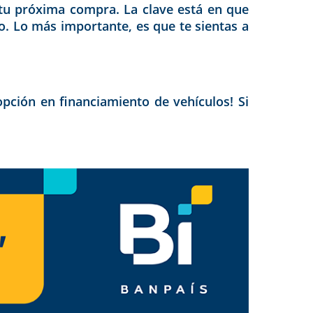
tu próxima compra. La clave está en que
. Lo más importante, es que te sientas a
pción en financiamiento de vehículos! Si