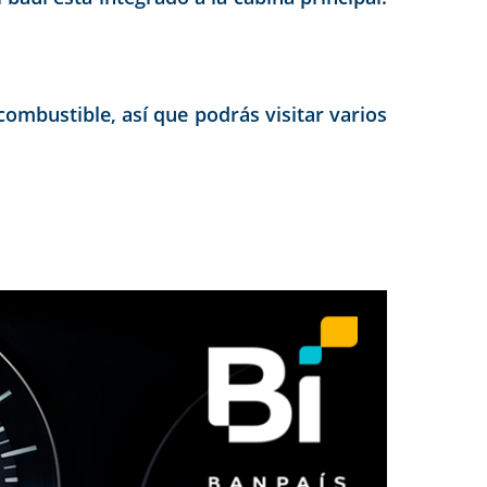
ombustible, así que podrás visitar varios