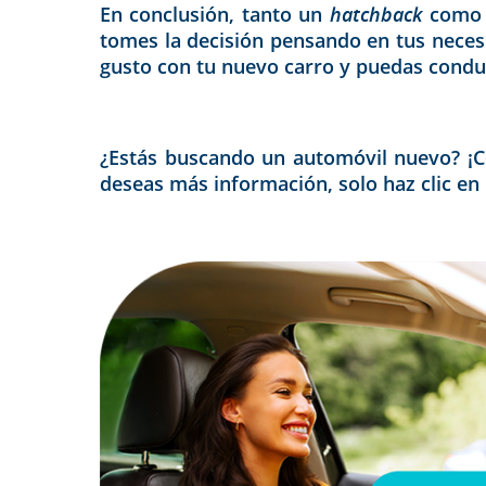
En conclusión, tanto un
hatchback
como 
tomes la decisión pensando en tus neces
gusto con tu nuevo carro y puedas conduc
¿Estás buscando un automóvil nuevo? ¡Co
deseas más información, solo haz clic en l