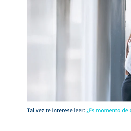
Tal vez te interese leer:
¿Es momento de de