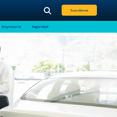
Suscribirme
Empresarial
Seguridad