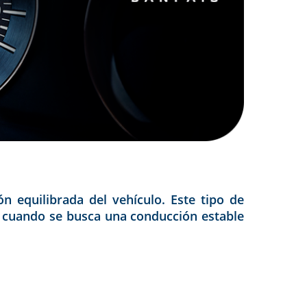
 equilibrada del vehículo. Este tipo de
e cuando se busca una conducción estable