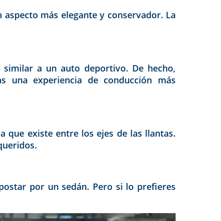
n aspecto más elegante y conservador. La
s similar a un auto deportivo. De hecho,
as una experiencia de conducción más
 que existe entre los ejes de las llantas.
 queridos.
ostar por un sedán. Pero si lo prefieres