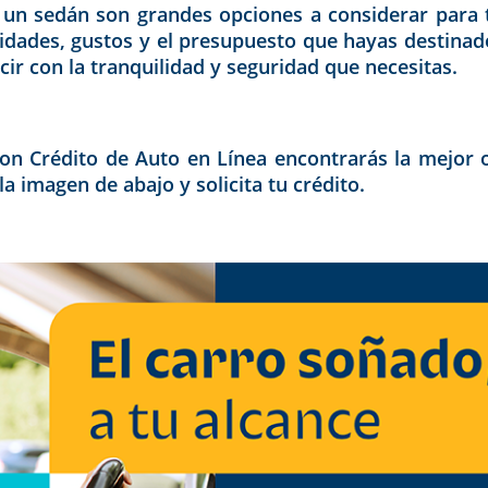
un sedán son grandes opciones a considerar para 
idades, gustos y el presupuesto que hayas destinado
ir con la tranquilidad y seguridad que necesitas.
n Crédito de Auto en Línea encontrarás la mejor o
a imagen de abajo y solicita tu crédito.