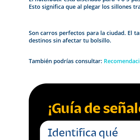
Esto significa que al plegar los sillones 
Son carros perfectos para la ciudad. El 
destinos sin afectar tu bolsillo.
También podrías consultar:
Recomendacio