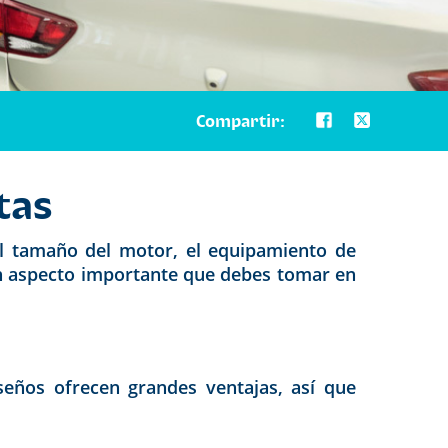
Compartir:
tas
l tamaño del motor, el equipamiento de
un aspecto importante que debes tomar en
eños ofrecen grandes ventajas, así que