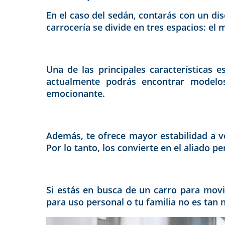
En el caso del sedán, contarás con un d
carrocería se divide en tres espacios: el m
Una de las principales características 
actualmente podrás encontrar modelo
emocionante.
Además, te ofrece mayor estabilidad a vel
Por lo tanto, los convierte en el aliado p
Si estás en busca de un carro para movi
para uso personal o tu familia no es tan