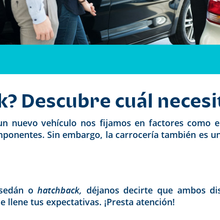
k? Descubre cuál necesi
 nuevo vehículo nos fijamos en factores como e
componentes. Sin embargo, la carrocería también es 
 sedán o
hatchback,
déjanos decirte que ambos dis
 llene tus expectativas. ¡Presta atención!