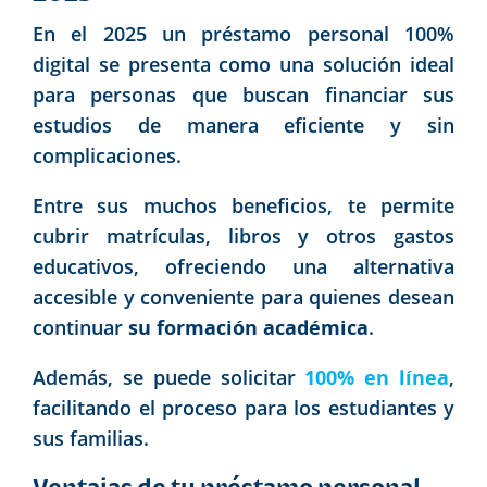
En el 2025 un préstamo personal 100%
digital se presenta como una solución ideal
para personas que buscan financiar sus
estudios de manera eficiente y sin
complicaciones.
Entre sus muchos beneficios, te permite
cubrir matrículas, libros y otros gastos
educativos, ofreciendo una alternativa
accesible y conveniente para quienes desean
continuar
su formación académica
.
Además, se puede solicitar
100% en línea
,
facilitando el proceso para los estudiantes y
sus familias.
Ventajas de tu préstamo personal