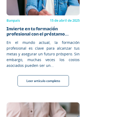
Banpaís
15 de abril de 2025
Invierte en tu formación
profesional con el préstamo...
En el mundo actual, la formación
profesional es clave para alcanzar tus
metas y asegurar un futuro próspero. Sin
embargo, muchas veces los costos
asociados pueden ser un...
Leer artículo completo