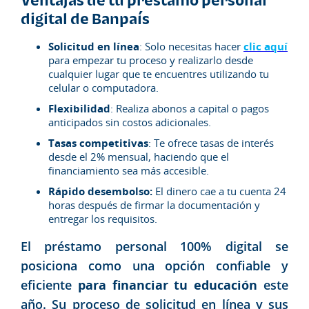
digital de Banpaís
Solicitud en línea
: Solo necesitas hacer
clic aquí
para empezar tu proceso y realizarlo desde
cualquier lugar que te encuentres utilizando tu
celular o computadora.
Flexibilidad
: Realiza abonos a capital o pagos
anticipados sin costos adicionales.
Tasas competitivas
: Te ofrece tasas de interés
desde el 2% mensual, haciendo que el
financiamiento sea más accesible.
Rápido desembolso:
El dinero cae a tu cuenta 24
horas después de firmar la documentación y
entregar los requisitos.
El préstamo personal 100% digital se
posiciona como una opción confiable y
eficiente
para financiar tu educación
este
año. Su proceso de solicitud en línea y sus