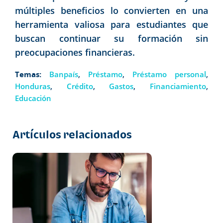
múltiples beneficios lo convierten en una
herramienta valiosa para estudiantes que
buscan continuar su formación sin
preocupaciones financieras.
Temas:
Banpaís
,
Préstamo
,
Préstamo personal
,
Honduras
,
Crédito
,
Gastos
,
Financiamiento
,
Educación
Artículos relacionados