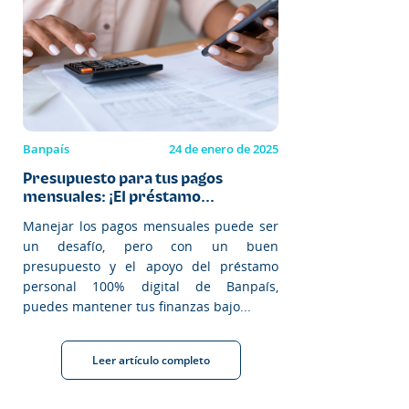
Banpaís
24 de enero de 2025
Presupuesto para tus pagos
mensuales: ¡El préstamo...
Manejar los pagos mensuales puede ser
un desafío, pero con un buen
presupuesto y el apoyo del préstamo
personal 100% digital de Banpaís,
puedes mantener tus finanzas bajo...
Leer artículo completo