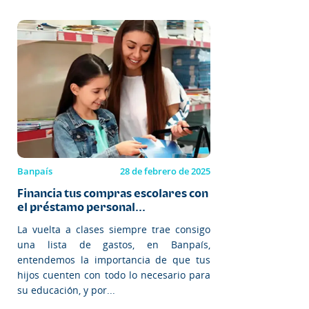
Banpaís
28 de febrero de 2025
Financia tus compras escolares con
el préstamo personal...
La vuelta a clases siempre trae consigo
una lista de gastos, en Banpaís,
entendemos la importancia de que tus
hijos cuenten con todo lo necesario para
su educación, y por...