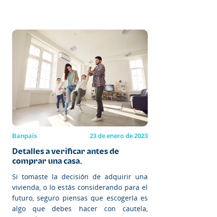
Banpaís
23 de enero de 2023
Detalles a verificar antes de
comprar una casa.
Si tomaste la decisión de adquirir una
vivienda, o lo estás considerando para el
futuro, seguro piensas que escogerla es
algo que debes hacer con cautela,