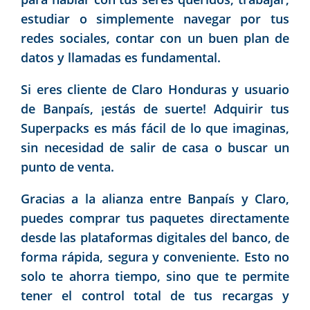
estudiar o simplemente navegar por tus
redes sociales, contar con un buen plan de
datos y llamadas es fundamental.
Si eres cliente de Claro Honduras y usuario
de Banpaís, ¡estás de suerte! Adquirir tus
Superpacks es más fácil de lo que imaginas,
sin necesidad de salir de casa o buscar un
punto de venta.
Gracias a la alianza entre Banpaís y Claro,
puedes comprar tus paquetes directamente
desde las plataformas digitales del banco, de
forma rápida, segura y conveniente. Esto no
solo te ahorra tiempo, sino que te permite
tener el control total de tus recargas y