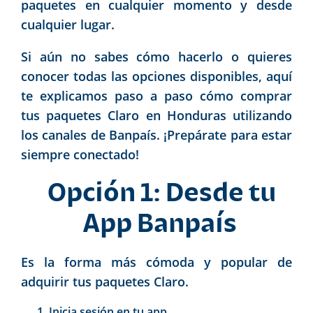
paquetes en cualquier momento y desde
cualquier lugar.
Si aún no sabes cómo hacerlo o quieres
conocer todas las opciones disponibles, aquí
te explicamos paso a paso cómo comprar
tus paquetes Claro en Honduras utilizando
los canales de Banpaís. ¡Prepárate para estar
siempre conectado!
Opción 1: Desde tu
App Banpaís
Es la forma más cómoda y popular de
adquirir tus paquetes Claro.
Inicia sesión en tu app.