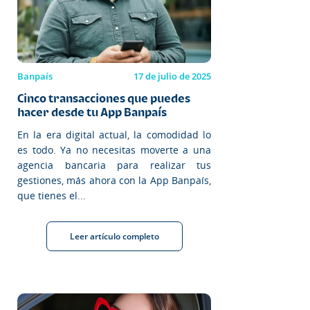
Banpaís
17 de julio de 2025
Cinco transacciones que puedes
hacer desde tu App Banpaís
En la era digital actual, la comodidad lo
es todo. Ya no necesitas moverte a una
agencia bancaria para realizar tus
gestiones, más ahora con la App Banpaís,
que tienes el...
Leer artículo completo