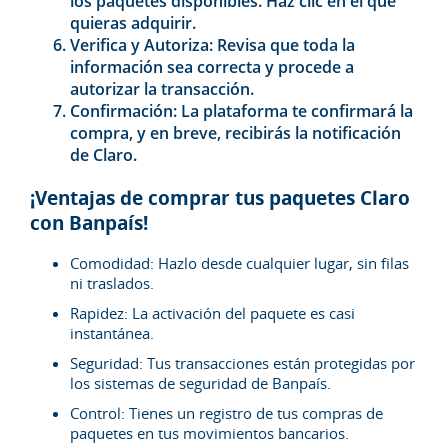
los paquetes disponibles. Haz clic en el que
quieras adquirir.
Verifica y Autoriza: Revisa que toda la
información sea correcta y procede a
autorizar la transacción.
Confirmación: La plataforma te confirmará la
compra, y en breve, recibirás la notificación
de Claro.
¡Ventajas de comprar tus paquetes Claro
con Banpaís!
Comodidad: Hazlo desde cualquier lugar, sin filas
ni traslados.
Rapidez: La activación del paquete es casi
instantánea.
Seguridad: Tus transacciones están protegidas por
los sistemas de seguridad de Banpaís.
Control: Tienes un registro de tus compras de
paquetes en tus movimientos bancarios.