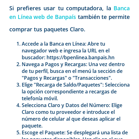
Si prefieres usar tu computadora, la
Banca
en Línea web de Banpaís
también te permite
comprar tus paquetes Claro.
Accede a la Banca en Línea: Abre tu
navegador web e ingresa la URL en el
buscador: https://bpenlinea.banpais.hn
Navega a Pagos y Recargas: Una vez dentro
de tu perfil, busca en el menú la sección de
"Pagos y Recargas" o "Trans
acciones".
Elige "Recarga de Saldo/Paquetes": Selecciona
la opción correspondiente a recargas de
telefonía móvil.
Selecciona Claro y Datos del Número: Elige
Claro como tu proveedor e introduce el
número de celular al que deseas aplicar el
paquete.
Escoge el Paquete: Se desplegará una lista de