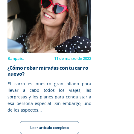
Banpaís.
11 de marzo de 2022
¿Cómo robar miradas con tu carro
nuevo?
El carro es nuestro gran aliado para
llevar a cabo todos los viajes, las
sorpresas y los planes para conquistar a
esa persona especial. Sin embargo, uno
de los aspectos...
Leer artículo completo