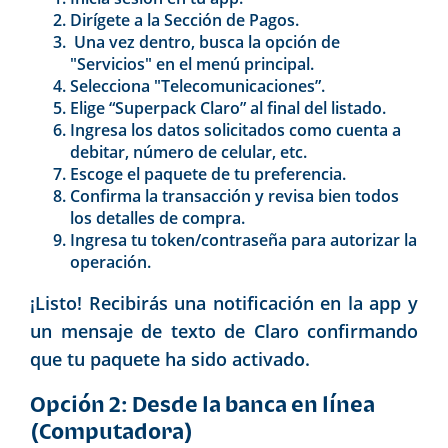
Dirígete a la Sección de Pagos.
Una vez dentro, busca la opción de
"Servicios" en el menú principal.
Selecciona "Telecomunicaciones”.
Elige “Superpack Claro” al final del listado.
Ingresa los datos solicitados como cuenta a
debitar, número de celular, etc.
Escoge el paquete de tu preferencia.
Confirma la transacción y revisa bien todos
los detalles de compra.
Ingresa tu token/contraseña para autorizar la
operación.
¡Listo! Recibirás una notificación en la app y
un mensaje de texto de Claro confirmando
que tu paquete ha sido activado.
Opción 2: Desde la banca en línea
(Computadora)