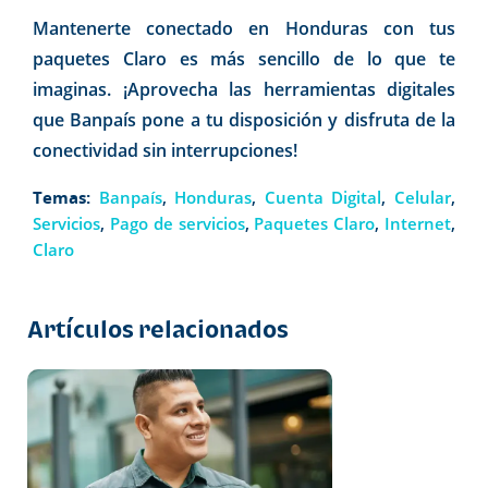
Mantenerte conectado en Honduras con tus
paquetes Claro es más sencillo de lo que te
imaginas. ¡Aprovecha las herramientas digitales
que Banpaís pone a tu disposición y disfruta de la
conectividad sin interrupciones!
Temas:
Banpaís
,
Honduras
,
Cuenta Digital
,
Celular
,
Servicios
,
Pago de servicios
,
Paquetes Claro
,
Internet
,
Claro
Artículos relacionados