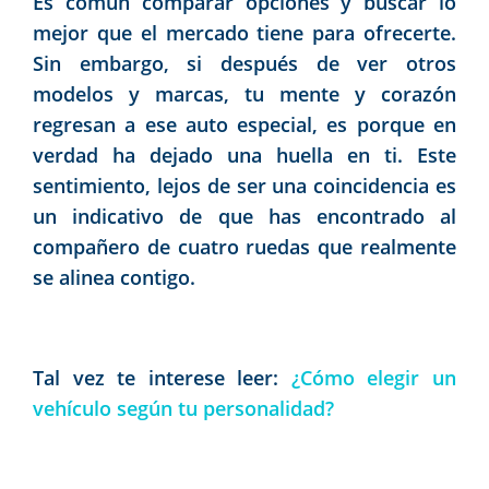
Es común comparar opciones y buscar lo
mejor que el mercado tiene para ofrecerte.
Sin embargo, si después de ver otros
modelos y marcas, tu mente y corazón
regresan a ese auto especial, es porque en
verdad ha dejado una huella en ti. Este
sentimiento, lejos de ser una coincidencia es
un indicativo de que has encontrado al
compañero de cuatro ruedas que realmente
se alinea contigo.
Tal vez te interese leer:
¿Cómo elegir un
vehículo según tu personalidad?