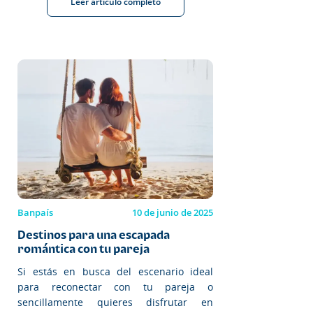
Leer artículo completo
Banpaís
10 de junio de 2025
Destinos para una escapada
romántica con tu pareja
Si estás en busca del escenario ideal
para reconectar con tu pareja o
sencillamente quieres disfrutar en