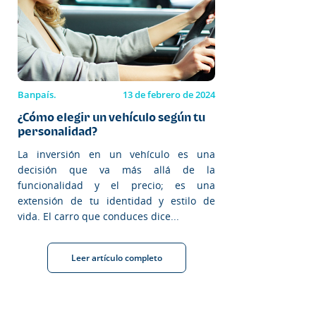
Banpaís.
13 de febrero de 2024
¿Cómo elegir un vehículo según tu
personalidad?
La inversión en un vehículo es una
decisión que va más allá de la
funcionalidad y el precio; es una
extensión de tu identidad y estilo de
vida. El carro que conduces dice...
Leer artículo completo