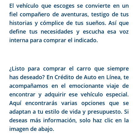
El vehículo que escoges se convierte en un
fiel compañero de aventuras, testigo de tus
historias y cómplice de tus sueños. Así que
define tus necesidades y escucha esa voz
interna para comprar el indicado.
¿Listo para comprar el carro que siempre
has deseado? En Crédito de Auto en Línea, te
acompañamos en el emocionante viaje de
encontrar y adquirir ese vehículo especial.
Aquí encontrarás varias opciones que se
adaptan a tu estilo de vida y presupuesto. Si
deseas más información, solo haz clic en la
imagen de abajo.