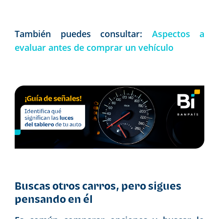
También puedes consultar:
Aspectos a
evaluar antes de comprar un vehículo
Buscas otros carros, pero sigues
pensando en él