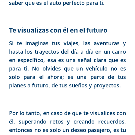
saber que es el auto perfecto para ti.
Te visualizas con él en el futuro
Si te imaginas tus viajes, las aventuras y
hasta los trayectos del día a día en un carro
en específico, esa es una señal clara que es
para ti. No olvides que un vehículo no es
solo para el ahora; es una parte de tus
planes a futuro, de tus sueños y proyectos.
Por lo tanto, en caso de que te visualices con
él, superando retos y creando recuerdos,
entonces no es solo un deseo pasajero, es tu