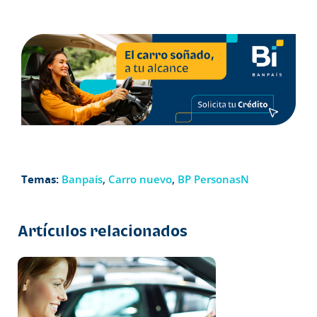
Temas:
Banpaís
,
Carro nuevo
,
BP PersonasN
Artículos relacionados