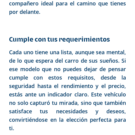
compañero ideal para el camino que tienes
por delante.
Cumple con tus requerimientos
Cada uno tiene una lista, aunque sea mental,
de lo que espera del carro de sus sueños. Si
ese modelo que no puedes dejar de pensar
cumple con estos requisitos, desde la
seguridad hasta el rendimiento y el precio,
estás ante un indicador claro. Este vehículo
no solo capturó tu mirada, sino que también
satisface tus necesidades y deseos,
convirtiéndose en la elección perfecta para
ti.