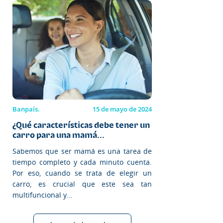
Banpaís.
15 de mayo de 2024
¿Qué características debe tener un
carro para una mamá...
Sabemos que ser mamá es una tarea de
tiempo completo y cada minuto cuenta.
Por eso, cuando se trata de elegir un
carro, es crucial que este sea tan
multifuncional y...