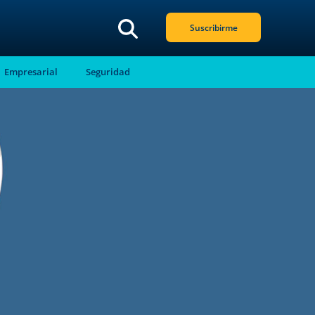
Suscribirme
Empresarial
Seguridad