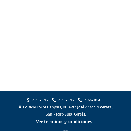
2545-1212
2545-1212
2566-2020
Edificio Torre Banpaís, Bulevar José Antonio Peraza,
San Pedro Sula, Cortés.
Ver términos y condiciones