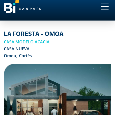
LA FORESTA - OMOA
CASA MODELO ACACIA
CASA NUEVA
Omoa, Cortés