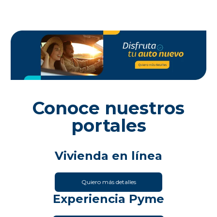
Conoce nuestros
portales
Vivienda en línea
Quiero más detalles
Experiencia Pyme