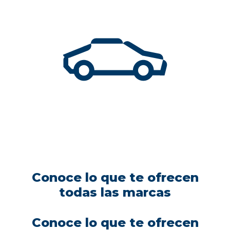
Conoce lo que te ofrecen
todas las marcas
Conoce lo que te ofrecen