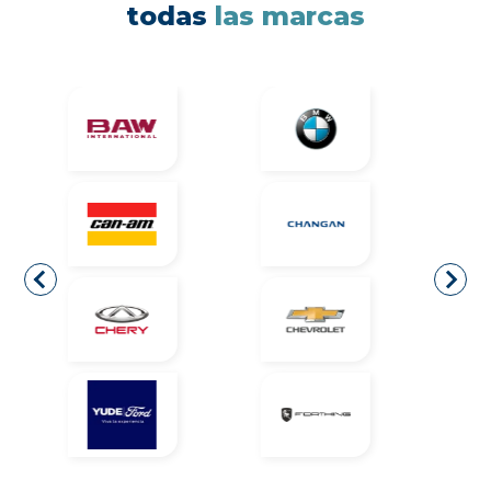
todas
las marcas