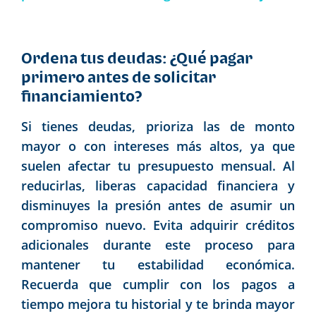
Ordena tus deudas: ¿Qué pagar
primero antes de solicitar
financiamiento?
Si tienes deudas, prioriza las de monto
mayor o con intereses más altos, ya que
suelen afectar tu presupuesto mensual. Al
reducirlas, liberas capacidad financiera y
disminuyes la presión antes de asumir un
compromiso nuevo. Evita adquirir créditos
adicionales durante este proceso para
mantener tu estabilidad económica.
Recuerda que cumplir con los pagos a
tiempo mejora tu historial y te brinda mayor