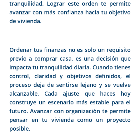
tranquilidad. Lograr este orden te permite
avanzar con más confianza hacia tu objetivo
de vivienda.
Ordenar tus finanzas no es solo un requisito
previo a comprar casa, es una decisión que
impacta tu tranquilidad diaria. Cuando tienes
control, claridad y objetivos definidos, el
proceso deja de sentirse lejano y se vuelve
alcanzable. Cada ajuste que haces hoy
construye un escenario más estable para el
futuro. Avanzar con organización te permite
pensar en tu vivienda como un proyecto
posible.