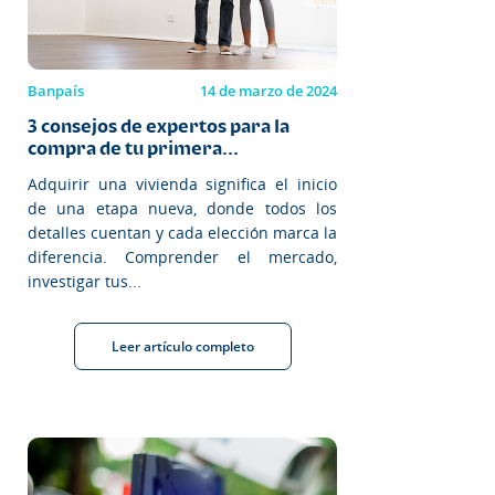
Banpaís
14 de marzo de 2024
3 consejos de expertos para la
compra de tu primera...
Adquirir una vivienda significa el inicio
de una etapa nueva, donde todos los
detalles cuentan y cada elección marca la
diferencia. Comprender el mercado,
investigar tus...
Leer artículo completo