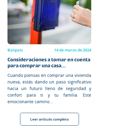
Banpaís
14 de marzo de 2024
Consideraciones a tomar en cuenta
para comprar una casa...
Cuando piensas en comprar una vivienda
nueva, estás dando un paso significativo
hacia un futuro lleno de seguridad y
confort para ti y tu familia. Este
emocionante camino...
Leer artículo completo