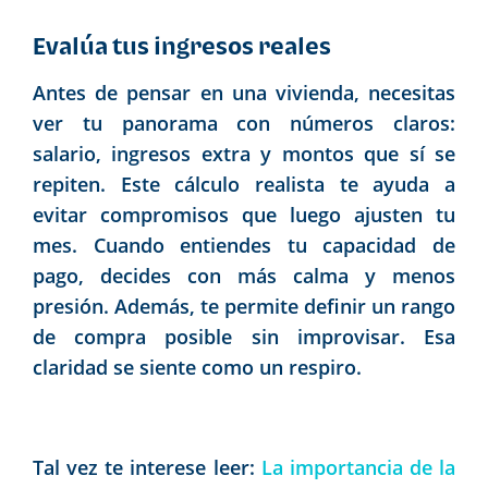
Evalúa tus ingresos reales
Antes de pensar en una vivienda, necesitas
ver tu panorama con números claros:
salario, ingresos extra y montos que sí se
repiten. Este cálculo realista te ayuda a
evitar compromisos que luego ajusten tu
mes. Cuando entiendes tu capacidad de
pago, decides con más calma y menos
presión. Además, te permite definir un rango
de compra posible sin improvisar. Esa
claridad se siente como un respiro.
Tal vez te interese leer:
La importancia de la