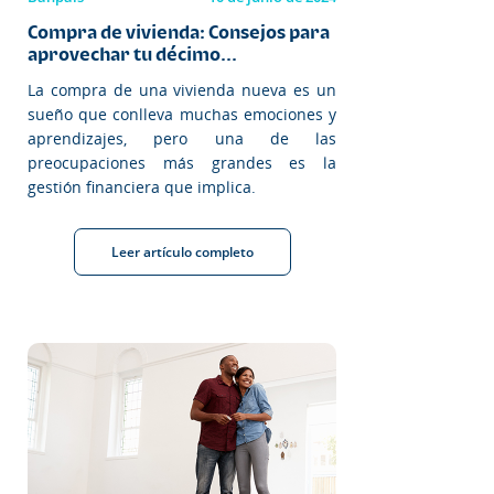
Compra de vivienda: Consejos para
aprovechar tu décimo...
La compra de una vivienda nueva es un
sueño que conlleva muchas emociones y
aprendizajes, pero una de las
preocupaciones más grandes es la
gestión financiera que implica.
Leer artículo completo