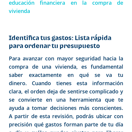
educación financiera en la compra de
vivienda
Identifica tus gastos: Lista rápida
para ordenar tu presupuesto
Para avanzar con mayor seguridad hacia la
compra de una vivienda, es fundamental
saber exactamente en qué se va tu
dinero. Cuando tienes esta información
clara, el orden deja de sentirse complicado y
se convierte en una herramienta que te
ayuda a tomar decisiones más conscientes.
A partir de esta revisión, podrás ubicar con
precisión qué gastos forman parte de tu día