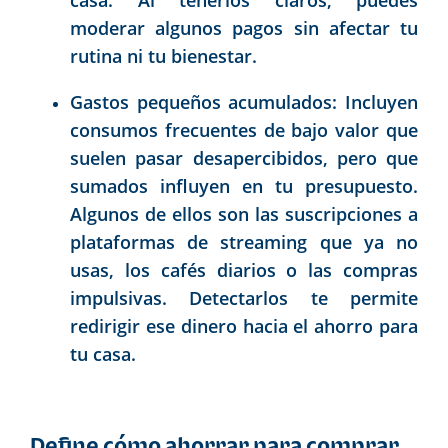
moderar algunos pagos sin afectar tu
rutina ni tu bienestar.
Gastos pequeños acumulados: Incluyen
consumos frecuentes de bajo valor que
suelen pasar desapercibidos, pero que
sumados influyen en tu presupuesto.
Algunos de ellos son las suscripciones a
plataformas de streaming que ya no
usas, los cafés diarios o las compras
impulsivas. Detectarlos te permite
redirigir ese dinero hacia el ahorro para
tu casa.
Define cómo ahorrar para comprar