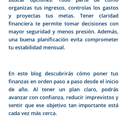
organizas tus ingresos, controlas los gastos
y proyectas tus metas. Tener claridad
financiera te permite tomar decisiones con
mayor seguridad y menos presión. Además,
una buena planificación evita comprometer
tu estabilidad mensual.
En este blog descubrirás cómo poner tus
finanzas en orden paso a paso desde el inicio
de año. Al tener un plan claro, podrás
avanzar con confianza, reducir imprevistos y
sentir que ese objetivo tan importante está
cada vez más cerca.