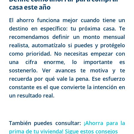
casa este año
El ahorro funciona mejor cuando tiene un
destino en específico: tu próxima casa. Te
recomendamos definir un monto mensual
realista, automatízalo si puedes y protégelo
como prioridad. No necesitas empezar con
una cifra enorme, lo importante es
sostenerlo. Ver avances te motiva y te
recuerda por qué vale la pena. Ese esfuerzo
constante es el que convierte la intención en
un resultado real.
También puedes consultar:
¡Ahorra para la
prima de tu vivienda! Sigue estos consejos