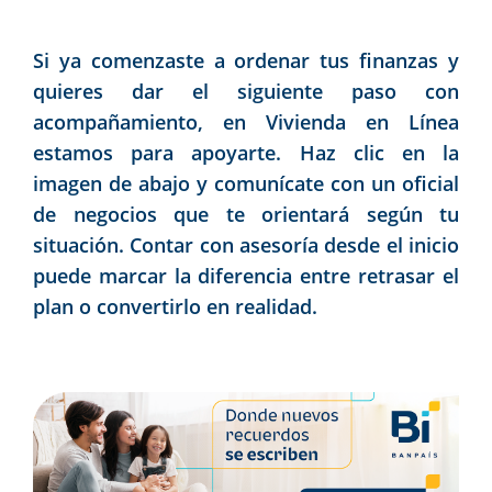
Si ya comenzaste a ordenar tus finanzas y
quieres dar el siguiente paso con
acompañamiento, en Vivienda en Línea
estamos para apoyarte. Haz clic en la
imagen de abajo y comunícate con un oficial
de negocios que te orientará según tu
situación. Contar con asesoría desde el inicio
puede marcar la diferencia entre retrasar el
plan o convertirlo en realidad.