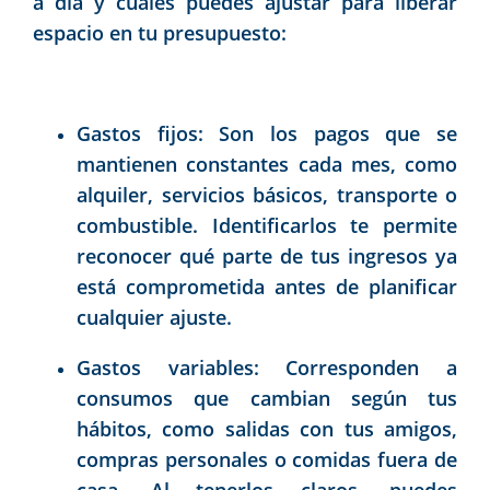
a día y cuáles puedes ajustar para liberar
espacio en tu presupuesto:
Gastos fijos: Son los pagos que se
mantienen constantes cada mes, como
alquiler, servicios básicos, transporte o
combustible. Identificarlos te permite
reconocer qué parte de tus ingresos ya
está comprometida antes de planificar
cualquier ajuste.
Gastos variables: Corresponden a
consumos que cambian según tus
hábitos, como salidas con tus amigos,
compras personales o comidas fuera de
casa. Al tenerlos claros, puedes