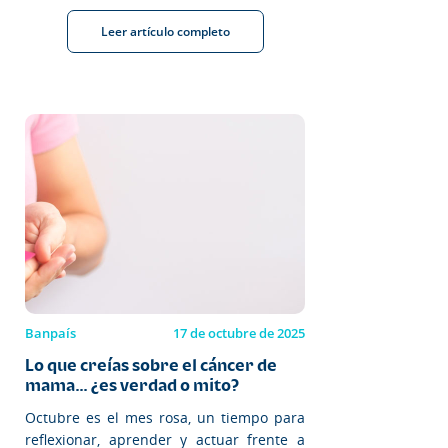
Leer artículo completo
Banpaís
17 de octubre de 2025
Lo que creías sobre el cáncer de
mama… ¿es verdad o mito?
Octubre es el mes rosa, un tiempo para
reflexionar, aprender y actuar frente a