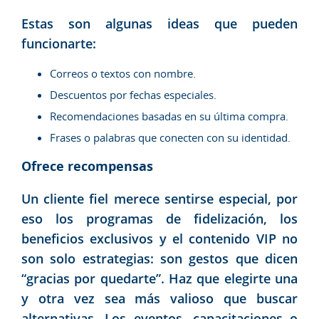
Estas son algunas ideas que pueden
funcionarte:
Correos o textos con nombre.
Descuentos por fechas especiales.
Recomendaciones basadas en su última compra.
Frases o palabras que conecten con su identidad.
Ofrece recompensas
Un cliente fiel merece sentirse especial, por
eso los programas de fidelización, los
beneficios exclusivos y el contenido VIP no
son solo estrategias: son gestos que dicen
“gracias por quedarte”. Haz que elegirte una
y otra vez sea más valioso que buscar
alternativas. Los eventos, capacitaciones o