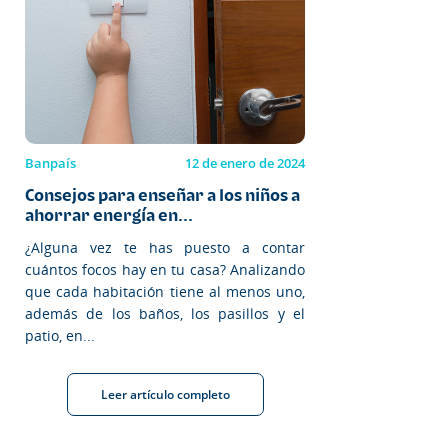
Banpaís
12 de enero de 2024
Consejos para enseñar a los niños a
ahorrar energía en...
¿Alguna vez te has puesto a contar
cuántos focos hay en tu casa? Analizando
que cada habitación tiene al menos uno,
además de los baños, los pasillos y el
patio, en...
Leer artículo completo