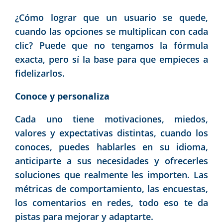
¿Cómo lograr que un usuario se quede,
cuando las opciones se multiplican con cada
clic? Puede que no tengamos la fórmula
exacta, pero sí la base para que empieces a
fidelizarlos.
Conoce y personaliza
Cada uno tiene motivaciones, miedos,
valores y expectativas distintas, cuando los
conoces, puedes hablarles en su idioma,
anticiparte a sus necesidades y ofrecerles
soluciones que realmente les importen. Las
métricas de comportamiento, las encuestas,
los comentarios en redes, todo eso te da
pistas para mejorar y adaptarte.