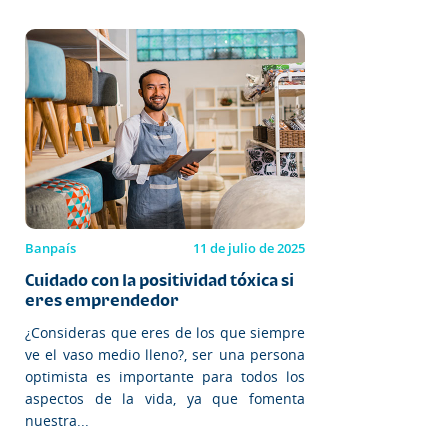
Banpaís
11 de julio de 2025
Cuidado con la positividad tóxica si
eres emprendedor
¿Consideras que eres de los que siempre
ve el vaso medio lleno?, ser una persona
optimista es importante para todos los
aspectos de la vida, ya que fomenta
nuestra...