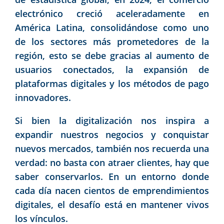
electrónico creció aceleradamente en
América Latina, consolidándose como uno
de los sectores más prometedores de la
región, esto se debe gracias al aumento de
usuarios conectados, la expansión de
plataformas digitales y los métodos de pago
innovadores.
Si bien la digitalización nos inspira a
expandir nuestros negocios y conquistar
nuevos mercados, también nos recuerda una
verdad: no basta con atraer clientes, hay que
saber conservarlos. En un entorno donde
cada día nacen cientos de emprendimientos
digitales, el desafío está en mantener vivos
los vínculos.