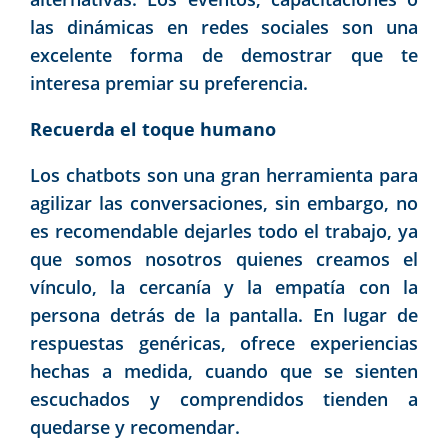
las dinámicas en redes sociales son una
excelente forma de demostrar que te
interesa premiar su preferencia.
Recuerda el toque humano
Los chatbots son una gran herramienta para
agilizar las conversaciones, sin embargo, no
es recomendable dejarles todo el trabajo, ya
que somos nosotros quienes creamos el
vínculo, la cercanía y la empatía con la
persona detrás de la pantalla. En lugar de
respuestas genéricas, ofrece experiencias
hechas a medida, cuando que se sienten
escuchados y comprendidos tienden a
quedarse y recomendar.