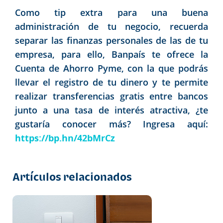
Como tip extra para una buena
administración de tu negocio, recuerda
separar las finanzas personales de las de tu
empresa, para ello, Banpaís te ofrece la
Cuenta de Ahorro Pyme, con la que podrás
llevar el registro de tu dinero y te permite
realizar transferencias gratis entre bancos
junto a una tasa de interés atractiva, ¿te
gustaría conocer más? Ingresa aquí:
https://bp.hn/42bMrCz
Artículos relacionados