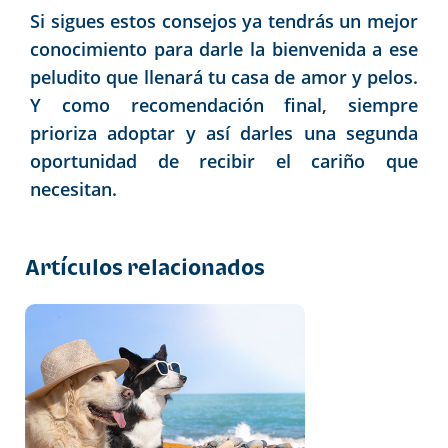
Si sigues estos consejos ya tendrás un mejor
conocimiento para darle la bienvenida a ese
peludito que llenará tu casa de amor y pelos.
Y como recomendación final, siempre
prioriza adoptar y así darles una segunda
oportunidad de recibir el cariño que
necesitan.
Artículos relacionados