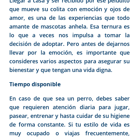
Llegar a casa y ser recibido por ese peludito
que mueve su colita con emoción y ojos de
amor, es una de las experiencias que todo
amante de mascotas anhela. Esa ternura es
lo que a veces nos impulsa a tomar la
decisión de adoptar. Pero antes de dejarnos
llevar por la emoción, es importante que
consideres varios aspectos para asegurar su
bienestar y que tengan una vida digna.
Tiempo disponible
En caso de que sea un perro, debes saber
que requieren atención diaria para jugar,
pasear, entrenar y hasta cuidar de su higiene
de forma constante. Si tu estilo de vida es
muy ocupado o viajas frecuentemente,