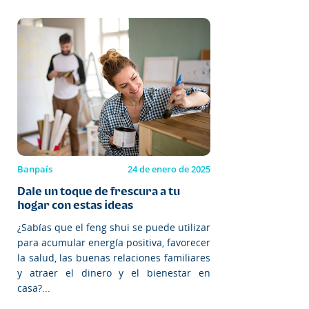
Banpaís
24 de enero de 2025
Dale un toque de frescura a tu
hogar con estas ideas
¿Sabías que el feng shui se puede utilizar
para acumular energía positiva, favorecer
la salud, las buenas relaciones familiares
y atraer el dinero y el bienestar en
casa?...