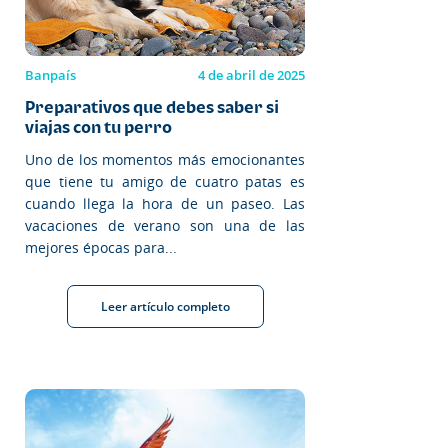
Banpaís
4 de abril de 2025
Preparativos que debes saber si
viajas con tu perro
Uno de los momentos más emocionantes
que tiene tu amigo de cuatro patas es
cuando llega la hora de un paseo. Las
vacaciones de verano son una de las
mejores épocas para...
Leer artículo completo