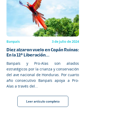
Banpaís
3 de julio de 2024
Diez alzaron vuelo en Copán Ruinas:
En la 11ª Liberación...
Banpaís y Pro-Alas son aliados
estratégicos por la crianza y conservación
del ave nacional de Honduras. Por cuarto
año consecutivo Banpaís apoya a Pro-
Alas a través del...
Leer artículo completo