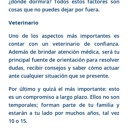
¿dónde dormirá? Todos estos factores son
cosas que no puedes dejar por fuera.
Veterinario
Uno de los aspectos más importantes es
contar con un veterinario de confianza.
Además de brindar atención médica, será tu
principal fuente de orientación para resolver
dudas, recibir consejos y saber cómo actuar
ante cualquier situación que se presente.
Por último y quizá el más importante: esto
es un compromiso a largo plazo. Ellos no son
temporales; forman parte de tu familia y
estarán a tu lado por muchos años, tal vez
10 o 15.