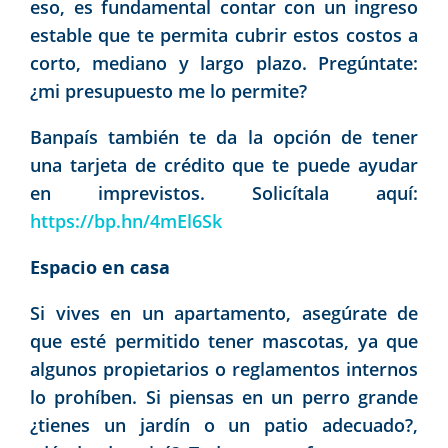
eso, es fundamental contar con un ingreso
estable que te permita cubrir estos costos a
corto, mediano y largo plazo.
Pregúntate:
¿mi presupuesto me lo permite?
Banpaís también te da la opción de tener
una tarjeta de crédito que te puede ayudar
en imprevistos. Solicítala aquí:
https://bp.hn/4mEl6Sk
Espacio en casa
Si vives en un apartamento, asegúrate de
que esté permitido tener mascotas, ya que
algunos propietarios o reglamentos internos
lo prohíben. Si piensas en un perro grande
¿tienes un jardín o un patio adecuado?,