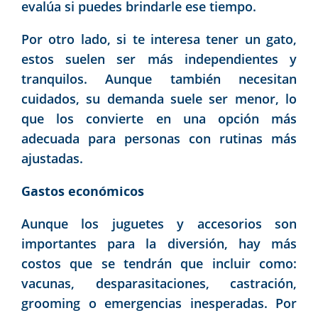
evalúa si puedes brindarle ese tiempo.
Por otro lado, si te interesa tener un gato,
estos suelen ser más independientes y
tranquilos. Aunque también necesitan
cuidados, su demanda suele ser menor, lo
que los convierte en una opción más
adecuada para personas con rutinas más
ajustadas.
Gastos económicos
Aunque los juguetes y accesorios son
importantes para la diversión, hay más
costos que se tendrán que incluir como:
vacunas, desparasitaciones, castración,
grooming o emergencias inesperadas. Por