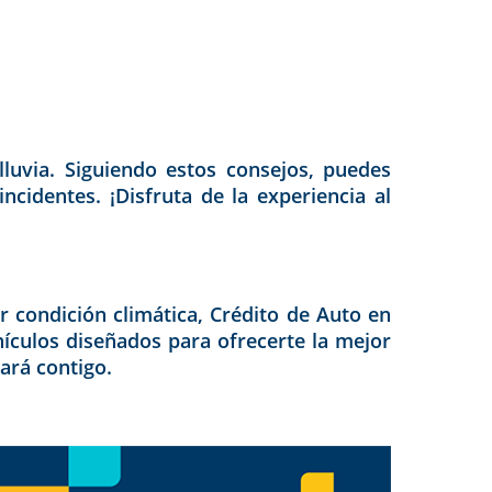
lluvia. Siguiendo estos consejos, puedes
cidentes. ¡Disfruta de la experiencia al
 condición climática, Crédito de Auto en
hículos diseñados para ofrecerte la mejor
ará contigo.