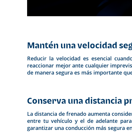
Mantén una velocidad se
Reducir la velocidad es esencial cuan
reaccionar mejor ante cualquier imprevis
de manera segura es más importante que 
Conserva una distancia 
La distancia de frenado aumenta consider
entre tu vehículo y el de adelante para
garantizar una conducción más segura en 