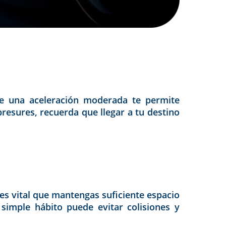
ue una aceleración moderada te permite
presures, recuerda que llegar a tu destino
es vital que mantengas suficiente espacio
 simple hábito puede evitar colisiones y