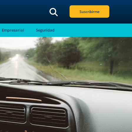
Suscribirme
Empresarial
Seguridad