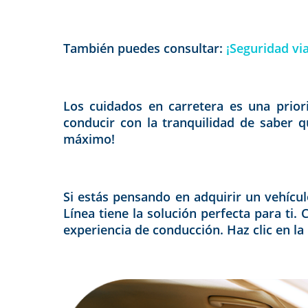
También puedes consultar:
¡Seguridad vi
Los cuidados en carretera es una priori
conducir con la tranquilidad de saber q
máximo!
Si estás pensando en adquirir un vehícu
Línea tiene la solución perfecta para ti
experiencia de conducción. Haz clic en la