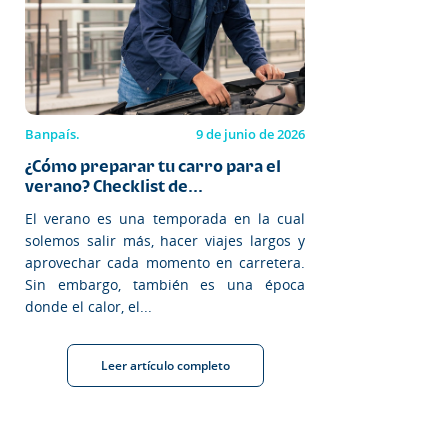
Banpaís.
9 de junio de 2026
¿Cómo preparar tu carro para el
verano? Checklist de...
El verano es una temporada en la cual
solemos salir más, hacer viajes largos y
aprovechar cada momento en carretera.
Sin embargo, también es una época
donde el calor, el...
Leer artículo completo