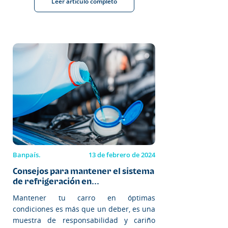
Leer artículo completo
Banpaís.
13 de febrero de 2024
Consejos para mantener el sistema
de refrigeración en...
Mantener tu carro en óptimas
condiciones es más que un deber, es una
muestra de responsabilidad y cariño