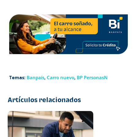
Temas:
Banpaís
,
Carro nuevo
,
BP PersonasN
Artículos relacionados