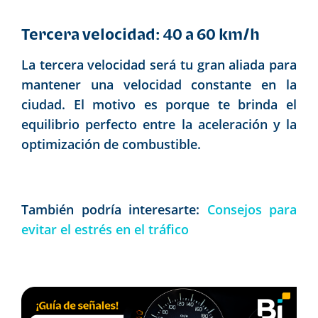
Tercera velocidad: 40 a 60 km/h
La tercera velocidad será tu gran aliada para
mantener una velocidad constante en la
ciudad. El motivo es porque te brinda el
equilibrio perfecto entre la aceleración y la
optimización de combustible.
También podría interesarte:
Consejos para
evitar el estrés en el tráfico