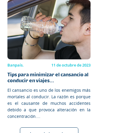
Banpaís.
11 de octubre de 2023
Tips para minimizar el cansancio al
conducir en viajes...
El cansancio es uno de los enemigos más
mortales al conducir. La razón es porque
es el causante de muchos accidentes
debido a que provoca alteración en la
concentración....