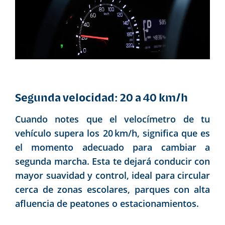
Segunda velocidad: 20 a 40 km/h
Cuando notes que el velocímetro de tu
vehículo supera los 20 km/h, significa que es
el momento adecuado para cambiar a
segunda marcha. Esta te dejará conducir con
mayor suavidad y control, ideal para circular
cerca de zonas escolares, parques con alta
afluencia de peatones o estacionamientos.