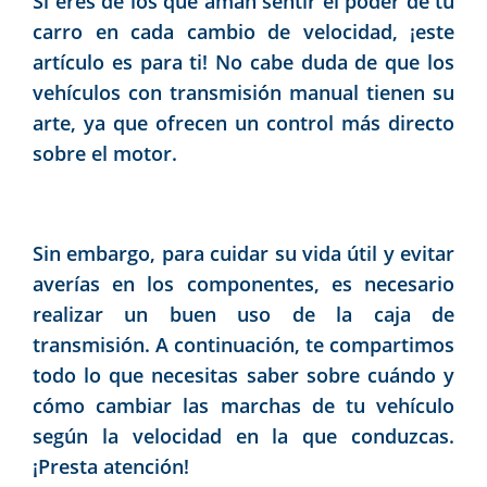
Si eres de los que aman sentir el poder de tu
carro en cada cambio de velocidad, ¡este
artículo es para ti! No cabe duda de que los
vehículos con transmisión manual tienen su
arte, ya que ofrecen un control más directo
sobre el motor.
Sin embargo, para cuidar su vida útil y evitar
averías en los componentes, es necesario
realizar un buen uso de la caja de
transmisión. A continuación, te compartimos
todo lo que necesitas saber sobre cuándo y
cómo cambiar las marchas de tu vehículo
según la velocidad en la que conduzcas.
¡Presta atención!