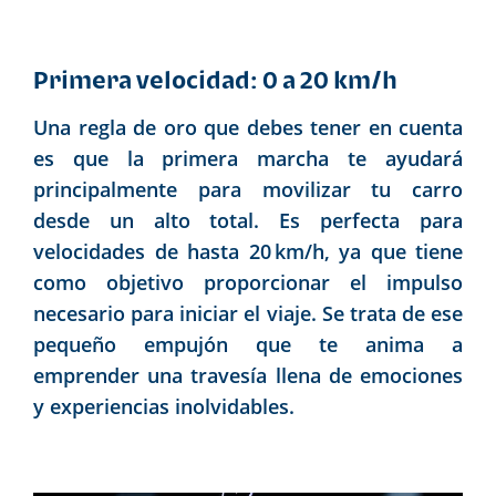
Primera velocidad: 0 a 20 km/h
Una regla de oro que debes tener en cuenta
es que la primera marcha te ayudará
principalmente para movilizar tu carro
desde un alto total. Es perfecta para
velocidades de hasta 20 km/h, ya que tiene
como objetivo proporcionar el impulso
necesario para iniciar el viaje. Se trata de ese
pequeño empujón que te anima a
emprender una travesía llena de emociones
y experiencias inolvidables.