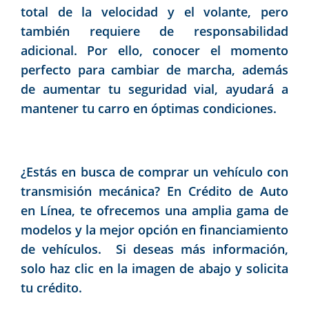
total de la velocidad y el volante, pero
también requiere de responsabilidad
adicional. Por ello, conocer el momento
perfecto para cambiar de marcha, además
de aumentar tu seguridad vial, ayudará a
mantener tu carro en óptimas condiciones.
¿Estás en busca de comprar un vehículo con
transmisión mecánica? En
Crédito de Auto
en Línea
, te ofrecemos una amplia gama de
modelos y la mejor opción en financiamiento
de vehículos. Si deseas más información,
solo haz clic en la imagen de abajo y solicita
tu crédito.