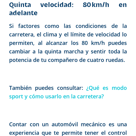
Quinta velocidad: 80 km/h en
adelante
Si factores como las condiciones de la
carretera, el clima y el límite de velocidad lo
permiten, al alcanzar los 80 km/h puedes
cambiar a la quinta marcha y sentir toda la
potencia de tu compañero de cuatro ruedas.
También puedes consultar:
¿Qué es modo
sport y cómo usarlo en la carretera?
Contar con un automóvil mecánico es una
experiencia que te permite tener el control