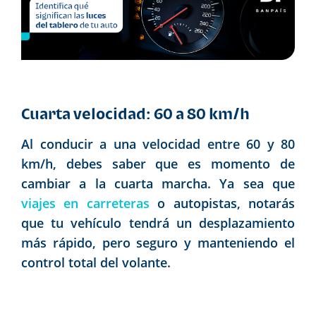
Cuarta velocidad: 60 a 80 km/h
Al conducir a una velocidad entre 60 y 80
km/h, debes saber que es momento de
cambiar a la cuarta marcha. Ya sea que
viajes en carreteras
o autopistas, notarás
que tu vehículo tendrá un desplazamiento
más rápido, pero seguro y manteniendo el
control total del volante.