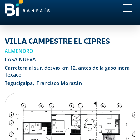
VILLA CAMPESTRE EL CIPRES
ALMENDRO
CASA NUEVA
Carretera al sur, desvio km 12, antes de la gasolinera
Texaco
Tegucigalpa, Francisco Morazán