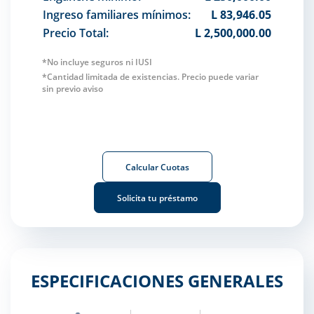
Ingreso familiares mínimos:
L 83,946.05
Precio Total:
L 2,500,000.00
*No incluye seguros ni IUSI
*Cantidad limitada de existencias. Precio puede variar
sin previo aviso
Calcular Cuotas
Solicita tu préstamo
ESPECIFICACIONES GENERALES