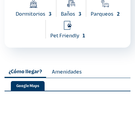
Dormitorios
3
Baños
3
Parqueos
2
Pet Friendly
1
¿Cómo llegar?
Amenidades
Google Maps