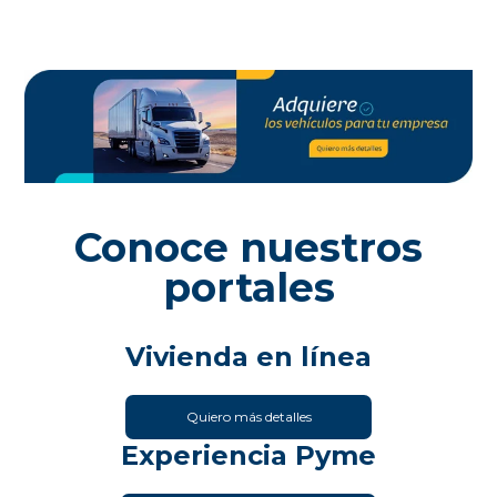
Conoce nuestros
portales
Vivienda en línea
Quiero más detalles
Experiencia Pyme