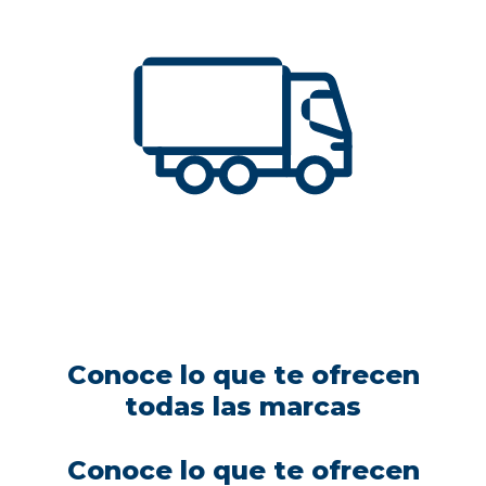
Conoce lo que te ofrecen
todas las marcas
Conoce lo que te ofrecen