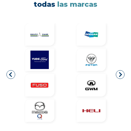
todas
las marcas