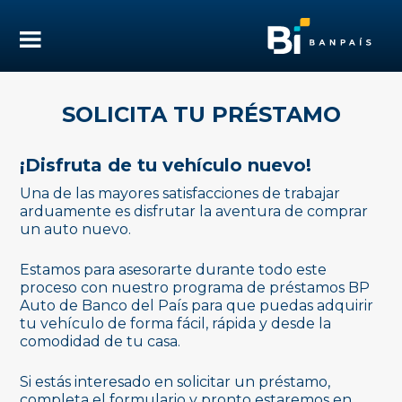
SOLICITA TU PRÉSTAMO
¡Disfruta de tu vehículo nuevo!
Una de las mayores satisfacciones de trabajar
arduamente es disfrutar la aventura de comprar
un auto nuevo.
Estamos para asesorarte durante todo este
proceso con nuestro programa de préstamos BP
Auto de Banco del País para que puedas adquirir
tu vehículo de forma fácil, rápida y desde la
comodidad de tu casa.
Si estás interesado en solicitar un préstamo,
completa el formulario y pronto estaremos en