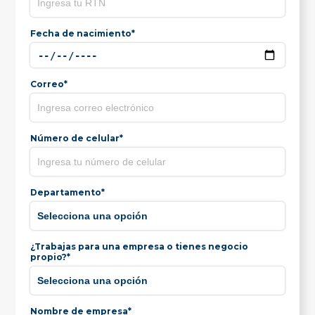
Fecha de nacimiento*
Correo*
Número de celular*
Departamento*
¿Trabajas para una empresa o tienes negocio
propio?*
Nombre de empresa*