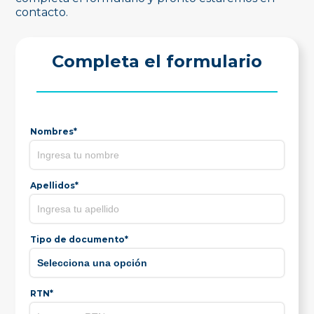
contacto.
Completa el formulario
Nombres*
Apellidos*
Tipo de documento*
RTN*