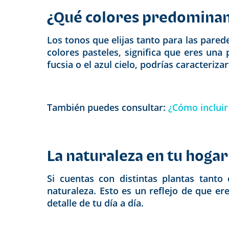
¿Qué colores predominan 
Los tonos que elijas tanto para las pared
colores pasteles, significa que eres una 
fucsia o el azul cielo, podrías caracteriz
También puedes consultar:
¿Cómo incluir
La naturaleza en tu hogar
Si cuentas con distintas plantas tanto
naturaleza. Esto es un reflejo de que e
detalle de tu día a día.