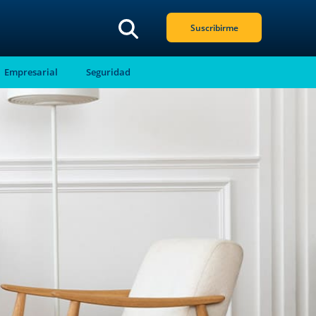
Suscribirme
Empresarial
Seguridad