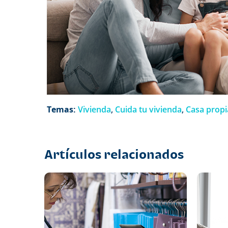
Temas:
Vivienda
,
Cuida tu vivienda
,
Casa propi
Artículos relacionados