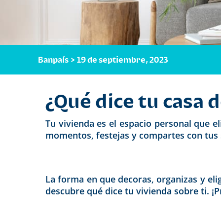
Banpaís > 19 de septiembre, 2023
¿Qué dice tu casa 
Tu vivienda es el espacio personal que eli
momentos, festejas y compartes con tus s
La forma en que decoras, organizas y elig
descubre qué dice tu vivienda sobre ti. ¡P