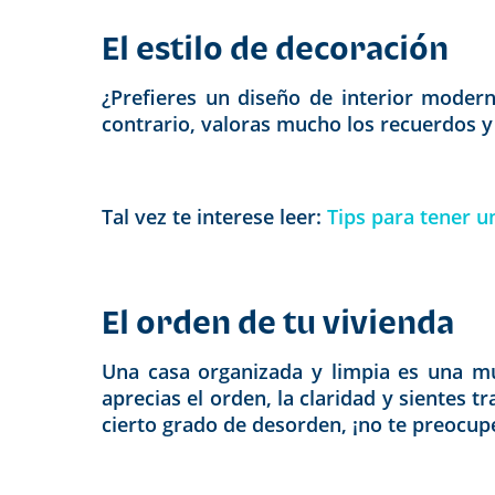
El estilo de decoración
¿Prefieres un diseño de interior modern
contrario, valoras mucho los recuerdos y l
Tal vez te interese leer:
Tips para tener 
El orden de tu vivienda
Una casa organizada y limpia es una mu
aprecias el orden, la claridad y sientes 
cierto grado de desorden, ¡no te preocupe