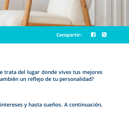
Compartir:
 Se trata del lugar donde vives tus mejores
ambién un reflejo de tu personalidad?
 intereses y hasta sueños. A continuación,