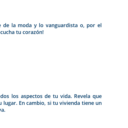
e de la moda y lo vanguardista o, por el
escucha tu corazón!
dos los aspectos de tu vida. Revela que
 lugar. En cambio, si tu vivienda tiene un
va.