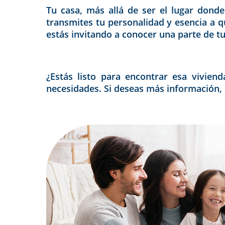
Tu casa, más allá de ser el lugar donde 
transmites tu personalidad y esencia a q
estás invitando a conocer una parte de tu
¿Estás listo para encontrar esa vivien
necesidades. Si deseas más información, h