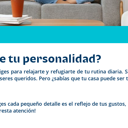
de tu personalidad?
ges para relajarte y refugiarte de tu rutina diaria.
eres queridos. Pero ¿sabías que tu casa puede ser t
es cada pequeño detalle es el reflejo de tus gustos,
resta atención!