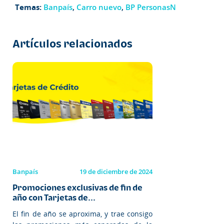
Temas:
Banpaís
,
Carro nuevo
,
BP PersonasN
Artículos relacionados
Banpaís
19 de diciembre de 2024
Promociones exclusivas de fin de
año con Tarjetas de...
El fin de año se aproxima, y trae consigo