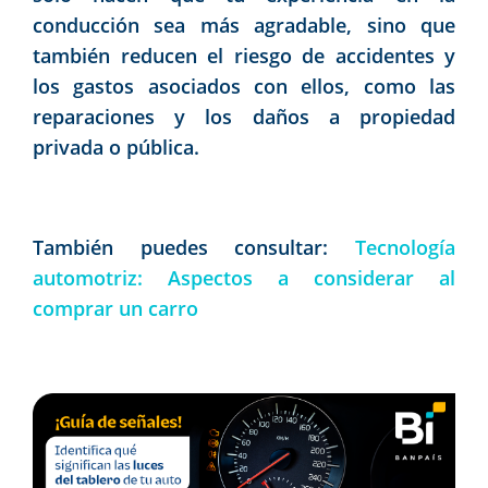
conducción sea más agradable, sino que
también reducen el riesgo de accidentes y
los gastos asociados con ellos, como las
reparaciones y los daños a propiedad
privada o pública.
También puedes consultar:
Tecnología
automotriz: Aspectos a considerar al
comprar un carro