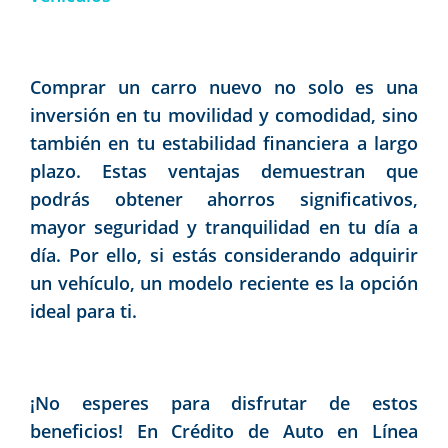
Comprar un carro nuevo no solo es una
inversión en tu movilidad y comodidad, sino
también en tu estabilidad financiera a largo
plazo. Estas ventajas demuestran que
podrás obtener ahorros significativos,
mayor seguridad y tranquilidad en tu día a
día. Por ello, si estás considerando adquirir
un vehículo, un modelo reciente es la opción
ideal para ti.
¡No esperes para disfrutar de estos
beneficios! En Crédito de Auto en Línea