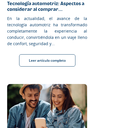
Tecnología automotriz: Aspectos a
considerar al comprar...
En la actualidad, el avance de la
tecnología automotriz ha transformado
completamente la experiencia al
conducir, convirtiéndola en un viaje lleno
de confort, seguridad y...
Leer artículo completo