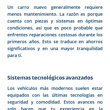
Un carro nuevo generalmente requiere
menos mantenimiento. La razón es porque
cuenta con piezas y sistemas en óptimas
condiciones, así que es poco probable que
enfrentes reparaciones costosas durante los
primeros años. Esto se traduce en ahorros
significativos y en una mayor tranquilidad
para ti.
Sistemas tecnológicos avanzados
Los vehículos más modernos suelen estar
equipados con las últimas tecnologías en
seguridad y comodidad. Estos avances no
solo hacen que tu experiencia en la