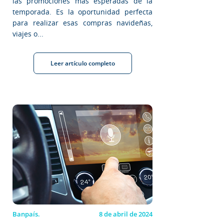
las promociones más esperadas de la
temporada. Es la oportunidad perfecta
para realizar esas compras navideñas,
viajes o...
Leer artículo completo
Banpaís.
8 de abril de 2024