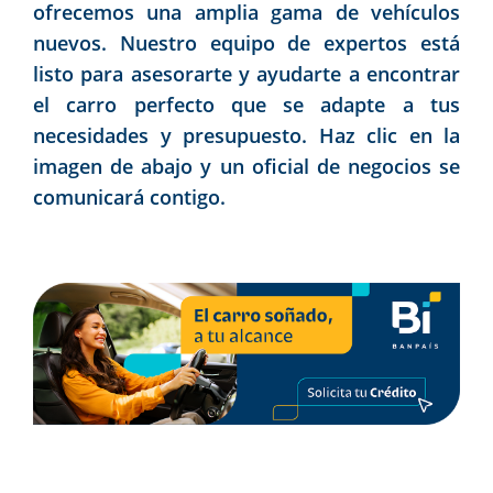
ofrecemos una amplia gama de vehículos
nuevos. Nuestro equipo de expertos está
listo para asesorarte y ayudarte a encontrar
el carro perfecto que se adapte a tus
necesidades y presupuesto. Haz clic en la
imagen de abajo y un oficial de negocios se
comunicará contigo.