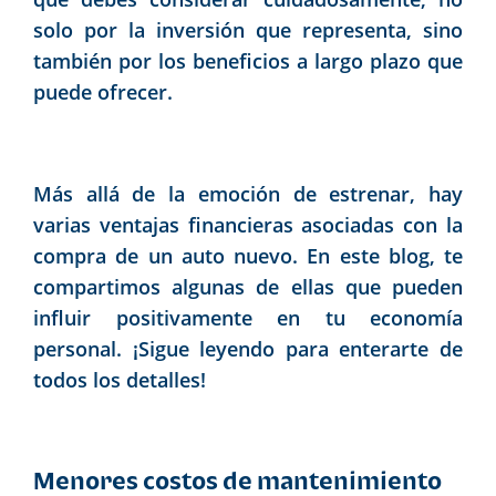
solo
por la inversión que representa, sino
también por los beneficios a largo plazo que
puede ofrecer.
Más allá de la emoción de estrenar, hay
varias ventajas financieras asociadas con la
compra de un auto nuevo. En este blog, te
compartimos algunas de ellas que pueden
influir positivamente en tu economía
personal. ¡Sigue leyendo para enterarte de
todos los detalles!
Menores costos de mantenimiento