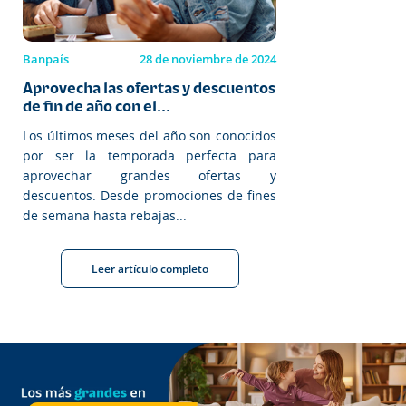
Banpaís
28 de noviembre de 2024
Aprovecha las ofertas y descuentos
de fin de año con el...
Los últimos meses del año son conocidos
por ser la temporada perfecta para
aprovechar grandes ofertas y
descuentos. Desde promociones de fines
de semana hasta rebajas...
Leer artículo completo