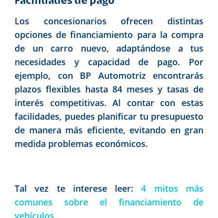
Los concesionarios ofrecen distintas
opciones de financiamiento para la compra
de un carro nuevo, adaptándose a tus
necesidades y capacidad de pago. Por
ejemplo, con BP Automotriz encontrarás
plazos flexibles hasta 84 meses y tasas de
interés competitivas. Al contar con estas
facilidades, puedes planificar tu presupuesto
de manera más eficiente, evitando en gran
medida problemas económicos.
Tal vez te interese leer:
4 mitos más
comunes sobre el financiamiento de
vehículos