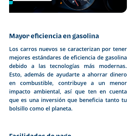
Mayor eficiencia en gasolina
Los carros nuevos se caracterizan por tener
mejores estándares de eficiencia de gasolina
debido a las tecnologías más modernas.
Esto, además de ayudarte a ahorrar dinero
en combustible, contribuye a un menor
impacto ambiental, así que ten en cuenta
que es una inversión que beneficia tanto tu
bolsillo como el planeta.
Facilidades de pago