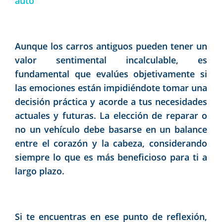
auto
Aunque los carros antiguos pueden tener un
valor sentimental incalculable, es
fundamental que evalúes objetivamente si
las emociones están impidiéndote tomar una
decisión práctica y acorde a tus necesidades
actuales y futuras. La elección de reparar o
no un vehículo debe basarse en un balance
entre el corazón y la cabeza, considerando
siempre lo que es más beneficioso para ti a
largo plazo.
Si te encuentras en ese punto de reflexión,