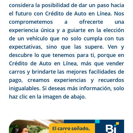
considera la posibilidad de dar un paso hacia
el futuro con Crédito de Auto en Línea. Nos
comprometemos a ofrecerte una
experiencia única y a guiarte en la elección
de un vehículo que no solo cumpla con tus
expectativas, sino que las supere. Ven y
descubre lo que tenemos para ti, porque en
Crédito de Auto en Línea, más que vender
carros y brindarte las mejores facilidades de
pago, creamos experiencias y recuerdos
inigualables. Si deseas más información, solo
haz clic en la imagen de abajo.