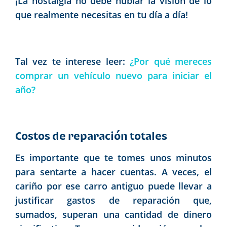
¡La nostalgia no debe nublar la visión de lo
que realmente necesitas en tu día a día!
Tal vez te interese leer:
¿Por qué mereces
comprar un vehículo nuevo para iniciar el
año?
Costos de reparación totales
Es importante que te tomes unos minutos
para sentarte a hacer cuentas. A veces, el
cariño por ese carro antiguo puede llevar a
justificar gastos de reparación que,
sumados, superan una cantidad de dinero