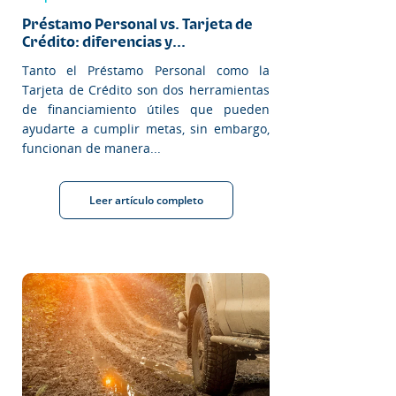
Préstamo Personal vs. Tarjeta de
Crédito: diferencias y...
Tanto el Préstamo Personal como la
Tarjeta de Crédito son dos herramientas
de financiamiento útiles que pueden
ayudarte a cumplir metas, sin embargo,
funcionan de manera...
Leer artículo completo