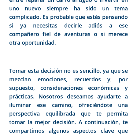
uno nuevo siempre ha sido un tema
complicado. Es probable que estés pensando
si ya necesitas decirle adiós a ese
compañero fiel de aventuras o si merece
otra oportunidad.
Tomar esta decisión no es sencillo, ya que se
mezclan emociones, recuerdos y, por
supuesto, consideraciones económicas y
prácticas. Nosotros deseamos ayudarte a
iluminar ese camino, ofreciéndote una
perspectiva equilibrada que te permita
tomar la mejor decisión. A continuación, te
compartimos algunos aspectos clave que