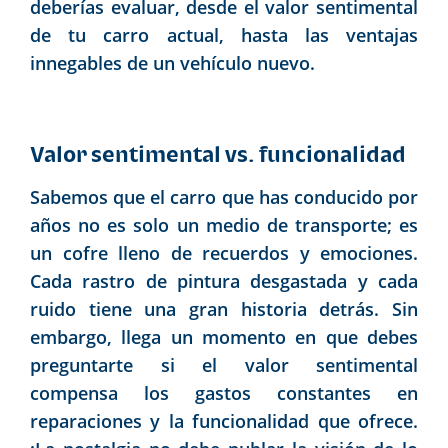
deberías evaluar, desde el valor sentimental
de tu carro actual, hasta las ventajas
innegables de un vehículo nuevo.
Valor sentimental vs. funcionalidad
Sabemos que el carro que has conducido por
años no es solo un medio de transporte; es
un cofre lleno de recuerdos y emociones.
Cada rastro de pintura desgastada y cada
ruido tiene una gran historia detrás. Sin
embargo, llega un momento en que debes
preguntarte si el valor sentimental
compensa los gastos constantes en
reparaciones y la funcionalidad que ofrece.