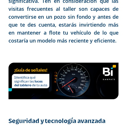
significativa. Ten en consideración que las
visitas frecuentes al taller son capaces de
convertirse en un pozo sin fondo y antes de
que te des cuenta, estarás invirtiendo más
en mantener a flote tu vehículo de lo que
costaría un modelo más reciente y eficiente.
Seguridad y tecnología avanzada