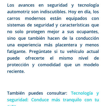
Los avances en seguridad y tecnología
automotriz son indiscutibles. Hoy en día, los
carros modernos están equipados con
sistemas de seguridad y características que
no solo protegen mejor a sus ocupantes,
sino que también hacen de la conducción
una experiencia más placentera y menos
fatigante. Pregúntate si tu vehículo actual
puede ofrecerte el mismo nivel de
protección y comodidad que un modelo
reciente.
También puedes consultar:
Tecnología y
seguridad: Conduce más tranquilo con tu