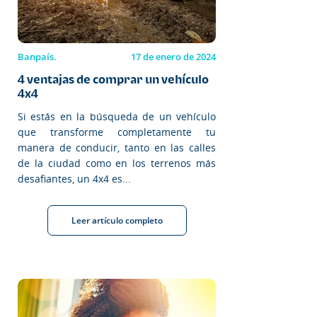
Banpaís.
17 de enero de 2024
4 ventajas de comprar un vehículo
4x4
Si estás en la búsqueda de un vehículo
que transforme completamente tu
manera de conducir, tanto en las calles
de la ciudad como en los terrenos más
desafiantes, un 4x4 es...
Leer artículo completo