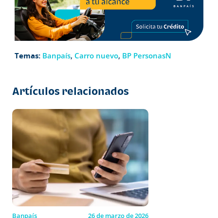
Temas:
Banpaís
,
Carro nuevo
,
BP PersonasN
Artículos relacionados
Banpaís
26 de marzo de 2026