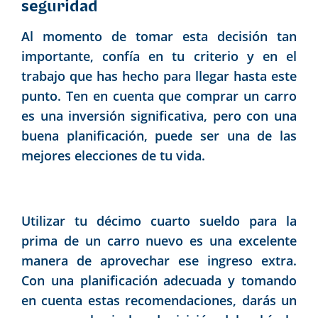
seguridad
Al momento de tomar esta decisión tan
importante, confía en tu criterio y en el
trabajo que has hecho para llegar hasta este
punto. Ten en cuenta que comprar un carro
es una inversión significativa, pero con una
buena planificación, puede ser una de las
mejores elecciones de tu vida.
Utilizar tu décimo cuarto sueldo para la
prima de un carro nuevo es una excelente
manera de aprovechar ese ingreso extra.
Con una planificación adecuada y tomando
en cuenta estas recomendaciones, darás un