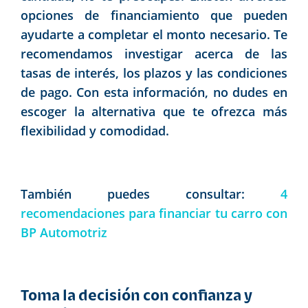
opciones de financiamiento que pueden
ayudarte a completar el monto necesario. Te
recomendamos investigar acerca de las
tasas de interés, los plazos y las condiciones
de pago. Con esta información, no dudes en
escoger la alternativa que te ofrezca más
flexibilidad y comodidad.
También puedes consultar:
4
recomendaciones para financiar tu carro con
BP Automotriz
Toma la decisión con confianza y