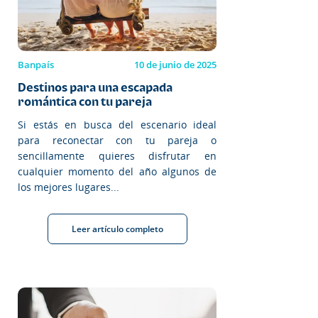
Banpaís
10 de junio de 2025
Destinos para una escapada
romántica con tu pareja
Si estás en busca del escenario ideal
para reconectar con tu pareja o
sencillamente quieres disfrutar en
cualquier momento del año algunos de
los mejores lugares...
Leer artículo completo