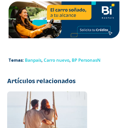
Temas:
Banpaís
,
Carro nuevo
,
BP PersonasN
Artículos relacionados