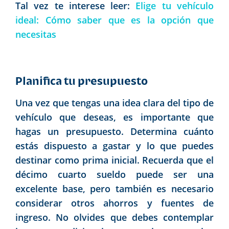
Tal vez te interese leer:
Elige tu vehículo
ideal: Cómo saber que es la opción que
necesitas
Planifica tu presupuesto
Una vez que tengas una idea clara del tipo de
vehículo que deseas, es importante que
hagas un presupuesto. Determina cuánto
estás dispuesto a gastar y lo que puedes
destinar como prima inicial. Recuerda que el
décimo cuarto sueldo puede ser una
excelente base, pero también es necesario
considerar otros ahorros y fuentes de
ingreso. No olvides que debes contemplar