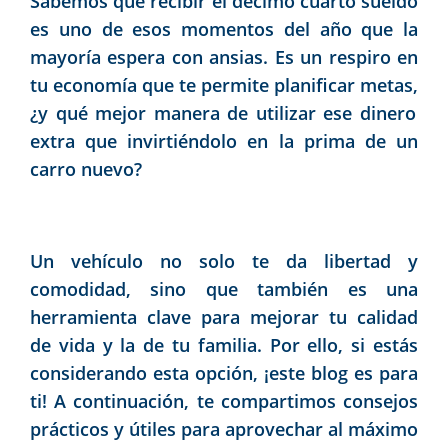
Sabemos que recibir el décimo cuarto sueldo
es uno de esos momentos del año que la
mayoría espera con ansias. Es un respiro en
tu economía que te permite planificar metas
,
¿
y
qué mejor manera de utilizar ese dinero
extra que invirtiéndolo en la prima de un
carro nuevo?
Un vehículo no solo te da libertad y
comodidad, sino que también es una
herramienta clave para mejorar tu calidad
de vida y la de tu familia. Por ello, si estás
considerando esta opción, ¡este blog es para
ti! A continuación, te compartimos consejos
prácticos y útiles para aprovechar al máximo