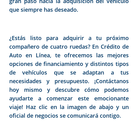
gran paso hacia la adquisición del vehículo
que siempre has deseado.
¿Estás listo para adquirir a tu próximo
compañero de cuatro ruedas? En Crédito de
Auto en Línea, te ofrecemos las mejores
opciones de financiamiento y distintos tipos
de vehículos que se adaptan a tus
necesidades y presupuesto. ¡Contáctanos
hoy mismo y descubre cómo podemos
ayudarte a comenzar este emocionante
viaje! Haz clic en la imagen de abajo y un
oficial de negocios se comunicará contigo.