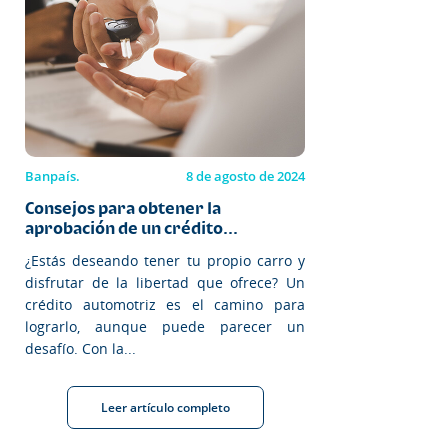
Banpaís.
8 de agosto de 2024
Consejos para obtener la
aprobación de un crédito...
¿Estás deseando tener tu propio carro y
disfrutar de la libertad que ofrece? Un
crédito automotriz es el camino para
lograrlo, aunque puede parecer un
desafío. Con la...
Leer artículo completo