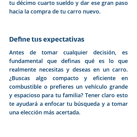
tu décimo cuarto sueldo y dar ese gran paso
hacia la compra de tu carro nuevo.
Define tus expectativas
Antes de tomar cualquier decisión, es
fundamental que definas qué es lo que
realmente necesitas y deseas en un carro.
¿Buscas algo compacto y eficiente en
combustible o prefieres un vehículo grande
y espacioso para tu familia? Tener claro esto
te ayudará a enfocar tu búsqueda y a tomar
una elección más acertada.