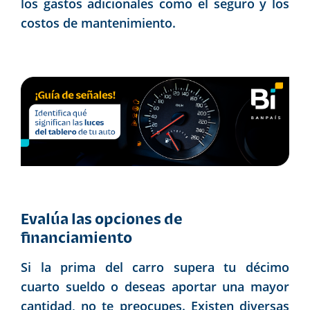
los gastos adicionales como el seguro y los
costos de mantenimiento.
Evalúa las opciones de
financiamiento
Si la prima del carro supera tu décimo
cuarto sueldo o deseas aportar una mayor
cantidad, no te preocupes. Existen diversas