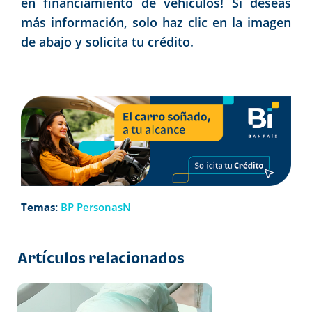
en financiamiento de vehículos! Si deseas
más información, solo haz clic en la imagen
de abajo y solicita tu crédito.
Temas:
BP PersonasN
Artículos relacionados