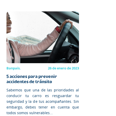
Banpaís.
26 de enero de 2023
5 acciones para prevenir
accidentes de tránsito
Sabemos que una de las prioridades al
conducir tu carro es resguardar tu
seguridad y la de tus acompañantes. Sin
embargo, debes tener en cuenta que
todos somos vulnerables...