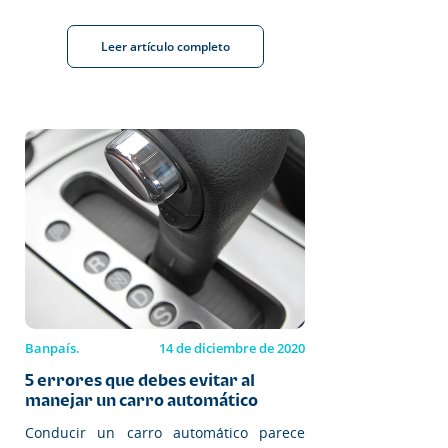
Leer artículo completo
Banpaís.
14 de diciembre de 2020
5 errores que debes evitar al
manejar un carro automático
Conducir un carro automático parece