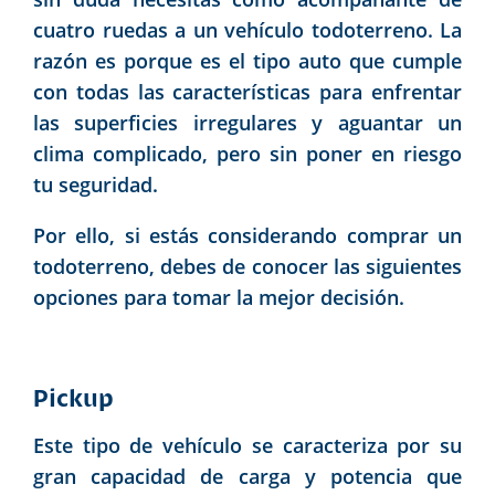
cuatro ruedas a un vehículo todoterreno. La
razón es porque es el tipo auto que cumple
con todas las características para enfrentar
las superficies irregulares y aguantar un
clima complicado, pero sin poner en riesgo
tu seguridad.
Por ello, si estás considerando comprar un
todoterreno, debes de conocer las siguientes
opciones para tomar la mejor decisión.
Pickup
Este tipo de vehículo se caracteriza por su
gran capacidad de carga y potencia que