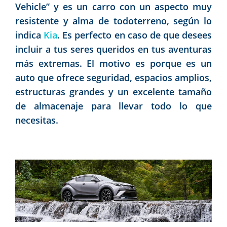
Vehicle” y es un carro con un aspecto muy
resistente y alma de todoterreno, según lo
indica
Kia
. Es perfecto en caso de que desees
incluir a tus seres queridos en tus aventuras
más extremas. El motivo es porque es un
auto que ofrece seguridad, espacios amplios,
estructuras grandes y un excelente tamaño
de almacenaje para llevar todo lo que
necesitas.