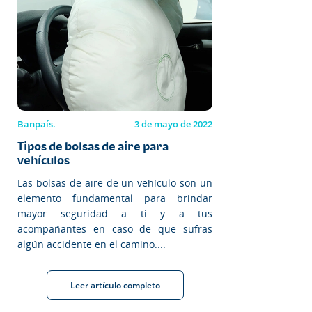
Banpaís.
3 de mayo de 2022
Tipos de bolsas de aire para
vehículos
Las bolsas de aire de un vehículo son un
elemento fundamental para brindar
mayor seguridad a ti y a tus
acompañantes en caso de que sufras
algún accidente en el camino....
Leer artículo completo