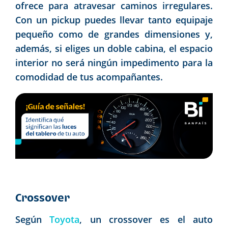
ofrece para atravesar caminos irregulares.
Con un pickup puedes llevar tanto equipaje
pequeño como de grandes dimensiones y,
además, si eliges un doble cabina, el espacio
interior no será ningún impedimento para la
comodidad de tus acompañantes.
Crossover
Según
Toyota
, un crossover es el auto