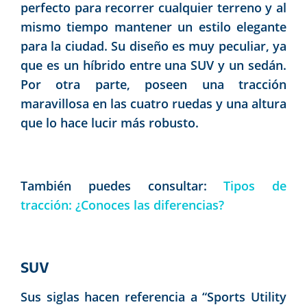
perfecto para recorrer cualquier terreno y al
mismo tiempo mantener un estilo elegante
para la ciudad. Su diseño es muy peculiar, ya
que es un híbrido entre una SUV y un sedán.
Por otra parte, poseen una tracción
maravillosa en las cuatro ruedas y una altura
que lo hace lucir más robusto.
También puedes consultar:
Tipos de
tracción: ¿Conoces las diferencias?
SUV
Sus siglas hacen referencia a “Sports Utility