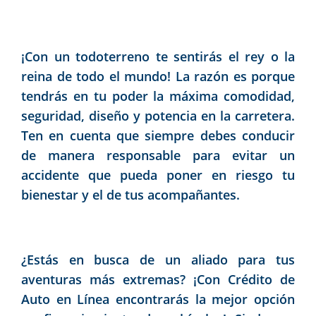
¡Con un todoterreno te sentirás el rey o la
reina de todo el mundo! La razón es porque
tendrás en tu poder la máxima comodidad,
seguridad, diseño y potencia en la carretera.
Ten en cuenta que siempre debes conducir
de manera responsable para evitar un
accidente que pueda poner en riesgo tu
bienestar y el de tus acompañantes.
¿Estás en busca de un aliado para tus
aventuras más extremas? ¡Con Crédito de
Auto en Línea encontrarás la mejor opción