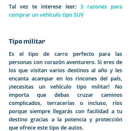
Tal vez te interese leer:
3 razones para
comprar un vehículo tipo SUV
Tipo militar
Es el tipo de carro perfecto para las
personas con corazón aventurero. Si eres de
los que visitan varios destinos al año y les
encanta acampar en los rincones del país,
¡necesitas un vehículo tipo militar! No
importa que debas cruzar caminos
complicados, terracerías o incluso, ríos
porque siempre llegarás con facilidad a tu
destino gracias a la potencia y protección
que ofrece este tipo de autos.