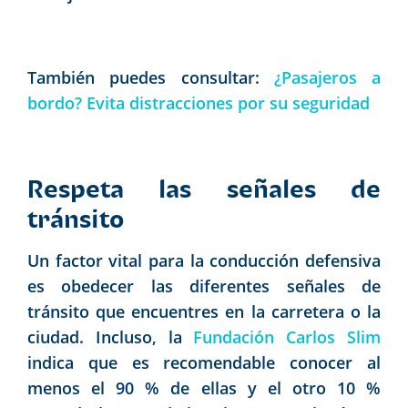
También puedes consultar:
¿Pasajeros a
bordo? Evita distracciones por su seguridad
Respeta las señales de
tránsito
Un factor vital para la conducción defensiva
es obedecer las diferentes señales de
tránsito que encuentres en la carretera o la
ciudad. Incluso, la
Fundación Carlos Slim
indica que es recomendable conocer al
menos el 90 % de ellas y el otro 10 %