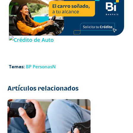
Temas:
BP PersonasN
Artículos relacionados