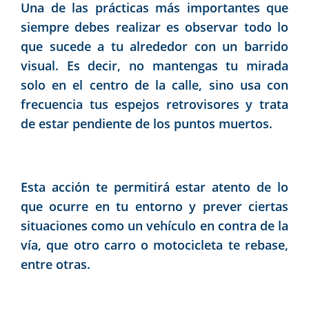
Una de las prácticas más importantes que
siempre debes realizar es observar todo lo
que sucede a tu alrededor con un barrido
visual. Es decir, no mantengas tu mirada
solo en el centro de la calle, sino usa con
frecuencia tus espejos retrovisores y trata
de estar pendiente de los puntos muertos.
Esta acción te permitirá estar atento de lo
que ocurre en tu entorno y prever ciertas
situaciones como un vehículo en contra de la
vía, que otro carro o motocicleta te rebase,
entre otras.