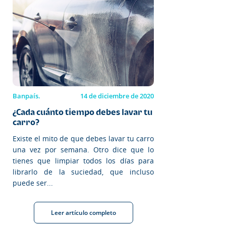
Banpaís.
14 de diciembre de 2020
¿Cada cuánto tiempo debes lavar tu
carro?
Existe el mito de que debes lavar tu carro
una vez por semana. Otro dice que lo
tienes que limpiar todos los días para
librarlo de la suciedad, que incluso
puede ser...
Leer artículo completo