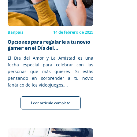
Banpaís
14 de febrero de 2025
Opciones para regalarle a tu novio
gamer en el Día del...
El Día del Amor y La Amistad es una
fecha especial para celebrar con las
personas que más quieres. Si estás
pensando en sorprender a tu novio
fanático de los videojuegos,...
Leer artículo completo