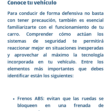
Conoce tu vehículo
Para conducir de forma defensiva no basta
con tener precaución, también es esencial
familiarizarte con el funcionamiento de tu
carro. Comprender cómo actúan los
sistemas de seguridad te permitirá
reaccionar mejor en situaciones inesperadas
y aprovechar al máximo la tecnología
incorporada en tu vehículo. Entre los
elementos más importantes que debes
identificar están los siguientes:
Frenos ABS: evitan que las ruedas se
bloqueen en una frenada de