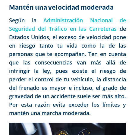
Mantén una velocidad moderada
Según la
Administración Nacional de
Seguridad del Tráfico en las Carreteras
de
Estados Unidos, el exceso de velocidad pone
en riesgo tanto tu vida como la de las
personas que te acompañan. Ten en cuenta
que las consecuencias van más allá de
infringir la ley, pues existe el riesgo de
perder el control de tu vehículo, la distancia
del frenado es mayor e incluso, el grado de
gravedad de un accidente suele ser más alto.
Por esta razón evita exceder los límites y
mantén una marcha moderada.