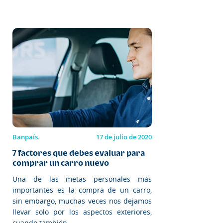
Banpaís.
17 de julio de 2020
7 factores que debes evaluar para
comprar un carro nuevo
Una de las metas personales más
importantes es la compra de un carro,
sin embargo, muchas veces nos dejamos
llevar solo por los aspectos exteriores,
cuando también...