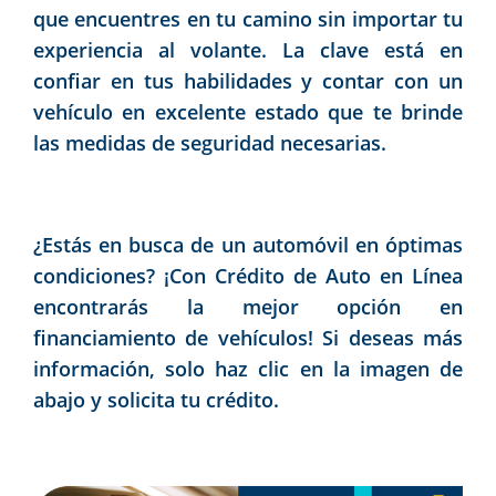
que encuentres en tu camino sin importar tu
experiencia al volante. La clave está en
confiar en tus habilidades y contar con un
vehículo en excelente estado que te brinde
las medidas de seguridad necesarias.
¿Estás en busca de un automóvil en óptimas
condiciones? ¡Con
Crédito de Auto en Línea
encontrarás la mejor opción en
financiamiento de vehículos! Si deseas más
información,
solo haz clic en la imagen de
abajo y solicita tu crédito.