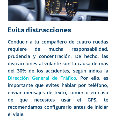
Evita distracciones
Conducir a tu compañero de cuatro ruedas
requiere de mucha responsabilidad,
prudencia y concentración. De hecho, las
distracciones al volante son la causa de más
del 30% de los accidentes, según indica la
Dirección General de Tráfico
. Por ello, es
importante que evites hablar por teléfono,
enviar mensajes de texto, comer o en caso
de que necesites usar el GPS, te
recomendamos configurarlo antes de iniciar
el viaje.