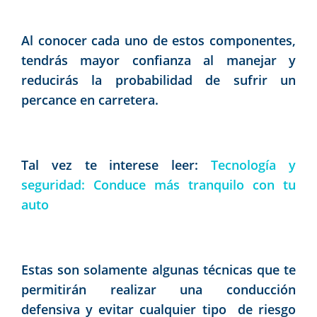
Al conocer cada uno de estos componentes,
tendrás mayor confianza al manejar y
reducirás la probabilidad de sufrir un
percance en carretera.
Tal vez te interese leer:
Tecnología y
seguridad: Conduce más tranquilo con tu
auto
Estas son solamente algunas técnicas que te
permitirán realizar una conducción
defensiva y evitar cualquier tipo de riesgo