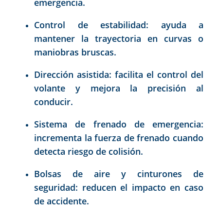
emergencia.
Control de estabilidad: ayuda a
mantener la trayectoria en curvas o
maniobras bruscas.
Dirección asistida: facilita el control del
volante y mejora la precisión al
conducir.
Sistema de frenado de emergencia:
incrementa la fuerza de frenado cuando
detecta riesgo de colisión.
Bolsas de aire y cinturones de
seguridad: reducen el impacto en caso
de accidente.