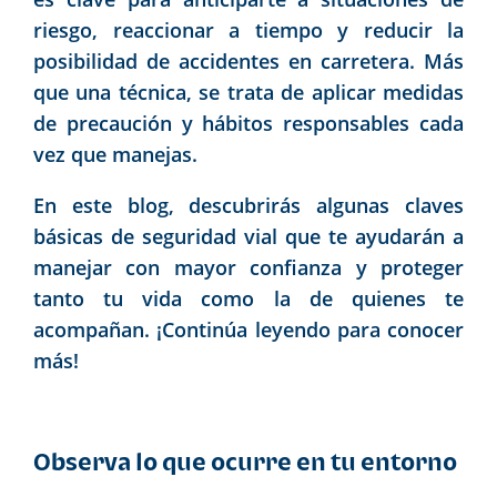
riesgo, reaccionar a tiempo y reducir la
posibilidad de accidentes en carretera. Más
que una técnica, se trata de aplicar medidas
de precaución y hábitos responsables cada
vez que manejas.
En este blog, descubrirás algunas claves
básicas de seguridad vial que te ayudarán a
manejar con mayor confianza y proteger
tanto tu vida como la de quienes te
acompañan. ¡Continúa leyendo para conocer
más!
Observa lo que ocurre en tu entorno