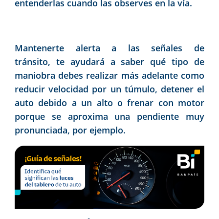
entenderlas cuando las observes en la vía.
Mantenerte alerta a las señales de
tránsito, te ayudará a saber qué tipo de
maniobra debes realizar más adelante como
reducir velocidad por un túmulo, detener el
auto debido a un alto o frenar con motor
porque se aproxima una pendiente muy
pronunciada, por ejemplo.