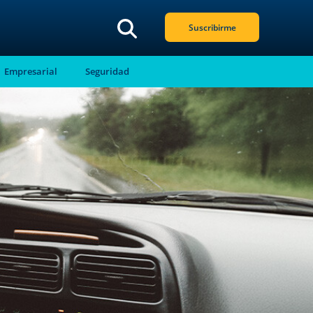
Suscribirme
Empresarial
Seguridad