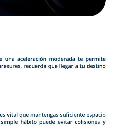
ue una aceleración moderada te permite
presures, recuerda que llegar a tu destino
es vital que mantengas suficiente espacio
 simple hábito puede evitar colisiones y