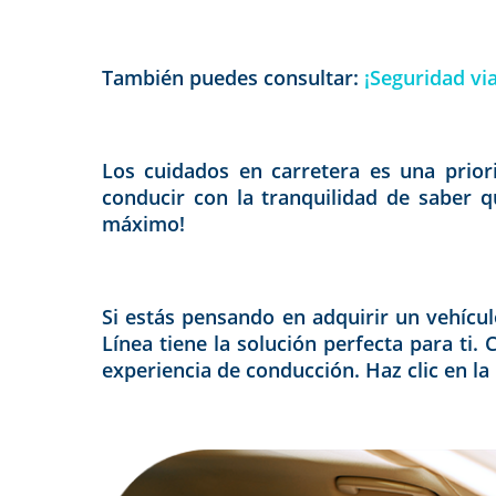
También puedes consultar:
¡Seguridad vi
Los cuidados en carretera es una priori
conducir con la tranquilidad de saber q
máximo!
Si estás pensando en adquirir un vehícu
Línea tiene la solución perfecta para ti
experiencia de conducción. Haz clic en la