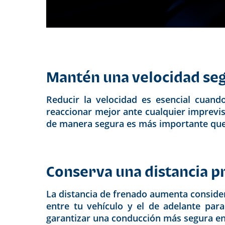
Mantén una velocidad se
Reducir la velocidad es esencial cuan
reaccionar mejor ante cualquier imprevis
de manera segura es más importante que 
Conserva una distancia 
La distancia de frenado aumenta consider
entre tu vehículo y el de adelante para
garantizar una conducción más segura en 