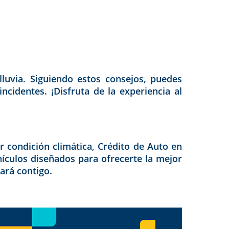
lluvia. Siguiendo estos consejos, puedes
cidentes. ¡Disfruta de la experiencia al
 condición climática, Crédito de Auto en
hículos diseñados para ofrecerte la mejor
ará contigo.