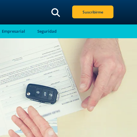
Suscribirme
Empresarial
Seguridad