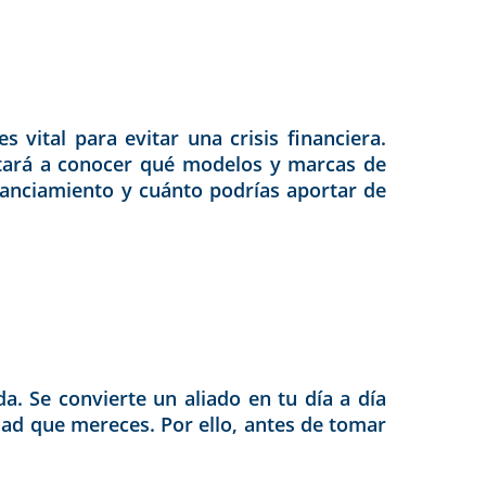
 vital para evitar una crisis financiera.
ntará a conocer qué modelos y marcas de
inanciamiento y cuánto podrías aportar de
da. Se convierte un aliado en tu día a día
dad que mereces. Por ello, antes de tomar