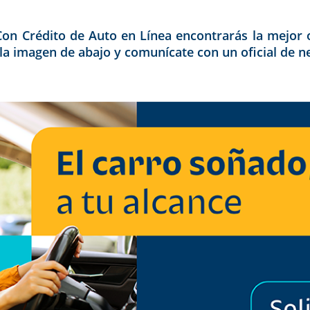
Con Crédito de Auto en Línea encontrarás la mejor o
la imagen de abajo y comunícate con un oficial de n