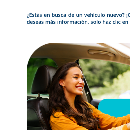
¿Estás en busca de un vehículo nuevo? ¡
deseas más información, solo haz clic en 