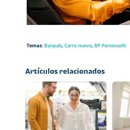
Temas:
Banpaís
,
Carro nuevo
,
BP PersonasN
Artículos relacionados