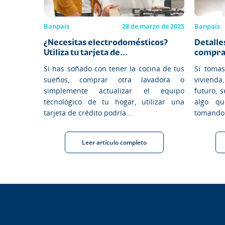
Banpaís
28 de marzo de 2025
Banpaís
¿Necesitas electrodomésticos?
Detalles
Utiliza tu tarjeta de...
comprar
Si has soñado con tener la cocina de tus
Si tomas
sueños, comprar otra lavadora o
vivienda
simplemente actualizar el equipo
futuro, 
tecnológico de tu hogar, utilizar una
algo qu
tarjeta de crédito podría...
tomando 
Leer artículo completo