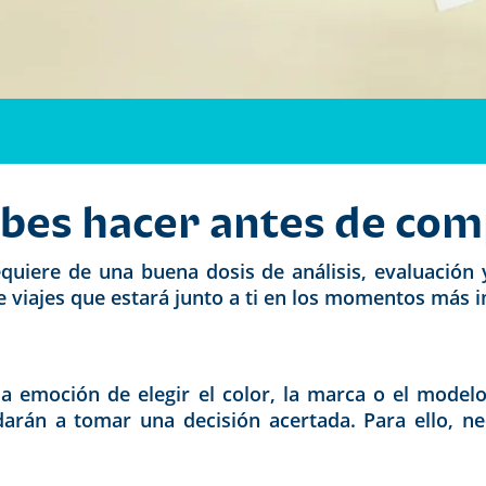
bes hacer antes de com
uiere de una buena dosis de análisis, evaluación 
 viajes que estará junto a ti en los momentos más 
a emoción de elegir el color, la marca o el modelo
darán a tomar una decisión acertada. Para ello, nec