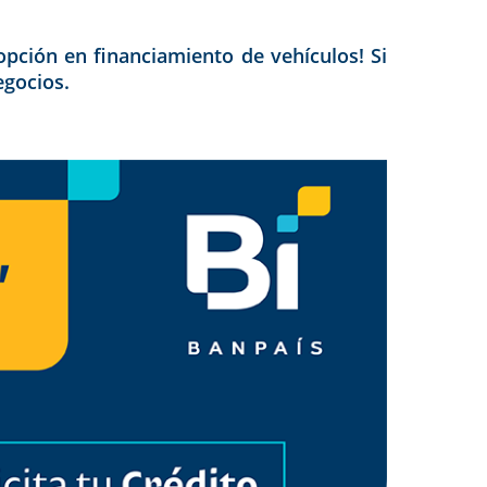
pción en financiamiento de vehículos! Si
egocios.