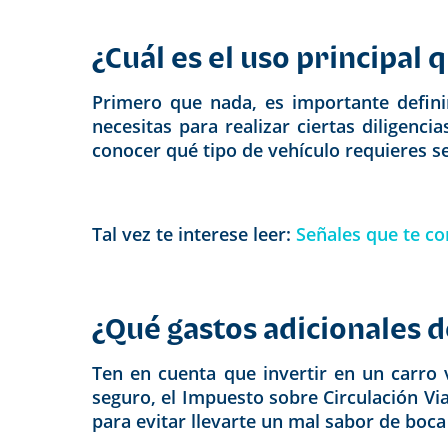
¿Cuál es el uso principal 
Primero que nada, es importante definir
necesitas para realizar ciertas diligenc
conocer qué tipo de vehículo requieres s
Tal vez te interese leer:
Señales que te c
¿Qué gastos adicionales 
Ten en cuenta que invertir en un carro 
seguro, el Impuesto sobre Circulación Via
para evitar llevarte un mal sabor de boca 