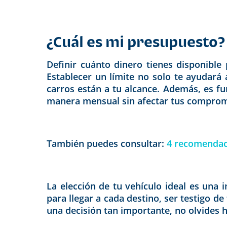
¿Cuál es mi presupuesto?
Definir cuánto dinero tienes disponible 
Establecer un límite no solo te ayudar
carros están a tu alcance. Además, es fu
manera mensual sin afectar tus comprom
También puedes consultar:
4 recomendaci
La elección de tu vehículo ideal es una i
para llegar a cada destino, ser testigo 
una decisión tan importante, no olvides 