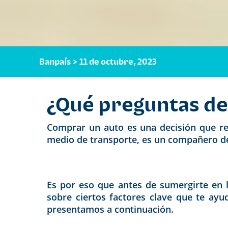
Banpaís > 11 de octubre, 2023
¿Qué preguntas de
Comprar un auto es una decisión que req
medio de transporte, es un compañero de
Es por eso que antes de sumergirte en l
sobre ciertos factores clave que te ayu
presentamos a continuación.