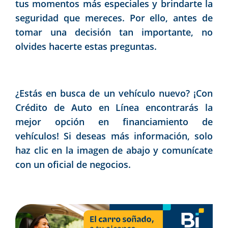
tus momentos más especiales y brindarte la
seguridad que mereces. Por ello, antes de
tomar una decisión tan importante, no
olvides hacerte estas preguntas.
¿Estás en busca de un vehículo nuevo? ¡Con
Crédito de Auto en Línea encontrarás la
mejor opción en financiamiento de
vehículos! Si deseas más información, solo
haz clic en la imagen de abajo y comunícate
con un oficial de negocios.