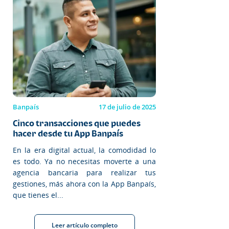
Banpaís
17 de julio de 2025
Cinco transacciones que puedes
hacer desde tu App Banpaís
En la era digital actual, la comodidad lo
es todo. Ya no necesitas moverte a una
agencia bancaria para realizar tus
gestiones, más ahora con la App Banpaís,
que tienes el...
Leer artículo completo