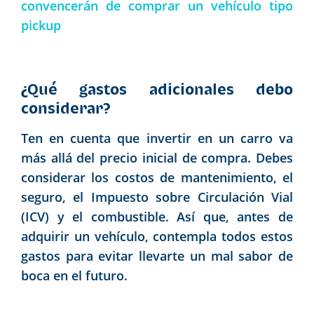
convencerán de comprar un vehículo tipo
pickup
¿Qué gastos adicionales debo
considerar?
Ten en cuenta que invertir en un carro va
más allá del precio inicial de compra. Debes
considerar los costos de mantenimiento, el
seguro, el Impuesto sobre Circulación Vial
(ICV) y el combustible. Así que, antes de
adquirir un vehículo, contempla todos estos
gastos para evitar llevarte un mal sabor de
boca en el futuro.