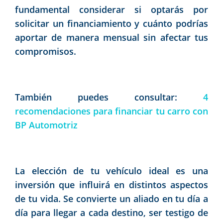
fundamental considerar si optarás por
solicitar un financiamiento y cuánto podrías
aportar de manera mensual sin afectar tus
compromisos.
También puedes consultar:
4
recomendaciones para financiar tu carro con
BP Automotriz
La elección de tu vehículo ideal es una
inversión que influirá en distintos aspectos
de tu vida. Se convierte un aliado en tu día a
día para llegar a cada destino, ser testigo de