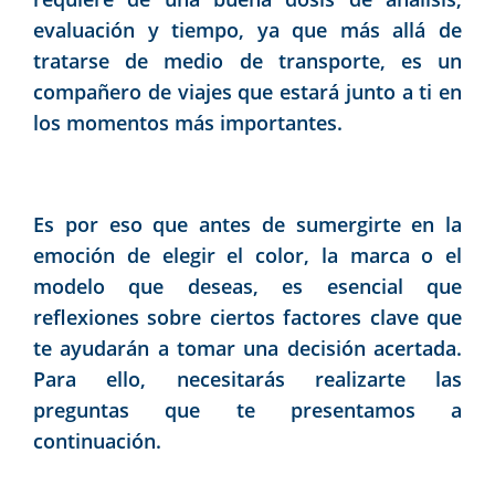
evaluación y tiempo, ya que más allá de
tratarse de medio de transporte, es un
compañero de viajes que estará junto a ti en
los momentos más importantes.
Es por eso que antes de sumergirte en la
emoción de elegir el color, la marca o el
modelo que deseas, es esencial que
reflexiones sobre ciertos factores clave que
te ayudarán a tomar una decisión acertada.
Para ello, necesitarás realizarte las
preguntas que te presentamos a
continuación.