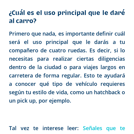
¿Cuál es el uso principal que le daré
al carro?
Primero que nada, es importante definir cuál
será el uso principal que le darás a tu
compañero de cuatro ruedas. Es decir, si lo
necesitas para realizar ciertas diligencias
dentro de la ciudad o para viajes largos en
carretera de forma regular. Esto te ayudará
a conocer qué tipo de vehículo requieres
según tu estilo de vida, como un hatchback o
un pick up, por ejemplo.
Tal vez te interese leer:
Señales que te