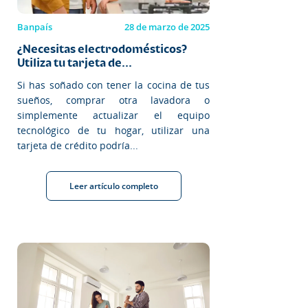
Banpaís
28 de marzo de 2025
¿Necesitas electrodomésticos?
Utiliza tu tarjeta de...
Si has soñado con tener la cocina de tus
sueños, comprar otra lavadora o
simplemente actualizar el equipo
tecnológico de tu hogar, utilizar una
tarjeta de crédito podría...
Leer artículo completo