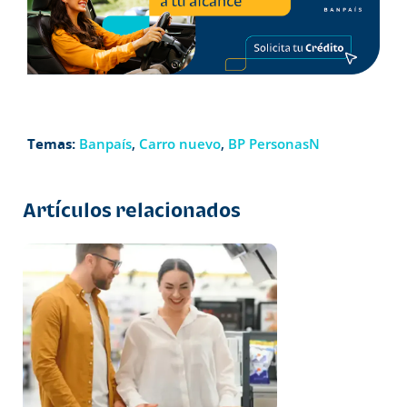
Temas:
Banpaís
,
Carro nuevo
,
BP PersonasN
Artículos relacionados