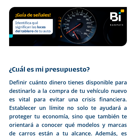
¿Cuál es mi presupuesto?
Definir cuánto dinero tienes disponible para
destinarlo a la compra de tu vehículo nuevo
es vital para evitar una crisis financiera.
Establecer un límite no solo te ayudará a
proteger tu economía, sino que también te
orientará a conocer qué modelos y marcas
de carros están a tu alcance. Además, es