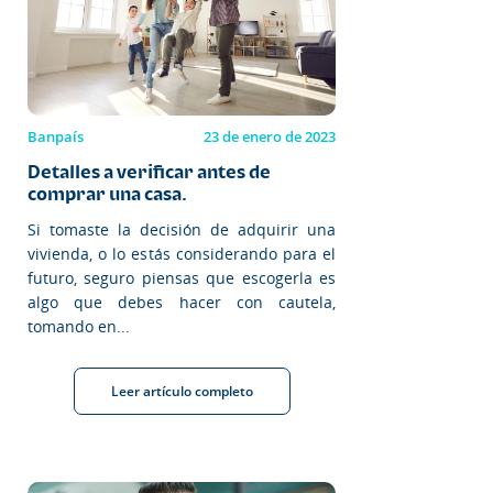
Banpaís
23 de enero de 2023
Detalles a verificar antes de
comprar una casa.
Si tomaste la decisión de adquirir una
vivienda, o lo estás considerando para el
futuro, seguro piensas que escogerla es
algo que debes hacer con cautela,
tomando en...
Leer artículo completo